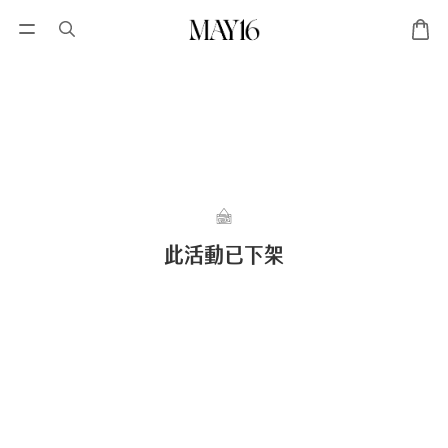
此活動已下架