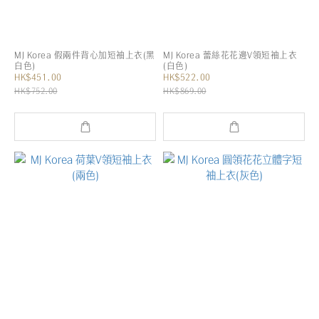
MJ Korea 假兩件背心加短袖上衣(黑
MJ Korea 蕾絲花花邊V領短袖上衣
白色)
(白色)
HK$451.00
HK$522.00
HK$752.00
HK$869.00