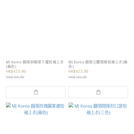
MJ Korea 圓領斜喝耶下擺短袖上衣
MJ Korea 圓領立體間條短袖上衣(兩
(兩色)
色)
HK$423.00
HK$423.00
HK$705.00
HK$705.00