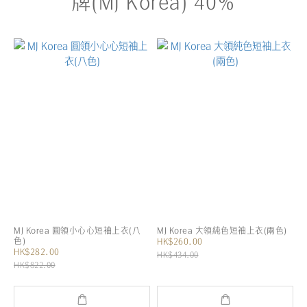
牌(MJ Korea) 40%
MJ Korea 圓領小心心短袖上衣(八
MJ Korea 大領純色短袖上衣(兩色)
色)
HK$260.00
HK$282.00
HK$434.00
HK$822.00