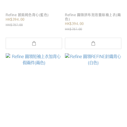
Refine 披肩純色背心(藍色)
Refine 圓領拼布泡泡蕾絲袖上衣(兩
色)
HK$394.00
HK$394.00
HK$787.00
HK$787.00