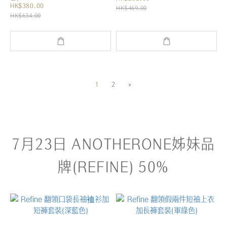
HK$380.00
HK$469.00
HK$634.00
1
2
»
7月23日 ANOTHERONE姊妹品
牌(REFINE) 50%