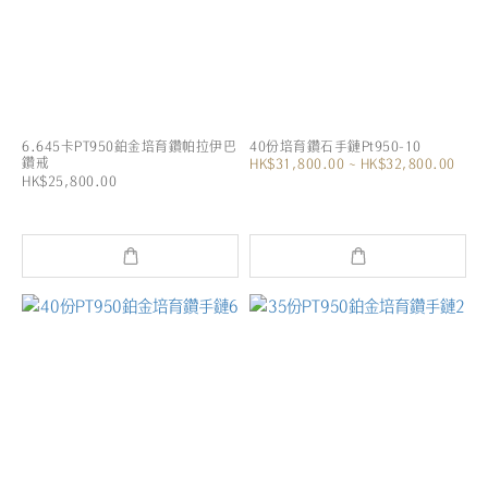
6.645卡PT950鉑金培育鑽帕拉伊巴
40份培育鑽石手鏈Pt950-10
鑽戒
HK$31,800.00 ~ HK$32,800.00
HK$25,800.00