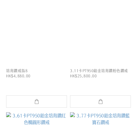
培育鑽戒指8
3.11卡PT950鉑金培育鑽粉色鑽戒
HK$4,880.00
HK$25,800.00