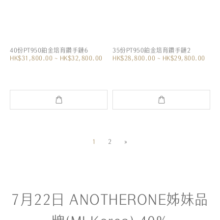
40份PT950鉑金培育鑽手鏈6
35份PT950鉑金培育鑽手鏈2
HK$31,800.00 ~ HK$32,800.00
HK$28,800.00 ~ HK$29,800.00
1
2
»
7月22日 ANOTHERONE姊妹品