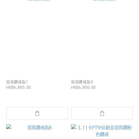
培育鑽戒指7
培育鑽戒指9
HK$6,800.00
HK$6,800.00