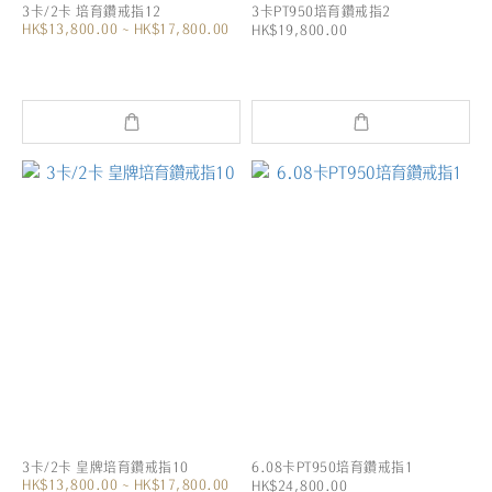
3卡/2卡 培育鑽戒指12
3卡PT950培育鑽戒指2
HK$13,800.00 ~ HK$17,800.00
HK$19,800.00
3卡/2卡 皇牌培育鑽戒指10
6.08卡PT950培育鑽戒指1
HK$13,800.00 ~ HK$17,800.00
HK$24,800.00