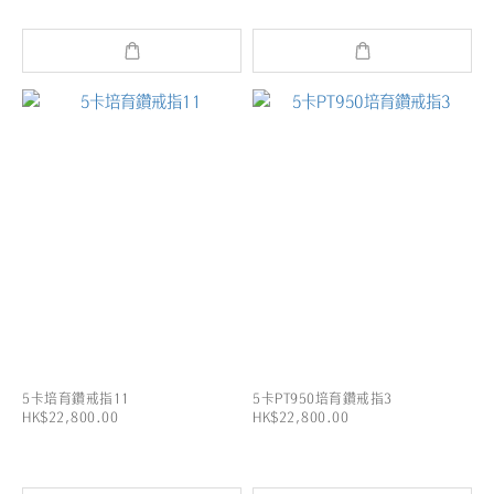
5卡培育鑽戒指11
5卡PT950培育鑽戒指3
HK$22,800.00
HK$22,800.00