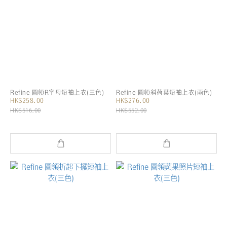
Refine 圓領R字母短袖上衣(三色)
Refine 圓領斜荷葉短袖上衣(兩色)
HK$258.00
HK$276.00
HK$516.00
HK$552.00