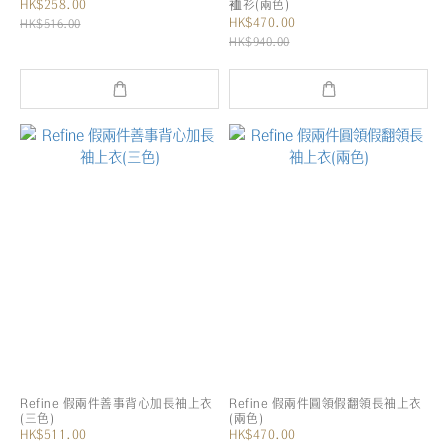
HK$258.00
裇衫(兩色)
HK$470.00
HK$516.00
HK$940.00
Refine 假兩件善事背心加長袖上衣
Refine 假兩件圓領假翻領長袖上衣
(三色)
(兩色)
HK$511.00
HK$470.00