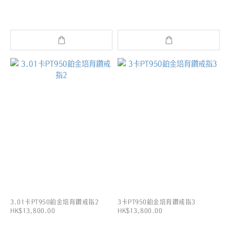
3.01卡PT950鉑金培育鑽戒指2
3卡PT950鉑金培育鑽戒指3
HK$13,800.00
HK$13,800.00