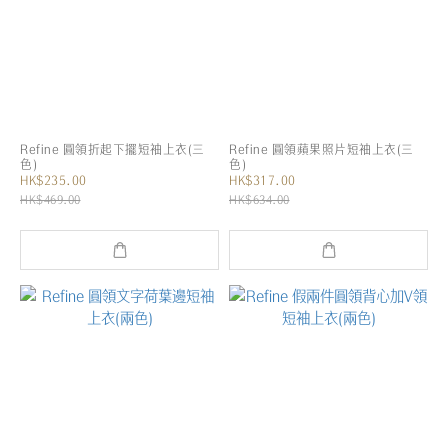
Refine 圓領折起下擺短袖上衣(三
Refine 圓領蘋果照片短袖上衣(三
色)
色)
HK$235.00
HK$317.00
HK$469.00
HK$634.00