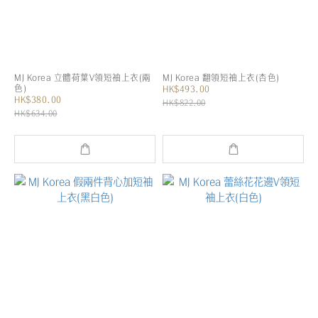
MJ Korea 立體荷葉V領短袖上衣(兩
MJ Korea 翻領短袖上衣(杏色)
色)
HK$493.00
HK$380.00
HK$822.00
HK$634.00