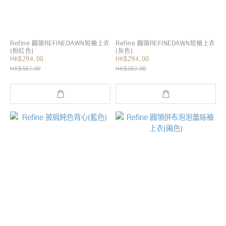
Refine 圓領REFINEDAWN短袖上衣
Refine 圓領REFINEDAWN短袖上衣
(粉紅色)
(灰色)
HK$294.00
HK$294.00
HK$587.00
HK$587.00