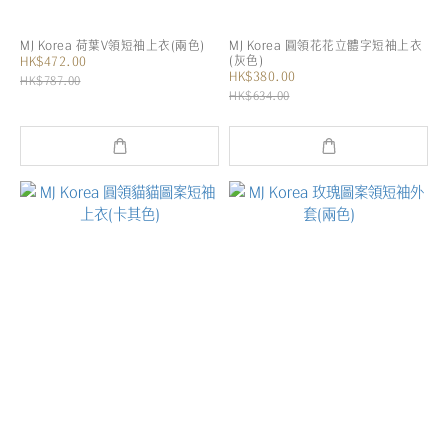
MJ Korea 荷葉V領短袖上衣(兩色)
MJ Korea 圓領花花立體字短袖上衣
(灰色)
HK$472.00
HK$380.00
HK$787.00
HK$634.00