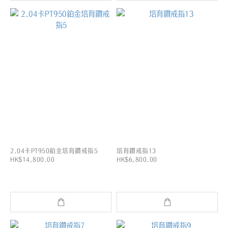
2.04卡PT950鉑金培育鑽戒指5
培育鑽戒指13
HK$14,800.00
HK$6,800.00