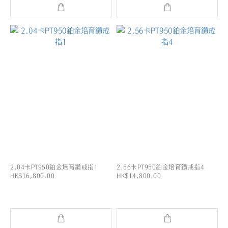
2.04卡PT950鉑金培育鑽戒指1
2.56卡PT950鉑金培育鑽戒指4
HK$16,800.00
HK$14,800.00