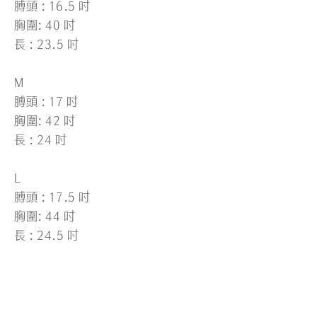
膊頭 : 16.5 吋
胸圍: 40 吋
長 : 23.5 吋
M
膊頭 : 17 吋
胸圍: 42 吋
長 : 24 吋
L
膊頭 : 17.5 吋
胸圍: 44 吋
長 : 24.5 吋