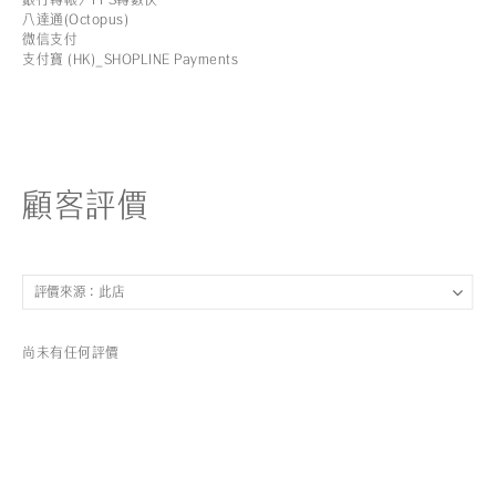
八達通(Octopus)
微信支付
支付寶 (HK)_SHOPLINE Payments
顧客評價
尚未有任何評價