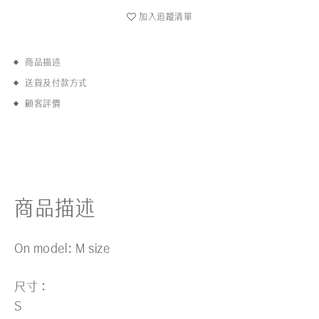
加入追蹤清單
商品描述
送貨及付款方式
顧客評價
商品描述
On model: M size
尺寸：
S