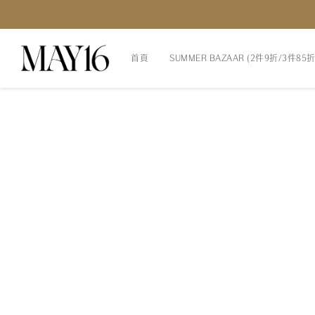
首頁
SUMMER BAZAAR (2件9折/3件85