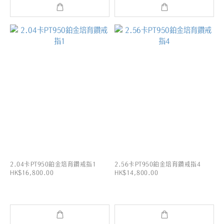
2.04卡PT950鉑金培育鑽戒指1
2.56卡PT950鉑金培育鑽戒指4
HK$16,800.00
HK$14,800.00