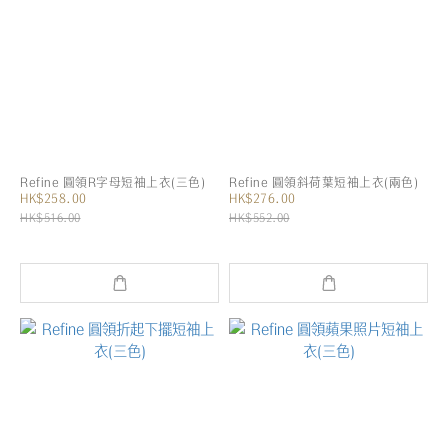
Refine 圓領R字母短袖上衣(三色)
Refine 圓領斜荷葉短袖上衣(兩色)
HK$258.00
HK$276.00
HK$516.00
HK$552.00