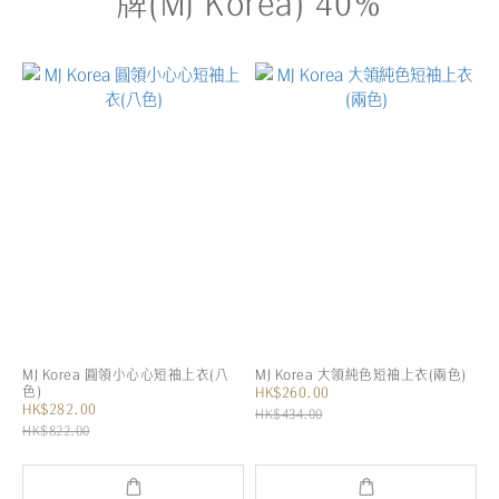
牌(MJ Korea) 40%
MJ Korea 圓領小心心短袖上衣(八
MJ Korea 大領純色短袖上衣(兩色)
色)
HK$260.00
HK$282.00
HK$434.00
HK$822.00