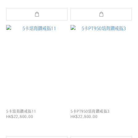
5卡培育鑽戒指11
5卡PT950培育鑽戒指3
HK$22,800.00
HK$22,800.00