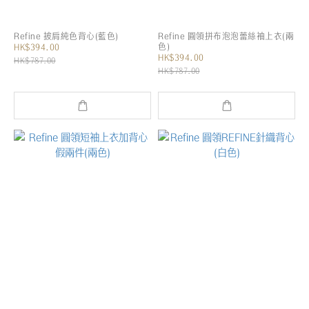
Refine 披肩純色背心(藍色)
Refine 圓領拼布泡泡蕾絲袖上衣(兩
色)
HK$394.00
HK$394.00
HK$787.00
HK$787.00