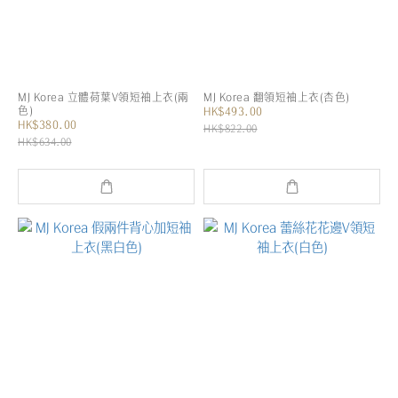
MJ Korea 立體荷葉V領短袖上衣(兩
MJ Korea 翻領短袖上衣(杏色)
色)
HK$493.00
HK$380.00
HK$822.00
HK$634.00