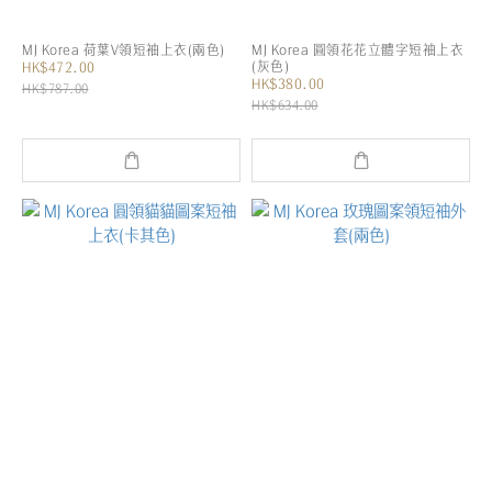
MJ Korea 荷葉V領短袖上衣(兩色)
MJ Korea 圓領花花立體字短袖上衣
(灰色)
HK$472.00
HK$380.00
HK$787.00
HK$634.00