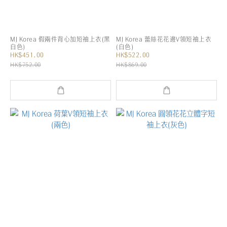
MJ Korea 假兩件背心加短袖上衣(黑
MJ Korea 蕾絲花花邊V領短袖上衣
白色)
(白色)
HK$451.00
HK$522.00
HK$752.00
HK$869.00