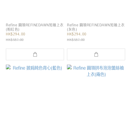
Refine 圓領REFINEDAWN短袖上衣
Refine 圓領REFINEDAWN短袖上衣
(粉紅色)
(灰色)
HK$294.00
HK$294.00
HK$587.00
HK$587.00