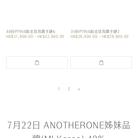
40份PT950鉑金培育鑽手鏈6
35份PT950鉑金培育鑽手鏈2
HK$31,800.00 ~ HK$32,800.00
HK$28,800.00 ~ HK$29,800.00
1
2
»
7月22日 ANOTHERONE姊妹品