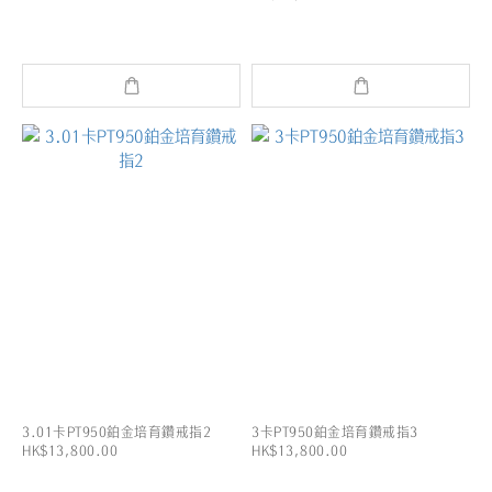
3.01卡PT950鉑金培育鑽戒指2
3卡PT950鉑金培育鑽戒指3
HK$13,800.00
HK$13,800.00