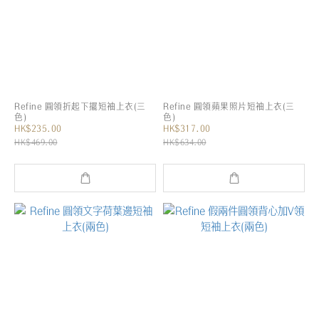
Refine 圓領折起下擺短袖上衣(三
Refine 圓領蘋果照片短袖上衣(三
色)
色)
HK$235.00
HK$317.00
HK$469.00
HK$634.00