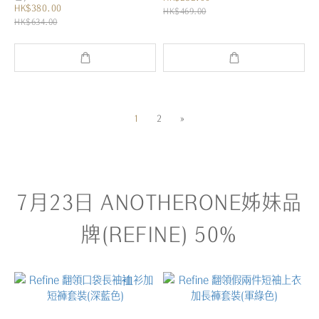
HK$380.00
HK$469.00
HK$634.00
1
2
»
7月23日 ANOTHERONE姊妹品
牌(REFINE) 50%