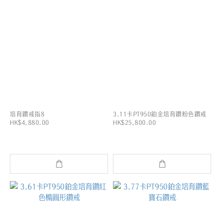
培育鑽戒指8
3.11卡PT950鉑金培育鑽粉色鑽戒
HK$4,880.00
HK$25,800.00