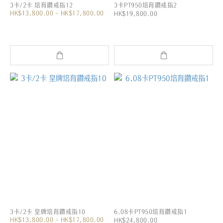
3卡/2卡 培育鑽戒指12
3卡PT950培育鑽戒指2
HK$13,800.00 ~ HK$17,800.00
HK$19,800.00
3卡/2卡 皇牌培育鑽戒指10
6.08卡PT950培育鑽戒指1
HK$13,800.00 ~ HK$17,800.00
HK$24,800.00