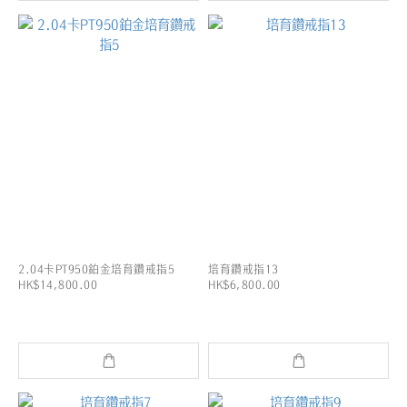
2.04卡PT950鉑金培育鑽戒指5
培育鑽戒指13
HK$14,800.00
HK$6,800.00