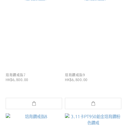
培育鑽戒指7
培育鑽戒指9
HK$6,800.00
HK$6,800.00