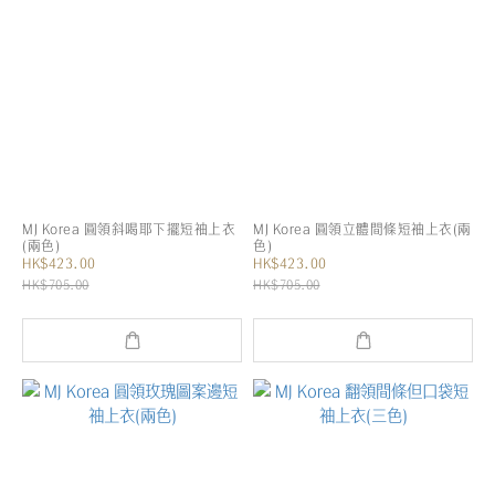
MJ Korea 圓領斜喝耶下擺短袖上衣
MJ Korea 圓領立體間條短袖上衣(兩
(兩色)
色)
HK$423.00
HK$423.00
HK$705.00
HK$705.00