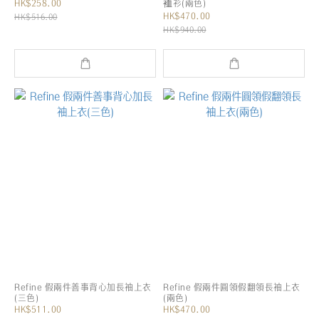
HK$258.00
裇衫(兩色)
HK$470.00
HK$516.00
HK$940.00
Refine 假兩件善事背心加長袖上衣
Refine 假兩件圓領假翻領長袖上衣
(三色)
(兩色)
HK$511.00
HK$470.00