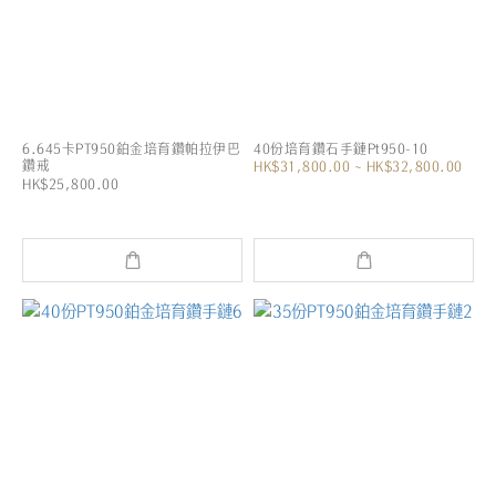
6.645卡PT950鉑金培育鑽帕拉伊巴
40份培育鑽石手鏈Pt950-10
鑽戒
HK$31,800.00 ~ HK$32,800.00
HK$25,800.00