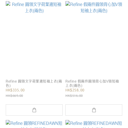
Refine 圓領文字荷葉邊短袖上衣(兩
Refine 假兩件圓領背心加V領短袖
色)
上衣(兩色)
HK$335.00
HK$258.00
HK$669.00
HK$516.00