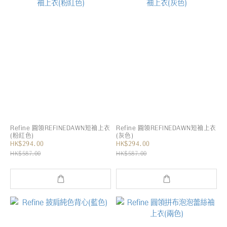
Refine 圓領REFINEDAWN短袖上衣
Refine 圓領REFINEDAWN短袖上衣
(粉紅色)
(灰色)
HK$294.00
HK$294.00
HK$587.00
HK$587.00