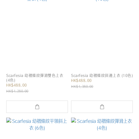
Scarfesia 幼褶條紋彈滑雙色上衣
Scarfesia 幼褶條紋斜邊上衣 (10色)
(4色)
HK$488.00
HK$488.00
HK$1,380.00
HK$1,280.00