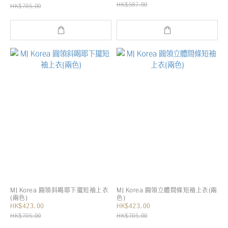
HK$587.00
HK$705.00
MJ Korea 圓領斜喝耶下擺短袖上衣
MJ Korea 圓領立體間條短袖上衣(兩
(兩色)
色)
HK$423.00
HK$423.00
HK$705.00
HK$705.00