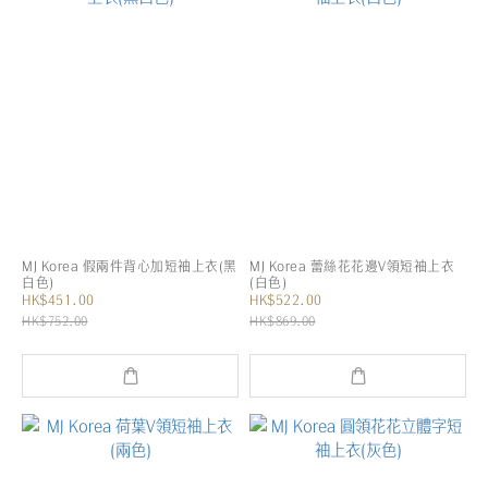
MJ Korea 假兩件背心加短袖上衣(黑
MJ Korea 蕾絲花花邊V領短袖上衣
白色)
(白色)
HK$451.00
HK$522.00
HK$752.00
HK$869.00