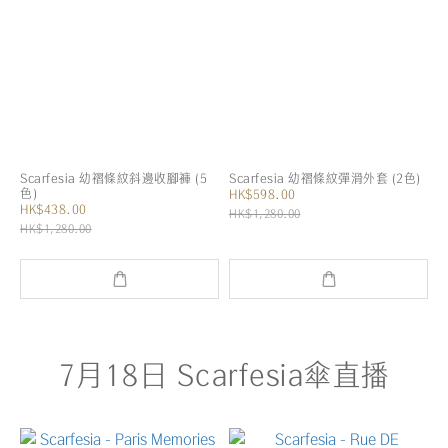
Scarfesia 幼褶條紋斜邊收腳褲 (5
Scarfesia 幼褶條紋彈滑外套 (2色)
色)
HK$598.00
HK$438.00
HK$1,280.00
HK$1,280.00
7月18日 Scarfesia傘直播