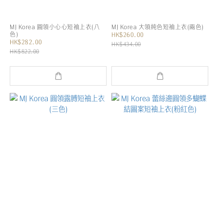
MJ Korea 圓領小心心短袖上衣(八
MJ Korea 大領純色短袖上衣(兩色)
色)
HK$260.00
HK$282.00
HK$434.00
HK$822.00