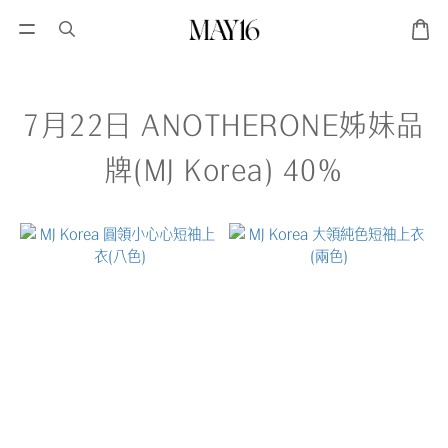
7月22日 ANOTHERONE姊妹品
牌(MJ Korea) 40%