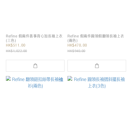
Refine 假兩件善事背心加長袖上衣
Refine 假兩件圓領假翻領長袖上衣
(三色)
(兩色)
HK$511.00
HK$470.00
HK$1,022.00
HK$940.00