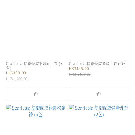
Scarfesia 幼褶條紋平領斜上衣 (6
Scarfesia 幼褶條紋彈滑上衣 (4色)
色)
HK$438.00
HK$438.00
HK$1,180.00
HK$1,280.00