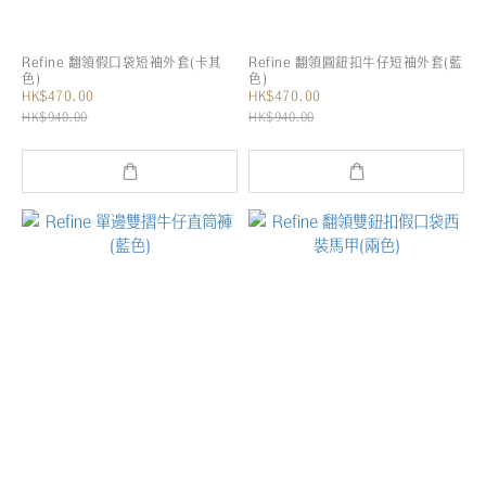
Refine 翻領假口袋短袖外套(卡其
Refine 翻領圓鈕扣牛仔短袖外套(藍
色)
色)
HK$470.00
HK$470.00
HK$940.00
HK$940.00