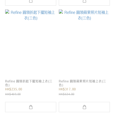
Refine 圓領折起下擺短袖上衣(三
Refine 圓領蘋果照片短袖上衣(三
色)
色)
HK$235.00
HK$317.00
HK$469.00
HK$634.00