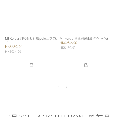
MJ Korea 翻領鈕扣針織polo上衣(米
MJ Korea 蕾絲V領針織背心(兩色)
色)
HK$282.00
HK$380.00
HK$469.00
HK$634.00
1
2
»