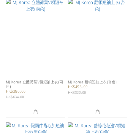
MJ Korea 立體荷葉V領短袖上衣(兩
MJ Korea 翻領短袖上衣(杏色)
色)
HK$493.00
HK$380.00
HK$822.00
HK$634.00