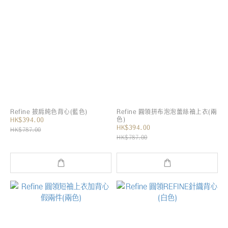
Refine 披肩純色背心(藍色)
Refine 圓領拼布泡泡蕾絲袖上衣(兩
色)
HK$394.00
HK$394.00
HK$787.00
HK$787.00