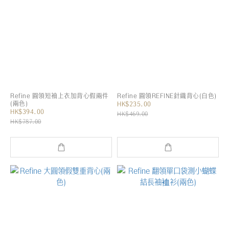
Refine 圓領短袖上衣加背心假兩件
Refine 圓領REFINE針織背心(白色)
(兩色)
HK$235.00
HK$394.00
HK$469.00
HK$787.00