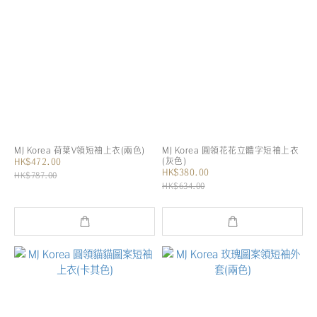
MJ Korea 荷葉V領短袖上衣(兩色)
MJ Korea 圓領花花立體字短袖上衣
(灰色)
HK$472.00
HK$380.00
HK$787.00
HK$634.00