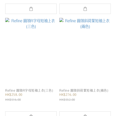
Refine 圓領R字母短袖上衣(三色)
Refine 圓領斜荷葉短袖上衣(兩色)
HK$258.00
HK$276.00
HK$516.00
HK$552.00