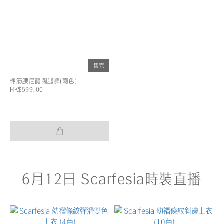
售完
橡筋腰尼龍闊腿褲(兩色)
HK$599.00
6月12日 Scarfesia時裝直播