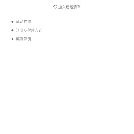
加入追蹤清單
商品描述
送貨及付款方式
顧客評價