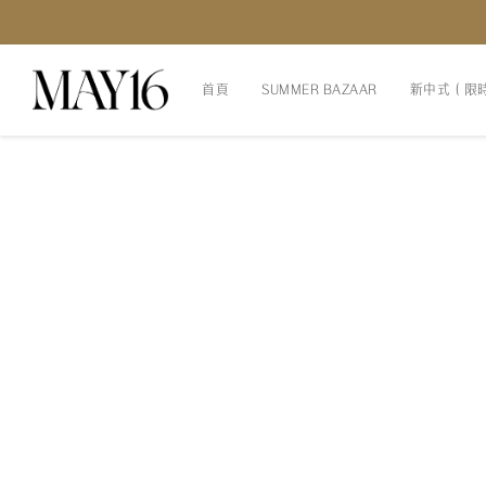
首頁
SUMMER BAZAAR
新中式（限