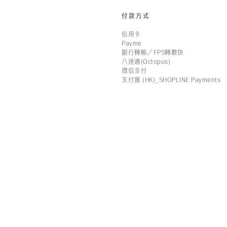
付款方式
信用卡
Payme
銀行轉帳／FPS轉數快
八達通(Octopus)
微信支付
支付寶 (HK)_SHOPLINE Payments