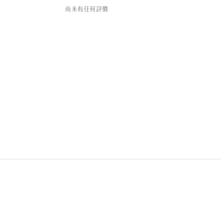
尚未有任何評價