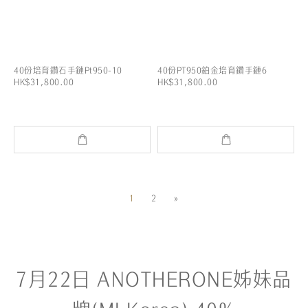
40份培育鑽石手鏈Pt950-10
40份PT950鉑金培育鑽手鏈6
HK$31,800.00
HK$31,800.00
1
2
»
7月22日 ANOTHERONE姊妹品