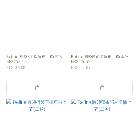
Refine 圓領R字母短袖上衣(三色)
Refine 圓領斜荷葉短袖上衣(兩色)
HK$258.00
HK$276.00
HK$516.00
HK$552.00