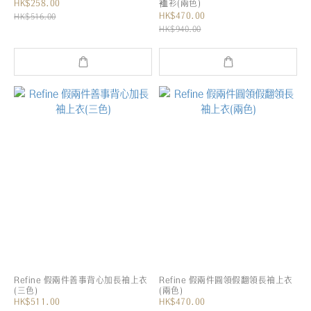
HK$258.00
裇衫(兩色)
HK$470.00
HK$516.00
HK$940.00
Refine 假兩件善事背心加長袖上衣
Refine 假兩件圓領假翻領長袖上衣
(三色)
(兩色)
HK$511.00
HK$470.00