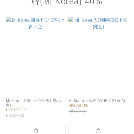
牌(MJ Korea) 40%
MJ Korea 圓領小心心短袖上衣(八
MJ Korea 大領純色短袖上衣(兩色)
色)
HK$260.00
HK$282.00
HK$434.00
HK$822.00