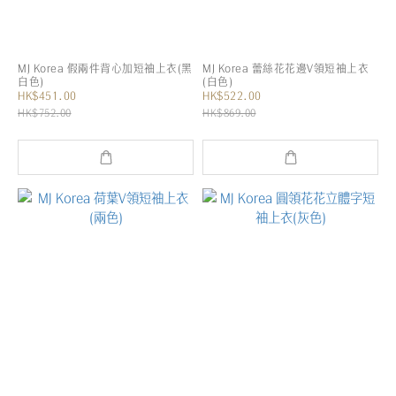
MJ Korea 假兩件背心加短袖上衣(黑
MJ Korea 蕾絲花花邊V領短袖上衣
白色)
(白色)
HK$451.00
HK$522.00
HK$752.00
HK$869.00