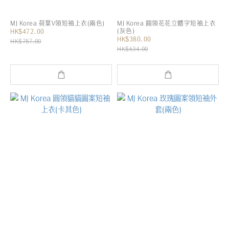
MJ Korea 荷葉V領短袖上衣(兩色)
MJ Korea 圓領花花立體字短袖上衣
(灰色)
HK$472.00
HK$380.00
HK$787.00
HK$634.00