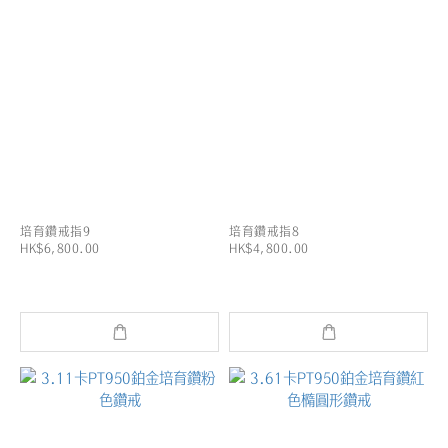
培育鑽戒指9
培育鑽戒指8
HK$6,800.00
HK$4,800.00