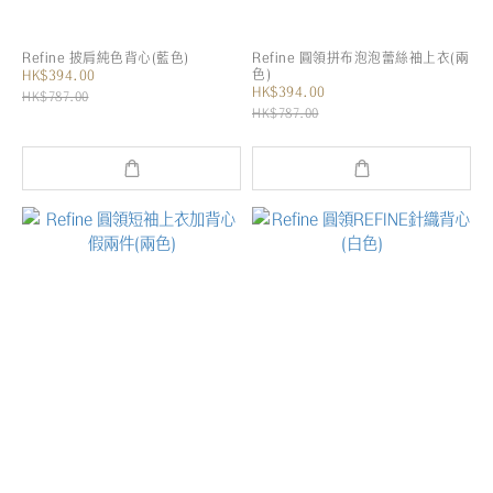
Refine 披肩純色背心(藍色)
Refine 圓領拼布泡泡蕾絲袖上衣(兩
色)
HK$394.00
HK$394.00
HK$787.00
HK$787.00