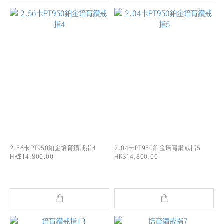
2.56卡PT950鉑金培育鑽戒指4
2.04卡PT950鉑金培育鑽戒指5
HK$14,800.00
HK$14,800.00