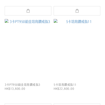
3卡PT950鉑金培育鑽戒指3
5卡培育鑽戒指11
HK$13,800.00
HK$22,800.00