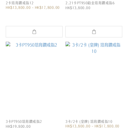
2卡培育鑽戒指12
2.21卡PT950鉑金培育鑽戒指6
HK$13,800.00 ~ HK$17,800.00
HK$13,800.00
3卡PT950培育鑽戒指2
3卡/2卡 (皇牌) 培育鑽戒指10
HK$13,800.00 ~ HK$17,800.00
HK$19,800.00