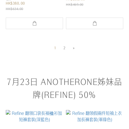
HK$380.00
HK$469.00
HK$634.00
1
2
»
7月23日 ANOTHERONE姊妹品
牌(REFINE) 50%