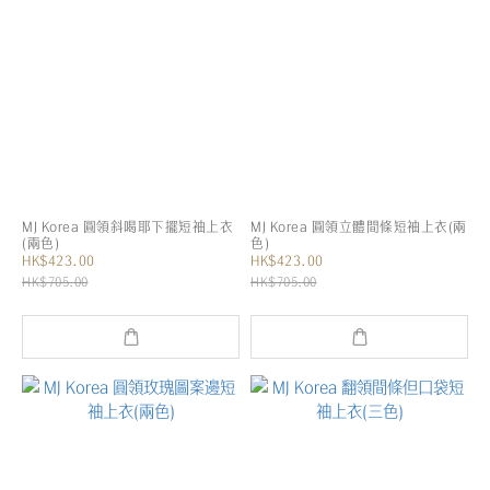
MJ Korea 圓領斜喝耶下擺短袖上衣
MJ Korea 圓領立體間條短袖上衣(兩
(兩色)
色)
HK$423.00
HK$423.00
HK$705.00
HK$705.00