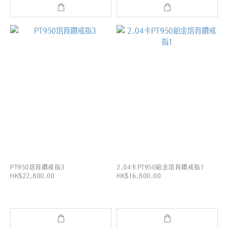
PT950培育鑽戒指3
2.04卡PT950鉑金培育鑽戒指1
HK$22,800.00
HK$16,800.00