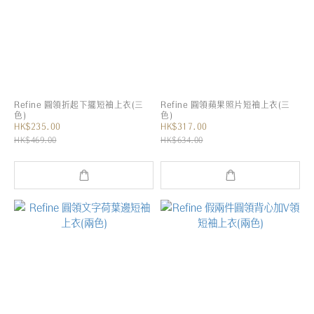
Refine 圓領折起下擺短袖上衣(三
Refine 圓領蘋果照片短袖上衣(三
色)
色)
HK$235.00
HK$317.00
HK$469.00
HK$634.00