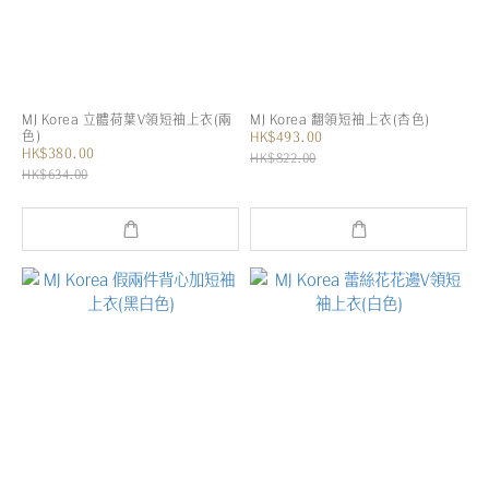
MJ Korea 立體荷葉V領短袖上衣(兩
MJ Korea 翻領短袖上衣(杏色)
色)
HK$493.00
HK$380.00
HK$822.00
HK$634.00