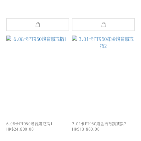
6.08卡PT950培育鑽戒指1
3.01卡PT950鉑金培育鑽戒指2
HK$24,800.00
HK$13,800.00