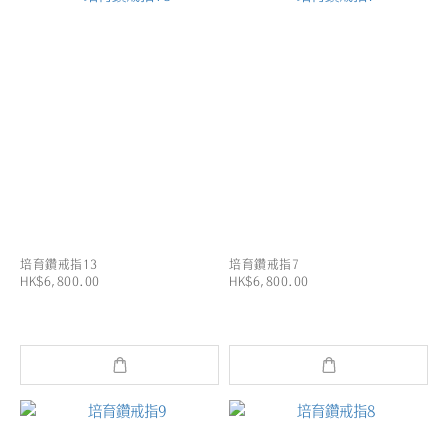
培育鑽戒指13
培育鑽戒指7
HK$6,800.00
HK$6,800.00