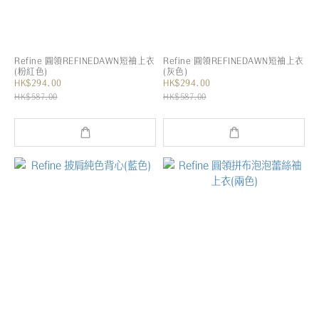
Refine 圓領REFINEDAWN短袖上衣
Refine 圓領REFINEDAWN短袖上衣
(粉紅色)
(灰色)
HK$294.00
HK$294.00
HK$587.00
HK$587.00