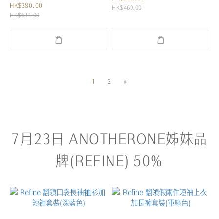
HK$380.00
HK$469.00
HK$634.00
1
2
»
7月23日 ANOTHERONE姊妹品
牌(REFINE) 50%