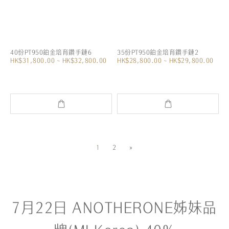
40份PT950鉑金培育鑽手鏈6
35份PT950鉑金培育鑽手鏈2
HK$31,800.00 ~ HK$32,800.00
HK$28,800.00 ~ HK$29,800.00
1
2
»
7月22日 ANOTHERONE姊妹品