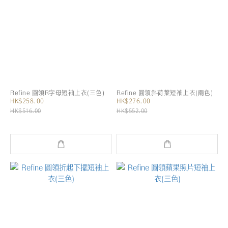
Refine 圓領R字母短袖上衣(三色)
Refine 圓領斜荷葉短袖上衣(兩色)
HK$258.00
HK$276.00
HK$516.00
HK$552.00