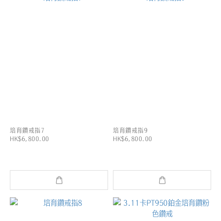
培育鑽戒指7
培育鑽戒指9
HK$6,800.00
HK$6,800.00