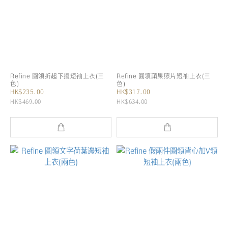
Refine 圓領折起下擺短袖上衣(三
Refine 圓領蘋果照片短袖上衣(三
色)
色)
HK$235.00
HK$317.00
HK$469.00
HK$634.00