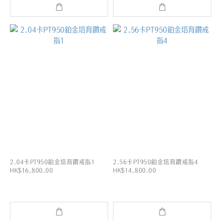
2.04卡PT950鉑金培育鑽戒指1
2.56卡PT950鉑金培育鑽戒指4
HK$16,800.00
HK$14,800.00