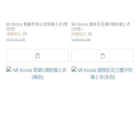
MJ Korea 假兩件背心加短袖上衣(黑
MJ Korea 蕾絲花花邊V領短袖上衣
白色)
(白色)
HK$451.00
HK$522.00
HK$752.00
HK$869.00