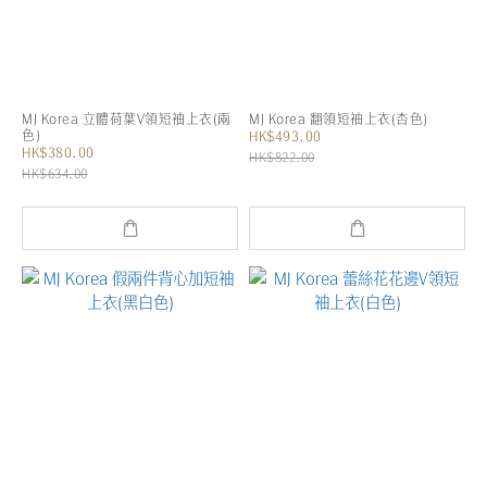
MJ Korea 立體荷葉V領短袖上衣(兩
MJ Korea 翻領短袖上衣(杏色)
色)
HK$493.00
HK$380.00
HK$822.00
HK$634.00