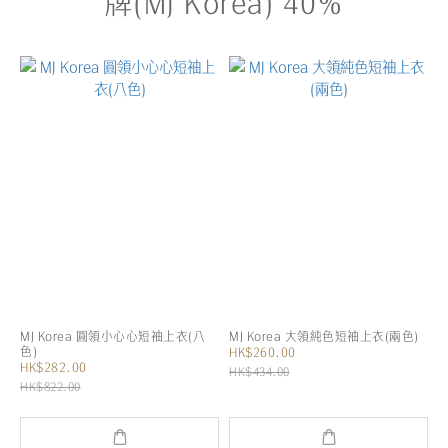
牌(MJ Korea) 40%
MJ Korea 圓領小心心短袖上衣(八
MJ Korea 大領純色短袖上衣(兩色)
色)
HK$260.00
HK$282.00
HK$434.00
HK$822.00