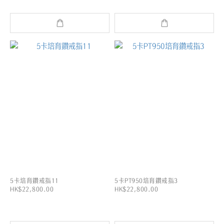
5卡培育鑽戒指11
5卡PT950培育鑽戒指3
HK$22,800.00
HK$22,800.00