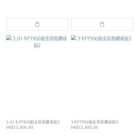
3.01卡PT950鉑金培育鑽戒指2
3卡PT950鉑金培育鑽戒指3
HK$13,800.00
HK$13,800.00