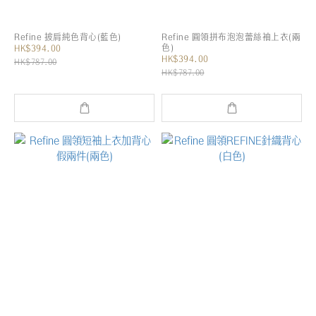
Refine 披肩純色背心(藍色)
Refine 圓領拼布泡泡蕾絲袖上衣(兩
色)
HK$394.00
HK$394.00
HK$787.00
HK$787.00