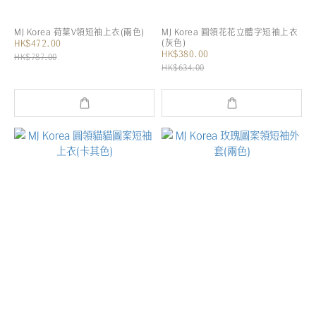
MJ Korea 荷葉V領短袖上衣(兩色)
MJ Korea 圓領花花立體字短袖上衣
(灰色)
HK$472.00
HK$380.00
HK$787.00
HK$634.00