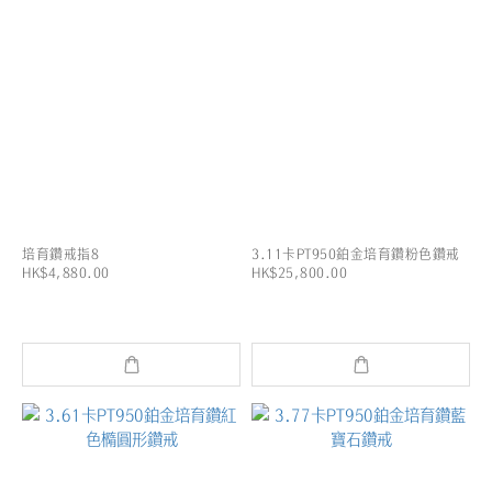
培育鑽戒指8
3.11卡PT950鉑金培育鑽粉色鑽戒
HK$4,880.00
HK$25,800.00