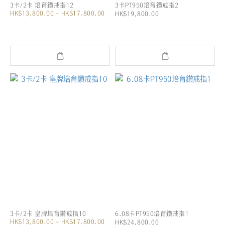
3卡/2卡 培育鑽戒指12
3卡PT950培育鑽戒指2
HK$13,800.00 ~ HK$17,800.00
HK$19,800.00
3卡/2卡 皇牌培育鑽戒指10
6.08卡PT950培育鑽戒指1
HK$13,800.00 ~ HK$17,800.00
HK$24,800.00