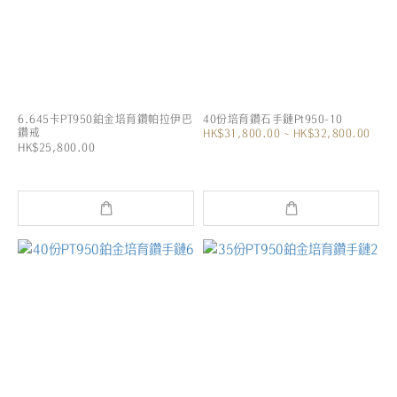
6.645卡PT950鉑金培育鑽帕拉伊巴
40份培育鑽石手鏈Pt950-10
鑽戒
HK$31,800.00 ~ HK$32,800.00
HK$25,800.00