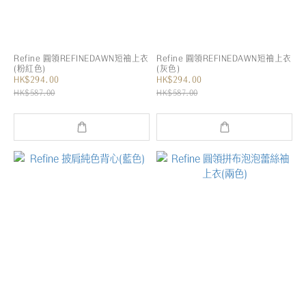
Refine 圓領REFINEDAWN短袖上衣
Refine 圓領REFINEDAWN短袖上衣
(粉紅色)
(灰色)
HK$294.00
HK$294.00
HK$587.00
HK$587.00