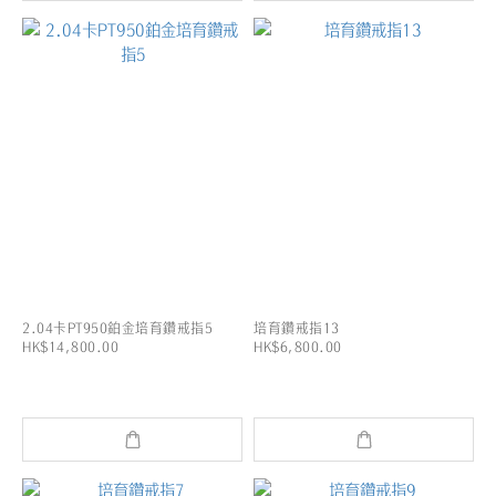
2.04卡PT950鉑金培育鑽戒指5
培育鑽戒指13
HK$14,800.00
HK$6,800.00