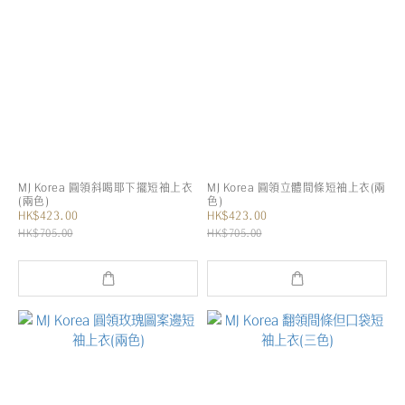
MJ Korea 圓領斜喝耶下擺短袖上衣
MJ Korea 圓領立體間條短袖上衣(兩
(兩色)
色)
HK$423.00
HK$423.00
HK$705.00
HK$705.00