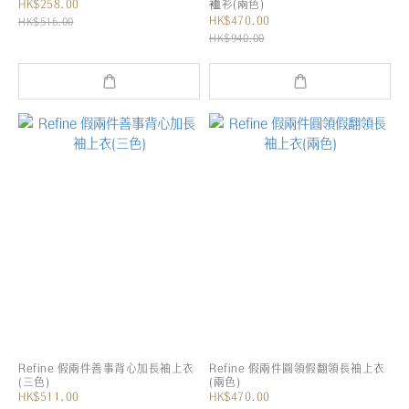
HK$258.00
裇衫(兩色)
HK$470.00
HK$516.00
HK$940.00
Refine 假兩件善事背心加長袖上衣
Refine 假兩件圓領假翻領長袖上衣
(三色)
(兩色)
HK$511.00
HK$470.00