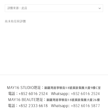
尚未有任何評價
MAY16 STUDIO地址：
銅鑼灣邊寧頓街
18
號廣旅集團大廈
9
樓
C
室
電話：+852 6016 2524 Whatsapp:
+852 6016 2524
MAY16 BEAUTE地址：
銅鑼灣邊寧頓街
18
號廣旅集團大廈26
樓
電話：+852 2333 6618 Whatsapp:
+852 6016 5
877