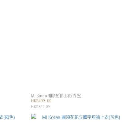
MJ Korea 翻領短袖上衣(杏色)
HK$493.00
HK$822.00