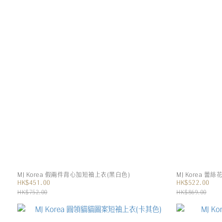
MJ Korea 假兩件背心加短袖上衣(黑白色)
MJ Korea 
HK$451.00
HK$522.00
HK$752.00
HK$869.00