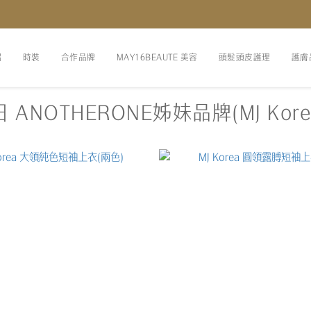
紹
時裝
合作品牌
MAY16BEAUTE 美容
頭髮頭皮護理
護膚
 ANOTHERONE姊妹品牌(MJ Kore