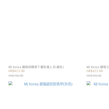
MJ Korea 圓領斜喝耶下擺短袖上衣(兩色)
MJ Korea 
HK$423.00
HK$423.00
HK$705.00
HK$705.00