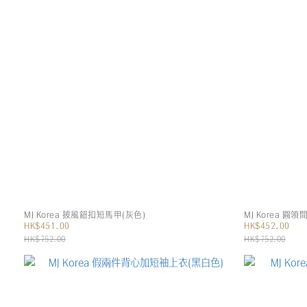
MJ Korea 披風鈕扣短馬甲(灰色)
MJ Korea 
HK$451.00
HK$452.00
HK$752.00
HK$752.00