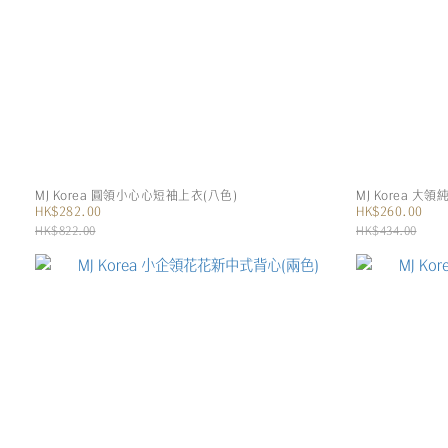
MJ Korea 圓領小心心短袖上衣(八色)
MJ Korea 大
HK$282.00
HK$260.00
HK$822.00
HK$434.00