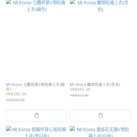
MJ Korea 立體荷葉V領短袖上衣(兩
MJ Korea 翻領短袖上衣(杏色)
色)
HK$493.00
HK$380.00
HK$822.00
HK$634.00