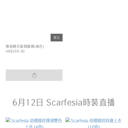
售完
橡筋腰尼龍闊腿褲(兩色)
HK$599.00
6月12日 Scarfesia時裝直播