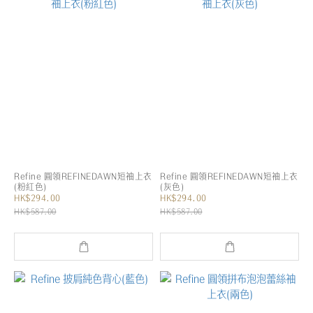
Refine 圓領REFINEDAWN短袖上衣
Refine 圓領REFINEDAWN短袖上衣
(粉紅色)
(灰色)
HK$294.00
HK$294.00
HK$587.00
HK$587.00