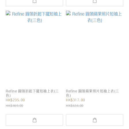
Refine 圓領折起下擺短袖上衣(三
Refine 圓領蘋果照片短袖上衣(三
色)
色)
HK$235.00
HK$317.00
HK$469.00
HK$634.00