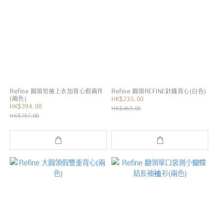
Refine 圓領短袖上衣加背心假兩件
Refine 圓領REFINE針織背心(白色)
(兩色)
HK$235.00
HK$394.00
HK$469.00
HK$787.00