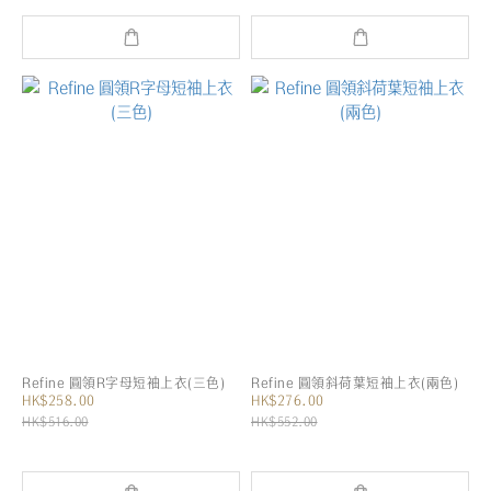
Refine 圓領R字母短袖上衣(三色)
Refine 圓領斜荷葉短袖上衣(兩色)
HK$258.00
HK$276.00
HK$516.00
HK$552.00