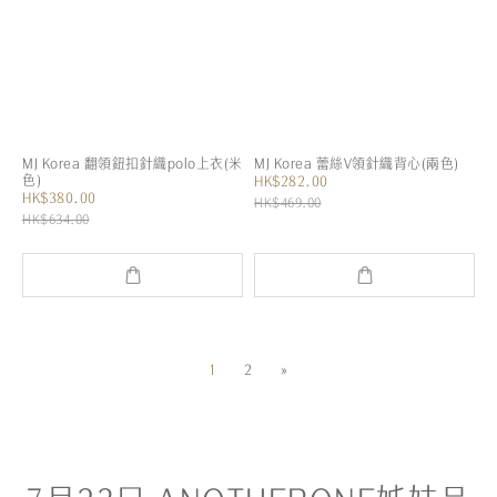
MJ Korea 翻領鈕扣針織polo上衣(米
MJ Korea 蕾絲V領針織背心(兩色)
色)
HK$282.00
HK$380.00
HK$469.00
HK$634.00
1
2
»