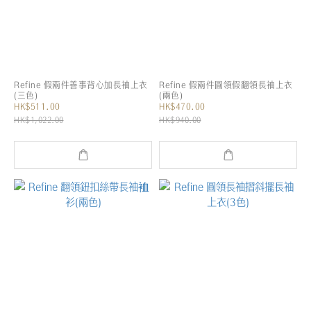
Refine 假兩件善事背心加長袖上衣
Refine 假兩件圓領假翻領長袖上衣
(三色)
(兩色)
HK$511.00
HK$470.00
HK$1,022.00
HK$940.00