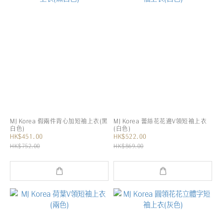
MJ Korea 假兩件背心加短袖上衣(黑
MJ Korea 蕾絲花花邊V領短袖上衣
白色)
(白色)
HK$451.00
HK$522.00
HK$752.00
HK$869.00