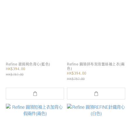
Refine 披肩純色背心(藍色)
Refine 圓領拼布泡泡蕾絲袖上衣(兩
色)
HK$394.00
HK$394.00
HK$787.00
HK$787.00