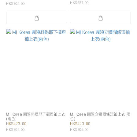
HK$587.00
HK$705.00
MJ Korea 圓領斜喝耶下擺短袖上衣
MJ Korea 圓領立體間條短袖上衣(兩
(兩色)
色)
HK$423.00
HK$423.00
HK$705.00
HK$705.00