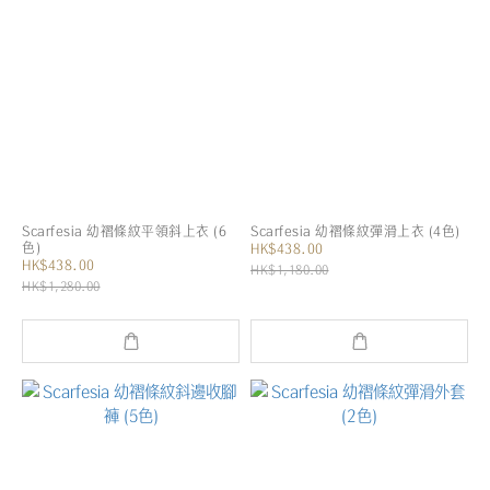
Scarfesia 幼褶條紋平領斜上衣 (6
Scarfesia 幼褶條紋彈滑上衣 (4色)
色)
HK$438.00
HK$438.00
HK$1,180.00
HK$1,280.00