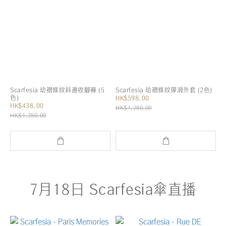
Scarfesia 幼褶條紋斜邊收腳褲 (5
Scarfesia 幼褶條紋彈滑外套 (2色)
色)
HK$598.00
HK$438.00
HK$1,280.00
HK$1,280.00
7月18日 Scarfesia傘直播