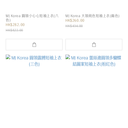
MJ Korea 圓領小心心短袖上衣(八
MJ Korea 大領純色短袖上衣(兩色)
色)
HK$260.00
HK$282.00
HK$434.00
HK$822.00