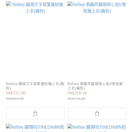
Refine 圓領文字荷葉邊短袖上衣(兩
Refine 假兩件圓領背心加V領短袖
色)
上衣(兩色)
HK$335.00
HK$258.00
HK$669.00
HK$516.00