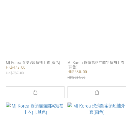
MJ Korea 荷葉V領短袖上衣(兩色)
MJ Korea 圓領花花立體字短袖上衣
(灰色)
HK$472.00
HK$380.00
HK$787.00
HK$634.00