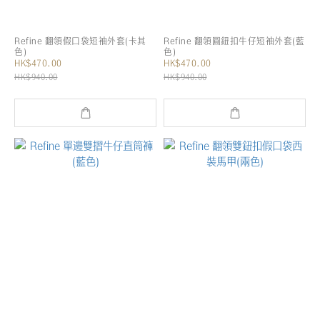
Refine 翻領假口袋短袖外套(卡其
Refine 翻領圓鈕扣牛仔短袖外套(藍
色)
色)
HK$470.00
HK$470.00
HK$940.00
HK$940.00