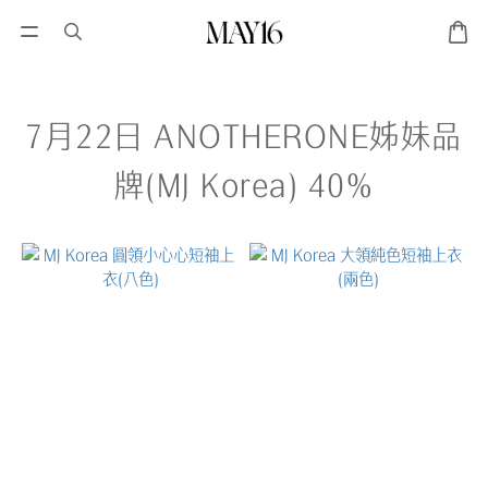
7月22日 ANOTHERONE姊妹品
牌(MJ Korea) 40%