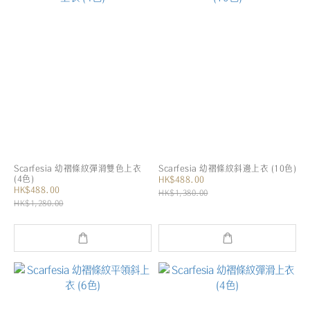
Scarfesia 幼褶條紋彈滑雙色上衣
Scarfesia 幼褶條紋斜邊上衣 (10色)
(4色)
HK$488.00
HK$488.00
HK$1,380.00
HK$1,280.00