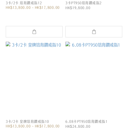
3卡/2卡 培育鑽戒指12
3卡PT950培育鑽戒指2
HK$13,800.00 ~ HK$17,800.00
HK$19,800.00
3卡/2卡 皇牌培育鑽戒指10
6.08卡PT950培育鑽戒指1
HK$13,800.00 ~ HK$17,800.00
HK$24,800.00