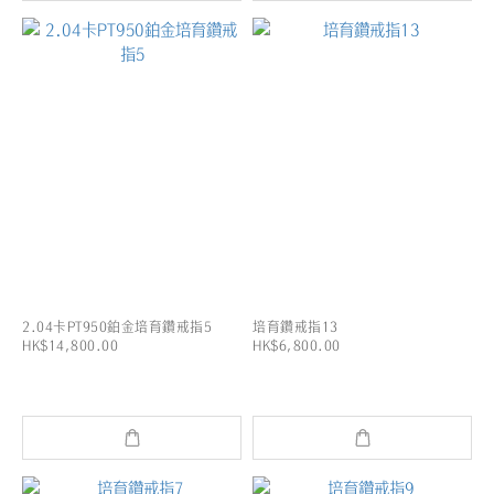
2.04卡PT950鉑金培育鑽戒指5
培育鑽戒指13
HK$14,800.00
HK$6,800.00