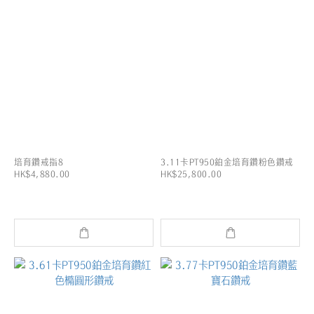
培育鑽戒指8
3.11卡PT950鉑金培育鑽粉色鑽戒
HK$4,880.00
HK$25,800.00