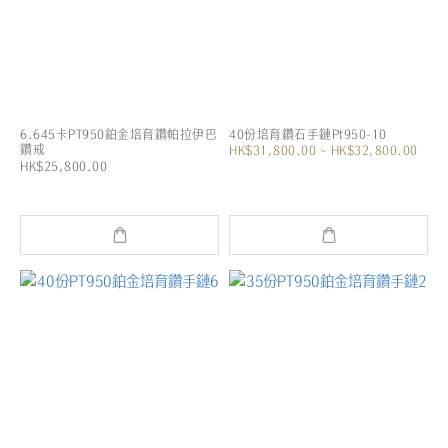
6.645卡PT950鉑金培育鑽帕拉伊巴
40份培育鑽石手鏈Pt950-10
鑽戒
HK$31,800.00 ~ HK$32,800.00
HK$25,800.00