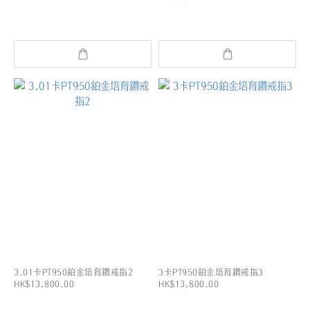
3.01卡PT950鉑金培育鑽戒指2
3卡PT950鉑金培育鑽戒指3
HK$13,800.00
HK$13,800.00