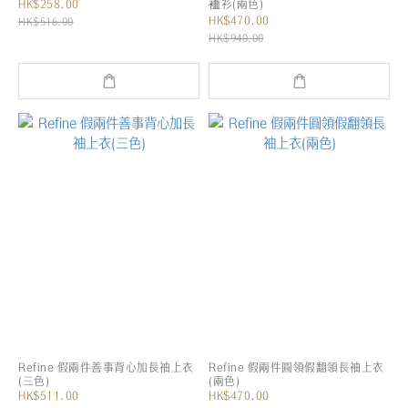
HK$258.00
裇衫(兩色)
HK$470.00
HK$516.00
HK$940.00
Refine 假兩件善事背心加長袖上衣
Refine 假兩件圓領假翻領長袖上衣
(三色)
(兩色)
HK$511.00
HK$470.00