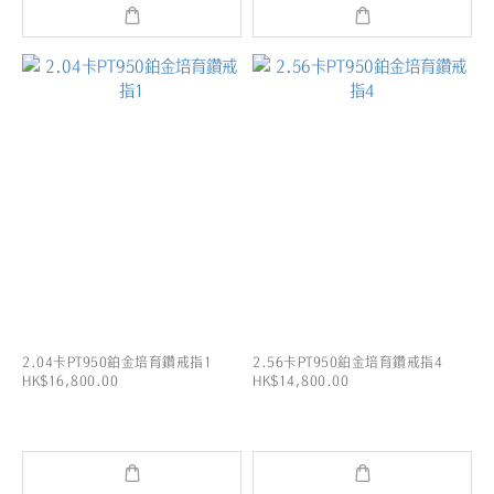
2.04卡PT950鉑金培育鑽戒指1
2.56卡PT950鉑金培育鑽戒指4
HK$16,800.00
HK$14,800.00