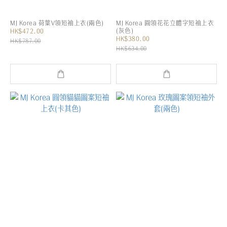
MJ Korea 荷葉V領短袖上衣(兩色)
MJ Korea 圓領花花立體字短袖上衣
(灰色)
HK$472.00
HK$380.00
HK$787.00
HK$634.00