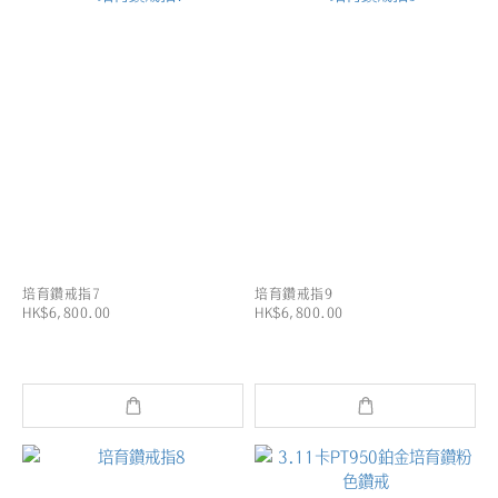
培育鑽戒指7
培育鑽戒指9
HK$6,800.00
HK$6,800.00