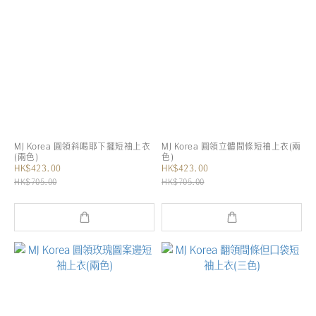
MJ Korea 圓領斜喝耶下擺短袖上衣
MJ Korea 圓領立體間條短袖上衣(兩
(兩色)
色)
HK$423.00
HK$423.00
HK$705.00
HK$705.00