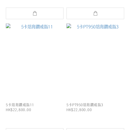
5卡培育鑽戒指11
5卡PT950培育鑽戒指3
HK$22,800.00
HK$22,800.00