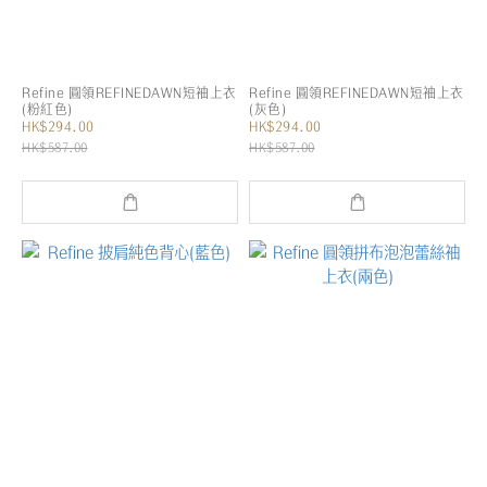
Refine 圓領REFINEDAWN短袖上衣
Refine 圓領REFINEDAWN短袖上衣
(粉紅色)
(灰色)
HK$294.00
HK$294.00
HK$587.00
HK$587.00