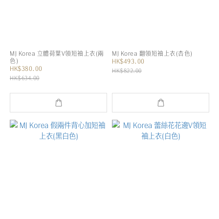
MJ Korea 立體荷葉V領短袖上衣(兩
MJ Korea 翻領短袖上衣(杏色)
色)
HK$493.00
HK$380.00
HK$822.00
HK$634.00