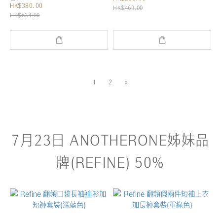
HK$380.00
HK$469.00
HK$634.00
1
2
»
7月23日 ANOTHERONE姊妹品
牌(REFINE) 50%