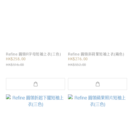
Refine 圓領R字母短袖上衣(三色)
Refine 圓領斜荷葉短袖上衣(兩色)
HK$258.00
HK$276.00
HK$516.00
HK$552.00