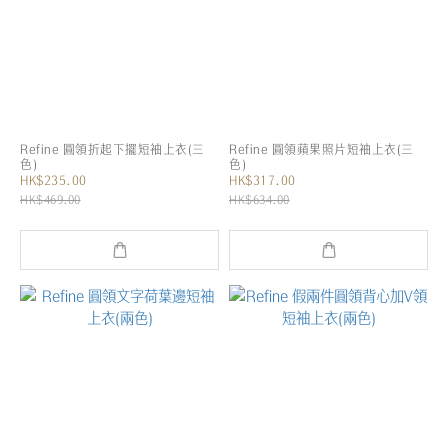
Refine 圓領折起下擺短袖上衣(三
Refine 圓領蘋果照片短袖上衣(三
色)
色)
HK$235.00
HK$317.00
HK$469.00
HK$634.00