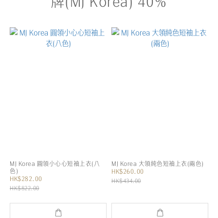
牌(MJ Korea) 40%
MJ Korea 圓領小心心短袖上衣(八
MJ Korea 大領純色短袖上衣(兩色)
色)
HK$260.00
HK$282.00
HK$434.00
HK$822.00