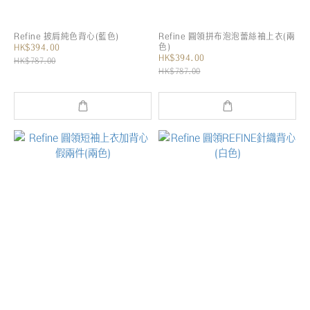
Refine 披肩純色背心(藍色)
Refine 圓領拼布泡泡蕾絲袖上衣(兩
色)
HK$394.00
HK$394.00
HK$787.00
HK$787.00