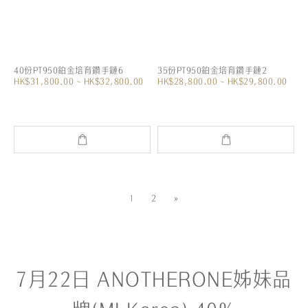
40份PT950鉑金培育鑽手鏈6
35份PT950鉑金培育鑽手鏈2
HK$31,800.00 ~ HK$32,800.00
HK$28,800.00 ~ HK$29,800.00
1
2
»
7月22日 ANOTHERONE姊妹品