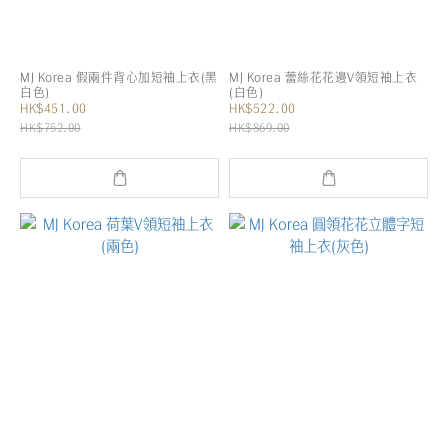
MJ Korea 假兩件背心加短袖上衣(黑
MJ Korea 蕾絲花花邊V領短袖上衣
白色)
(白色)
HK$451.00
HK$522.00
HK$752.00
HK$869.00