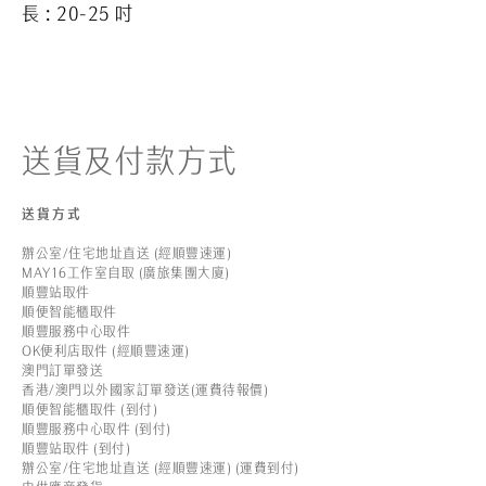
長
: 20-25
吋
送貨及付款方式
送貨方式
辦公室/住宅地址直送 (經順豐速運)
MAY16工作室自取 (廣旅集團大廈)
順豐站取件
順便智能櫃取件
順豐服務中心取件
OK便利店取件 (經順豐速運)
澳門訂單發送
香港/澳門以外國家訂單發送(運費待報價)
順便智能櫃取件 (到付)
順豐服務中心取件 (到付)
順豐站取件 (到付)
辦公室/住宅地址直送 (經順豐速運) (運費到付)