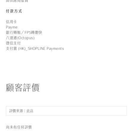
由供應商發貨
付款方式
信用卡
Payme
銀行轉帳／FPS轉數快
八達通(Octopus)
微信支付
支付寶 (HK)_SHOPLINE Payments
顧客評價
尚未有任何評價