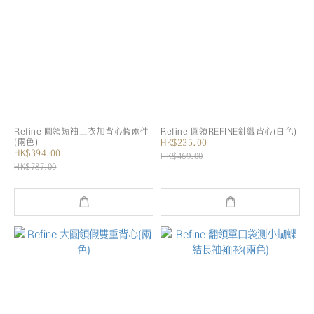
Refine 圓領短袖上衣加背心假兩件
Refine 圓領REFINE針織背心(白色)
(兩色)
HK$235.00
HK$394.00
HK$469.00
HK$787.00