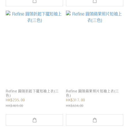
Refine 圓領折起下擺短袖上衣(三
Refine 圓領蘋果照片短袖上衣(三
色)
色)
HK$235.00
HK$317.00
HK$469.00
HK$634.00