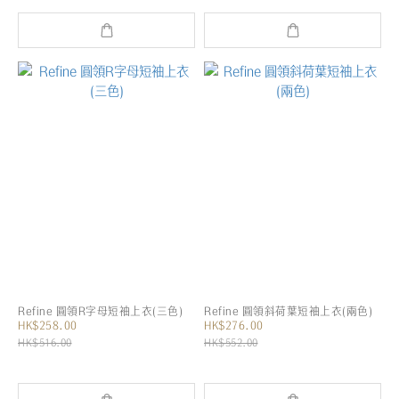
Refine 圓領R字母短袖上衣(三色)
Refine 圓領斜荷葉短袖上衣(兩色)
HK$258.00
HK$276.00
HK$516.00
HK$552.00