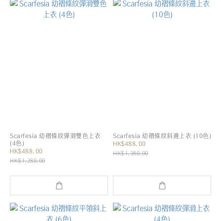
Scarfesia 幼褶條紋彈滑雙色上衣
Scarfesia 幼褶條紋斜邊上衣 (10色)
(4色)
HK$488.00
HK$488.00
HK$1,380.00
HK$1,280.00