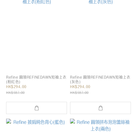
Refine 圓領REFINEDAWN短袖上衣
Refine 圓領REFINEDAWN短袖上衣
(粉紅色)
(灰色)
HK$294.00
HK$294.00
HK$587.00
HK$587.00