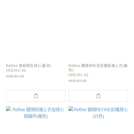
Refine 披肩純色背心(藍色)
Refine 圓領拼布泡泡蕾絲袖上衣(兩
色)
HK$394.00
HK$394.00
HK$787.00
HK$787.00