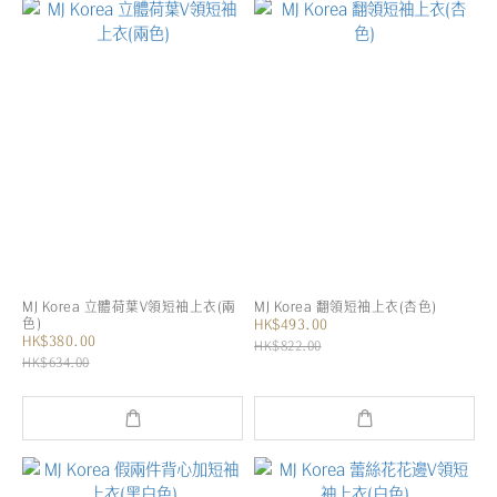
MJ Korea 立體荷葉V領短袖上衣(兩
MJ Korea 翻領短袖上衣(杏色)
色)
HK$493.00
HK$380.00
HK$822.00
HK$634.00