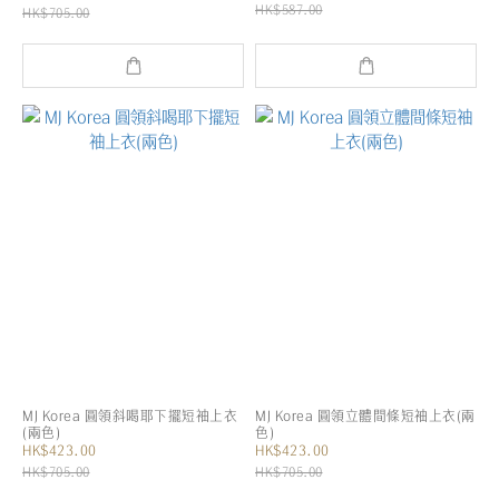
HK$587.00
HK$705.00
MJ Korea 圓領斜喝耶下擺短袖上衣
MJ Korea 圓領立體間條短袖上衣(兩
(兩色)
色)
HK$423.00
HK$423.00
HK$705.00
HK$705.00