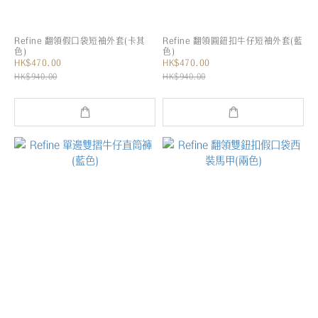
Refine 翻領假口袋短袖外套(卡其
Refine 翻領圓鈕扣牛仔短袖外套(藍
色)
色)
HK$470.00
HK$470.00
HK$940.00
HK$940.00