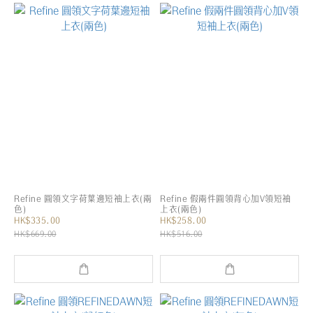
Refine 圓領文字荷葉邊短袖上衣(兩
Refine 假兩件圓領背心加V領短袖
色)
上衣(兩色)
HK$335.00
HK$258.00
HK$669.00
HK$516.00