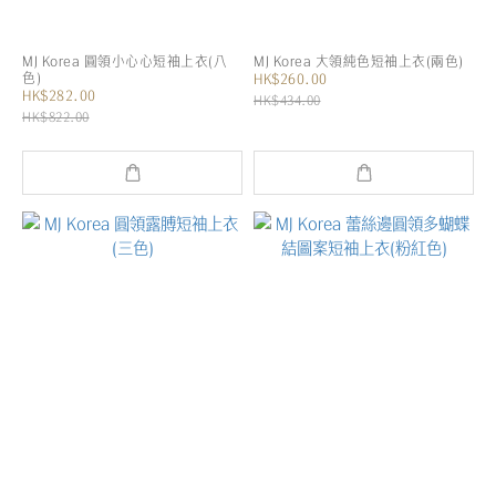
MJ Korea 圓領小心心短袖上衣(八
MJ Korea 大領純色短袖上衣(兩色)
色)
HK$260.00
HK$282.00
HK$434.00
HK$822.00