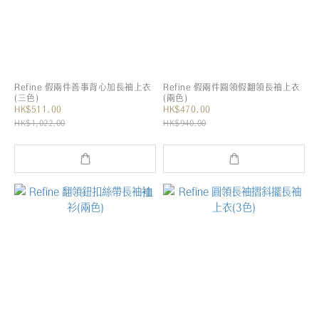
Refine 假兩件善事背心加長袖上衣
Refine 假兩件圓領假翻領長袖上衣
(三色)
(兩色)
HK$511.00
HK$470.00
HK$1,022.00
HK$940.00