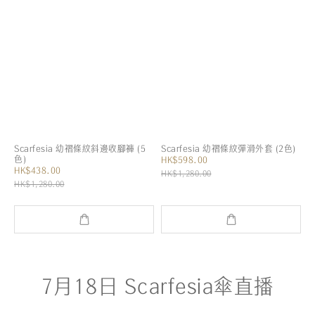
Scarfesia 幼褶條紋斜邊收腳褲 (5
Scarfesia 幼褶條紋彈滑外套 (2色)
色)
HK$598.00
HK$438.00
HK$1,280.00
HK$1,280.00
7月18日 Scarfesia傘直播