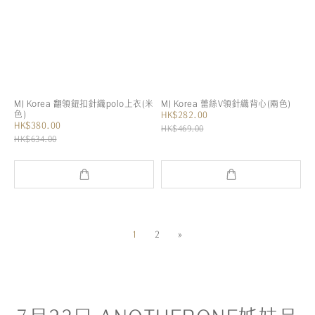
MJ Korea 翻領鈕扣針織polo上衣(米
MJ Korea 蕾絲V領針織背心(兩色)
色)
HK$282.00
HK$380.00
HK$469.00
HK$634.00
1
2
»