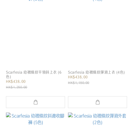
Scarfesia 幼褶條紋平領斜上衣 (6
Scarfesia 幼褶條紋彈滑上衣 (4色)
色)
HK$438.00
HK$438.00
HK$1,180.00
HK$1,280.00