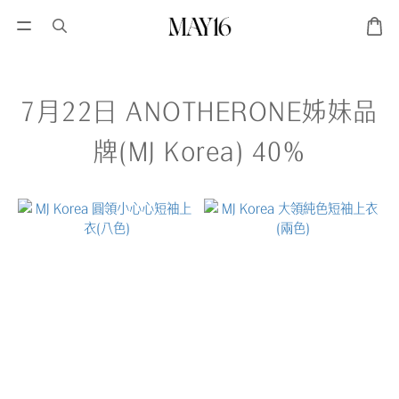
7月22日 ANOTHERONE姊妹品
牌(MJ Korea) 40%