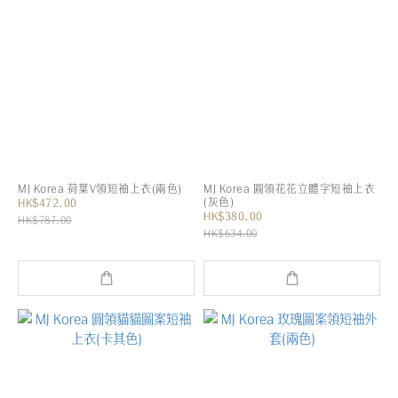
MJ Korea 荷葉V領短袖上衣(兩色)
MJ Korea 圓領花花立體字短袖上衣
(灰色)
HK$472.00
HK$380.00
HK$787.00
HK$634.00