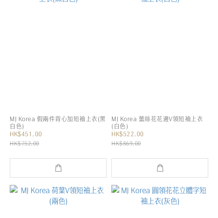
MJ Korea 假兩件背心加短袖上衣(黑
MJ Korea 蕾絲花花邊V領短袖上衣
白色)
(白色)
HK$451.00
HK$522.00
HK$752.00
HK$869.00