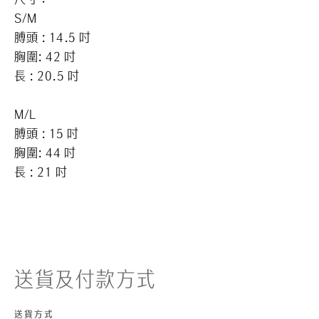
S/M
膊頭 : 14.5 吋
胸圍: 42 吋
長 : 20.5 吋
M/L
膊頭 : 15 吋
胸圍: 44 吋
長 : 21 吋
送貨及付款方式
送貨方式