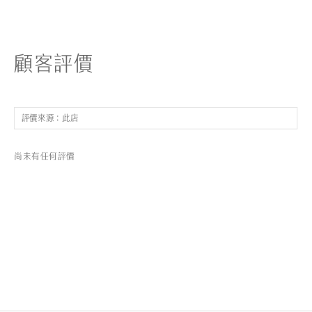
顧客評價
尚未有任何評價