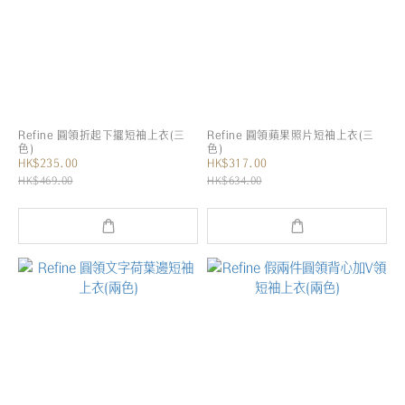
Refine 圓領折起下擺短袖上衣(三
Refine 圓領蘋果照片短袖上衣(三
色)
色)
HK$235.00
HK$317.00
HK$469.00
HK$634.00