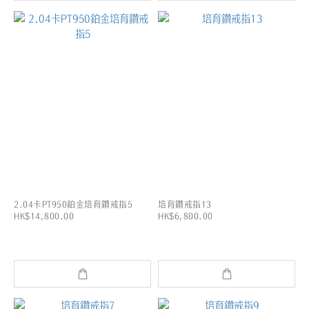
2.04卡PT950鉑金培育鑽戒指5
培育鑽戒指13
HK$14,800.00
HK$6,800.00