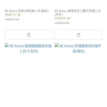
MJ Korea 荷葉V領短袖上衣(兩色)
MJ Korea 圓領花花立體字短袖上衣
(灰色)
HK$472.00
HK$380.00
HK$787.00
HK$634.00