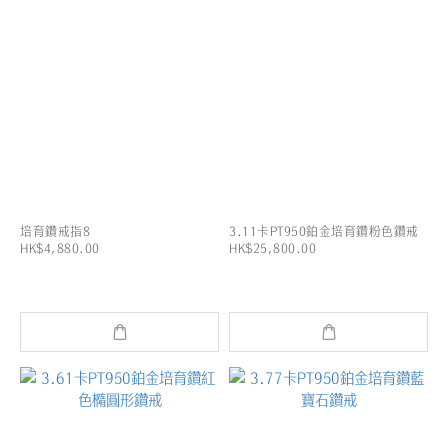
培育鑽戒指8
3.11卡PT950鉑金培育鑽粉色鑽戒
HK$4,880.00
HK$25,800.00