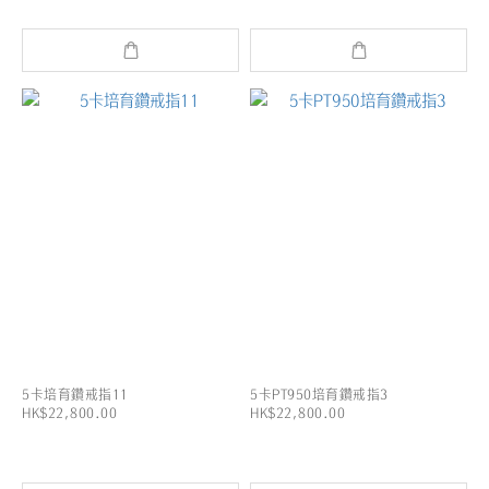
5卡培育鑽戒指11
5卡PT950培育鑽戒指3
HK$22,800.00
HK$22,800.00