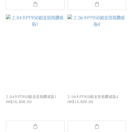
2.04卡PT950鉑金培育鑽戒指1
2.56卡PT950鉑金培育鑽戒指4
HK$16,800.00
HK$14,800.00