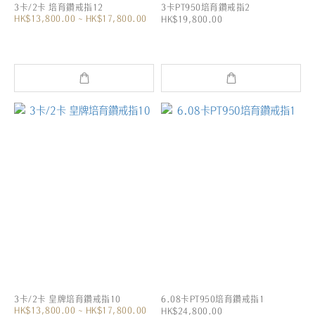
3卡/2卡 培育鑽戒指12
3卡PT950培育鑽戒指2
HK$13,800.00 ~ HK$17,800.00
HK$19,800.00
3卡/2卡 皇牌培育鑽戒指10
6.08卡PT950培育鑽戒指1
HK$13,800.00 ~ HK$17,800.00
HK$24,800.00