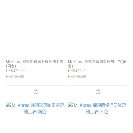
MJ Korea 圓領斜喝耶下擺短袖上衣
MJ Korea 圓領立體間條短袖上衣(兩
(兩色)
色)
HK$423.00
HK$423.00
HK$705.00
HK$705.00