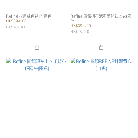
Refine 披肩純色背心(藍色)
Refine 圓領拼布泡泡蕾絲袖上衣(兩
色)
HK$394.00
HK$394.00
HK$787.00
HK$787.00