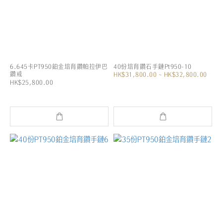
6.645卡PT950鉑金培育鑽帕拉伊巴
40份培育鑽石手鏈Pt950-10
鑽戒
HK$31,800.00 ~ HK$32,800.00
HK$25,800.00