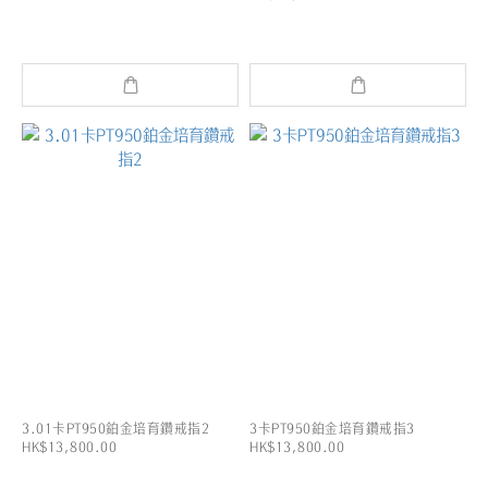
3.01卡PT950鉑金培育鑽戒指2
3卡PT950鉑金培育鑽戒指3
HK$13,800.00
HK$13,800.00