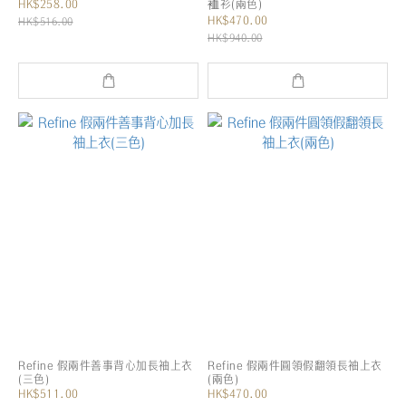
HK$258.00
裇衫(兩色)
HK$470.00
HK$516.00
HK$940.00
Refine 假兩件善事背心加長袖上衣
Refine 假兩件圓領假翻領長袖上衣
(三色)
(兩色)
HK$511.00
HK$470.00