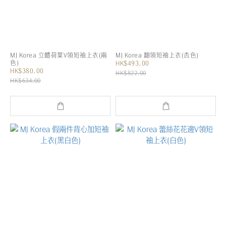
MJ Korea 立體荷葉V領短袖上衣(兩
MJ Korea 翻領短袖上衣(杏色)
色)
HK$493.00
HK$380.00
HK$822.00
HK$634.00