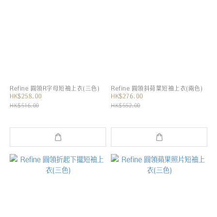
Refine 圓領R字母短袖上衣(三色)
Refine 圓領斜荷葉短袖上衣(兩色)
HK$258.00
HK$276.00
HK$516.00
HK$552.00