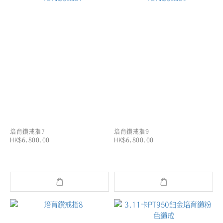
培育鑽戒指7
培育鑽戒指9
HK$6,800.00
HK$6,800.00