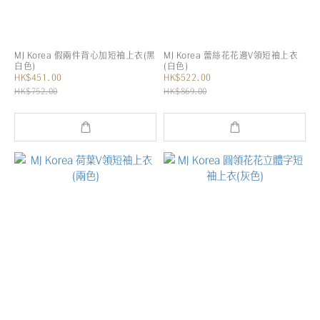
MJ Korea 假兩件背心加短袖上衣(黑
MJ Korea 蕾絲花花邊V領短袖上衣
白色)
(白色)
HK$451.00
HK$522.00
HK$752.00
HK$869.00