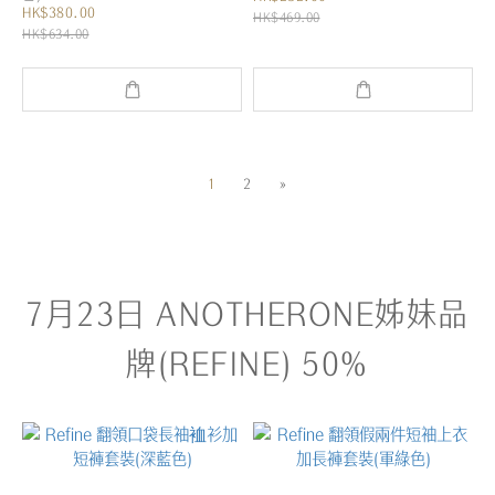
HK$380.00
HK$469.00
HK$634.00
1
2
»
7月23日 ANOTHERONE姊妹品
牌(REFINE) 50%