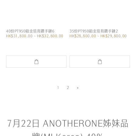
40份PT950鉑金培育鑽手鏈6
35份PT950鉑金培育鑽手鏈2
HK$31,800.00 ~ HK$32,800.00
HK$28,800.00 ~ HK$29,800.00
1
2
»
7月22日 ANOTHERONE姊妹品