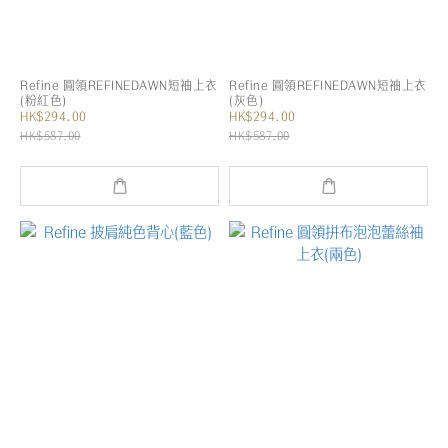
Refine 圓領REFINEDAWN短袖上衣
Refine 圓領REFINEDAWN短袖上衣
(粉紅色)
(灰色)
HK$294.00
HK$294.00
HK$587.00
HK$587.00