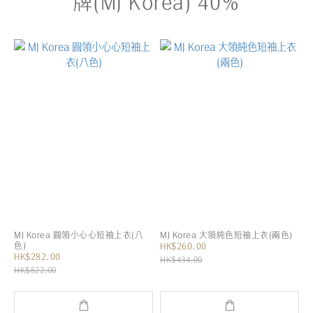
牌(MJ Korea) 40%
MJ Korea 圓領小心心短袖上衣(八
MJ Korea 大領純色短袖上衣(兩色)
色)
HK$260.00
HK$282.00
HK$434.00
HK$822.00