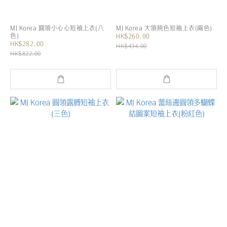
MJ Korea 圓領小心心短袖上衣(八
MJ Korea 大領純色短袖上衣(兩色)
色)
HK$260.00
HK$282.00
HK$434.00
HK$822.00