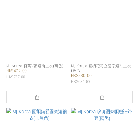
MJ Korea 荷葉V領短袖上衣(兩色)
MJ Korea 圓領花花立體字短袖上衣
(灰色)
HK$472.00
HK$380.00
HK$787.00
HK$634.00