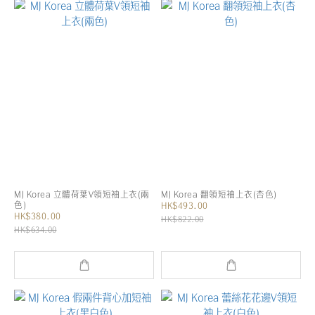
MJ Korea 立體荷葉V領短袖上衣(兩
MJ Korea 翻領短袖上衣(杏色)
色)
HK$493.00
HK$380.00
HK$822.00
HK$634.00