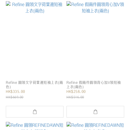
Refine 圓領文字荷葉邊短袖上衣(兩
Refine 假兩件圓領背心加V領短袖
色)
上衣(兩色)
HK$335.00
HK$258.00
HK$669.00
HK$516.00