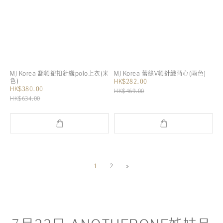
MJ Korea 翻領鈕扣針織polo上衣(米
MJ Korea 蕾絲V領針織背心(兩色)
色)
HK$282.00
HK$380.00
HK$469.00
HK$634.00
1
2
»