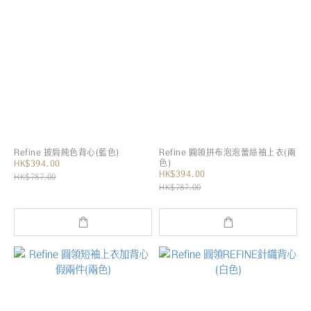
Refine 披肩純色背心(藍色)
Refine 圓領拼布泡泡蕾絲袖上衣(兩
色)
HK$394.00
HK$394.00
HK$787.00
HK$787.00