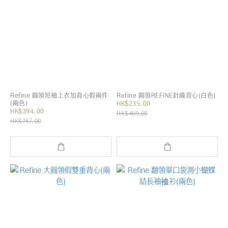
Refine 圓領短袖上衣加背心假兩件
Refine 圓領REFINE針織背心(白色)
(兩色)
HK$235.00
HK$394.00
HK$469.00
HK$787.00