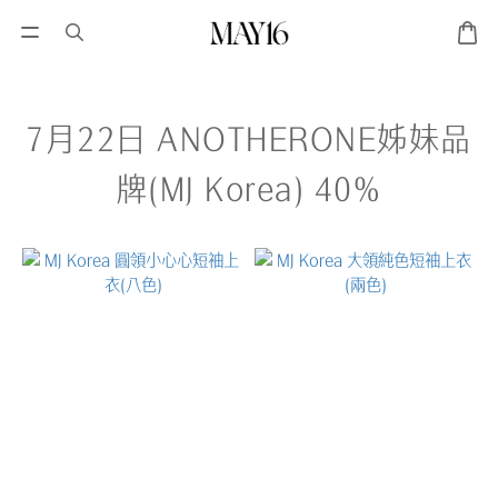
7月22日 ANOTHERONE姊妹品
牌(MJ Korea) 40%