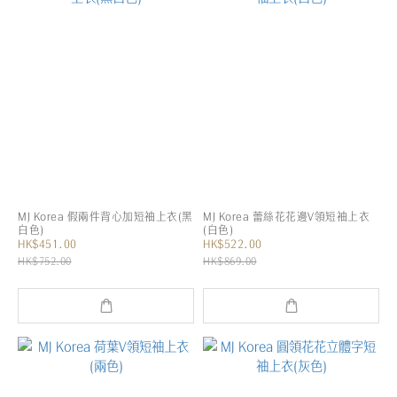
MJ Korea 假兩件背心加短袖上衣(黑
MJ Korea 蕾絲花花邊V領短袖上衣
白色)
(白色)
HK$451.00
HK$522.00
HK$752.00
HK$869.00