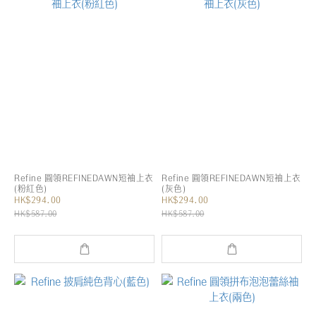
Refine 圓領REFINEDAWN短袖上衣
Refine 圓領REFINEDAWN短袖上衣
(粉紅色)
(灰色)
HK$294.00
HK$294.00
HK$587.00
HK$587.00