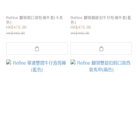
Refine 翻領假口袋短袖外套(卡其
Refine 翻領圓鈕扣牛仔短袖外套(藍
色)
色)
HK$470.00
HK$470.00
HK$940.00
HK$940.00