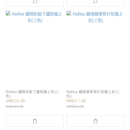
Refine 圓領折起下擺短袖上衣(三
Refine 圓領蘋果照片短袖上衣(三
色)
色)
HK$235.00
HK$317.00
HK$469.00
HK$634.00