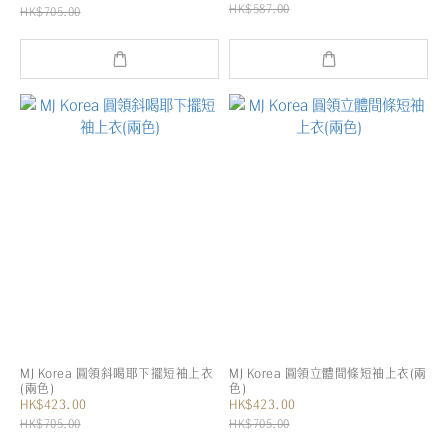
HK$587.00
HK$705.00
MJ Korea 圓領斜喝耶下擺短袖上衣
MJ Korea 圓領立體間條短袖上衣(兩
(兩色)
色)
HK$423.00
HK$423.00
HK$705.00
HK$705.00