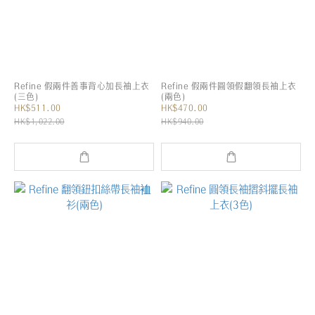
Refine 假兩件善事背心加長袖上衣
Refine 假兩件圓領假翻領長袖上衣
(三色)
(兩色)
HK$511.00
HK$470.00
HK$1,022.00
HK$940.00