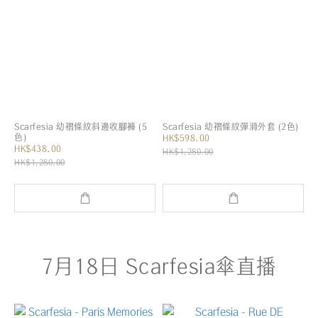
Scarfesia 幼褶條紋斜邊收腳褲 (5
Scarfesia 幼褶條紋彈滑外套 (2色)
色)
HK$598.00
HK$438.00
HK$1,280.00
HK$1,280.00
7月18日 Scarfesia傘直播