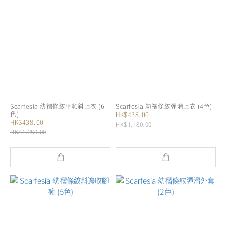
Scarfesia 幼褶條紋平領斜上衣 (6
Scarfesia 幼褶條紋彈滑上衣 (4色)
色)
HK$438.00
HK$438.00
HK$1,180.00
HK$1,280.00