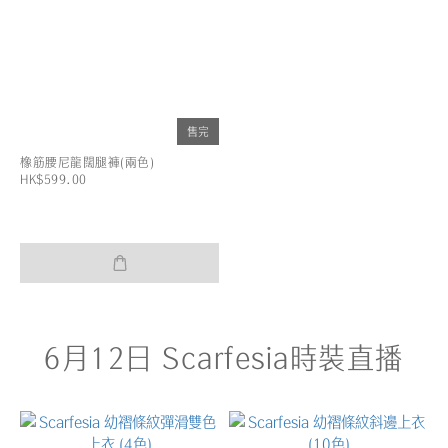
售完
橡筋腰尼龍闊腿褲(兩色)
HK$599.00
6月12日 Scarfesia時裝直播