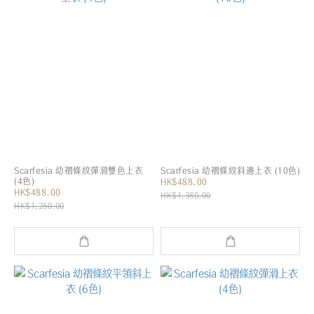
Scarfesia 幼褶條紋彈滑雙色上衣
Scarfesia 幼褶條紋斜邊上衣 (10色)
(4色)
HK$488.00
HK$488.00
HK$1,380.00
HK$1,280.00