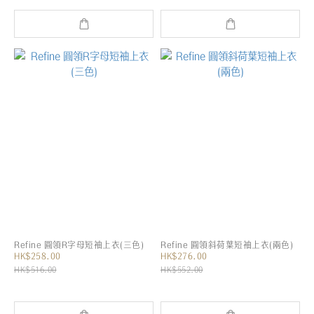
Refine 圓領R字母短袖上衣(三色)
Refine 圓領斜荷葉短袖上衣(兩色)
HK$258.00
HK$276.00
HK$516.00
HK$552.00