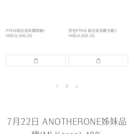
PT950鉑金培育鑽頸鏈1
特色PT950 鉑金培育鑽手鏈3
HK$10,800.00
HK$24,800.00
1
2
»
7月22日 ANOTHERONE姊妹品