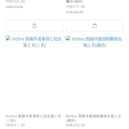
HK$258.00
裇衫(兩色)
HK$470.00
HK$516.00
HK$940.00
Refine 假兩件善事背心加長袖上衣
Refine 假兩件圓領假翻領長袖上衣
(三色)
(兩色)
HK$511.00
HK$470.00