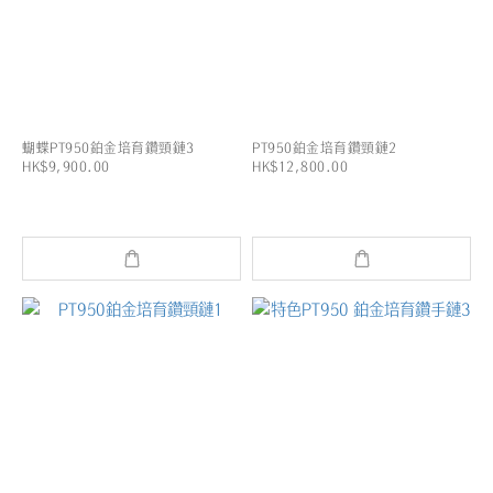
蝴蝶PT950鉑金培育鑽頸鏈3
PT950鉑金培育鑽頸鏈2
HK$9,900.00
HK$12,800.00