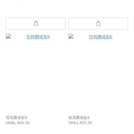
培育鑽戒指9
培育鑽戒指8
HK$6,800.00
HK$4,800.00