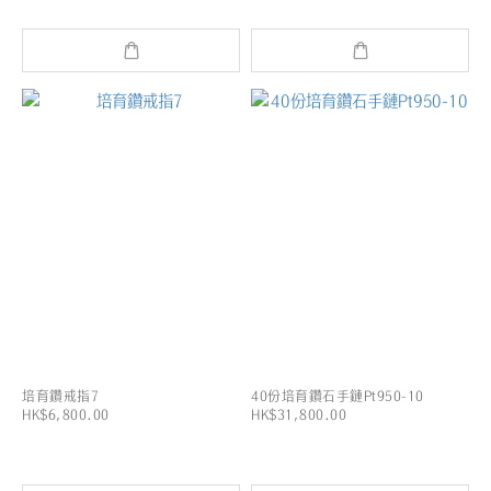
培育鑽戒指7
40份培育鑽石手鏈Pt950-10
HK$6,800.00
HK$31,800.00