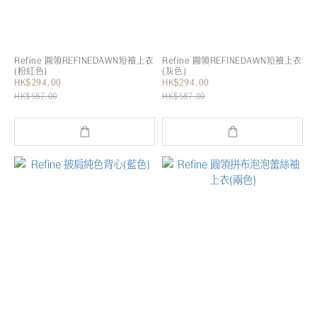
Refine 圓領REFINEDAWN短袖上衣
Refine 圓領REFINEDAWN短袖上衣
(粉紅色)
(灰色)
HK$294.00
HK$294.00
HK$587.00
HK$587.00