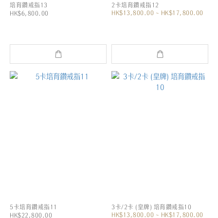
培育鑽戒指13
2卡培育鑽戒指12
HK$13,800.00 ~ HK$17,800.00
HK$6,800.00
5卡培育鑽戒指11
3卡/2卡 (皇牌) 培育鑽戒指10
HK$13,800.00 ~ HK$17,800.00
HK$22,800.00