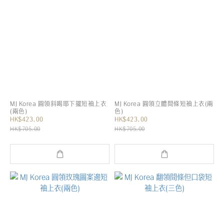
MJ Korea 圓領斜喝耶下擺短袖上衣
MJ Korea 圓領立體間條短袖上衣(兩
(兩色)
色)
HK$423.00
HK$423.00
HK$705.00
HK$705.00