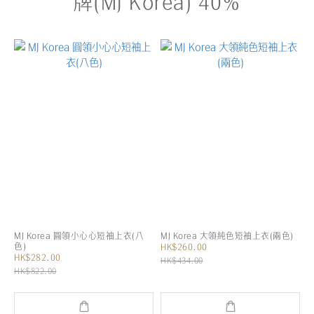
牌(MJ Korea) 40%
MJ Korea 圓領小心心短袖上衣(八
MJ Korea 大領純色短袖上衣(兩色)
色)
HK$260.00
HK$282.00
HK$434.00
HK$822.00