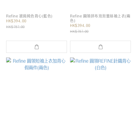
Refine 披肩純色背心(藍色)
Refine 圓領拼布泡泡蕾絲袖上衣(兩
色)
HK$394.00
HK$394.00
HK$787.00
HK$787.00