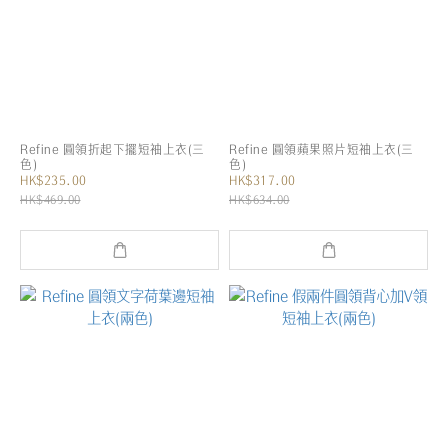
Refine 圓領折起下擺短袖上衣(三
Refine 圓領蘋果照片短袖上衣(三
色)
色)
HK$235.00
HK$317.00
HK$469.00
HK$634.00