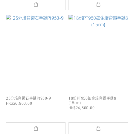
25分培育鑽石手鏈Pt950-9
18份PT950鉑金培育鑽手鏈8
(15cm)
HK$26,800.00
HK$24,800.00