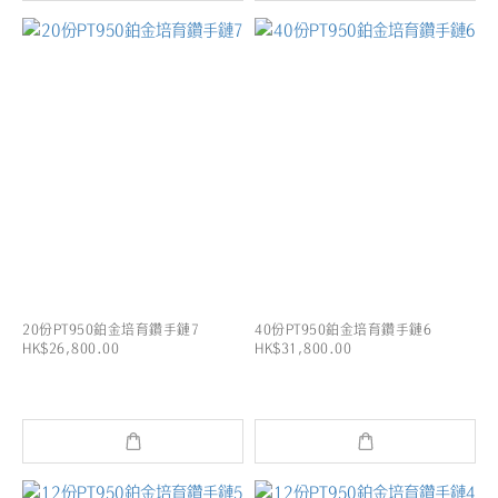
20份PT950鉑金培育鑽手鏈7
40份PT950鉑金培育鑽手鏈6
HK$26,800.00
HK$31,800.00