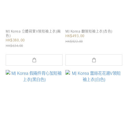
MJ Korea 立體荷葉V領短袖上衣(兩
MJ Korea 翻領短袖上衣(杏色)
色)
HK$493.00
HK$380.00
HK$822.00
HK$634.00