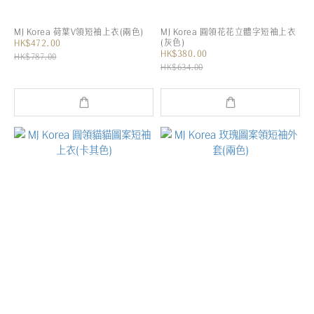
MJ Korea 荷葉V領短袖上衣(兩色)
MJ Korea 圓領花花立體字短袖上衣
(灰色)
HK$472.00
HK$380.00
HK$787.00
HK$634.00