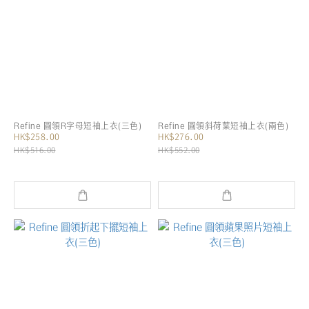
Refine 圓領R字母短袖上衣(三色)
Refine 圓領斜荷葉短袖上衣(兩色)
HK$258.00
HK$276.00
HK$516.00
HK$552.00