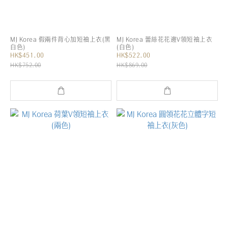
MJ Korea 假兩件背心加短袖上衣(黑
MJ Korea 蕾絲花花邊V領短袖上衣
白色)
(白色)
HK$451.00
HK$522.00
HK$752.00
HK$869.00