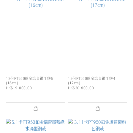
12份PT950鉑金培育鑽手鏈5
12份PT950鉑金培育鑽手鏈4
(16cm)
(17cm)
HK$19,000.00
HK$20,800.00