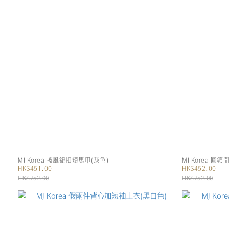
MJ Korea 披風鈕扣短馬甲(灰色)
MJ Korea 
HK$451.00
HK$452.00
HK$752.00
HK$752.00