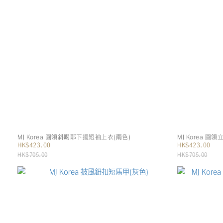
MJ Korea 圓領斜喝耶下擺短袖上衣(兩色)
MJ Korea 
HK$423.00
HK$423.00
HK$705.00
HK$705.00