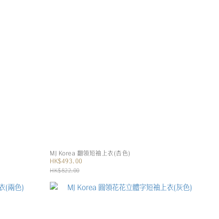
MJ Korea 翻領短袖上衣(杏色)
HK$493.00
HK$822.00