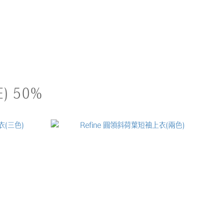
) 50%