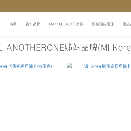
紹
時裝
合作品牌
MAY16BEAUTE 美容
頭髮頭皮護理
護膚
 ANOTHERONE姊妹品牌(MJ Kore