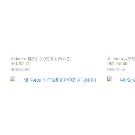
MJ Korea 圓領小心心短袖上衣(八色)
MJ Korea 大
HK$282.00
HK$260.00
HK$822.00
HK$434.00