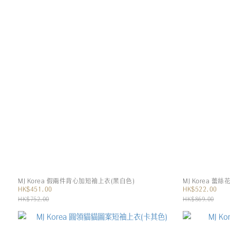
MJ Korea 假兩件背心加短袖上衣(黑白色)
MJ Korea 
HK$451.00
HK$522.00
HK$752.00
HK$869.00