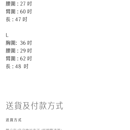
腰圍 : 27 吋
臂圍 : 60 吋
長
: 47
吋
L
胸圍: 36 吋
腰圍 : 29 吋
臂圍 : 62 吋
長
: 48
吋
送貨及付款方式
送貨方式