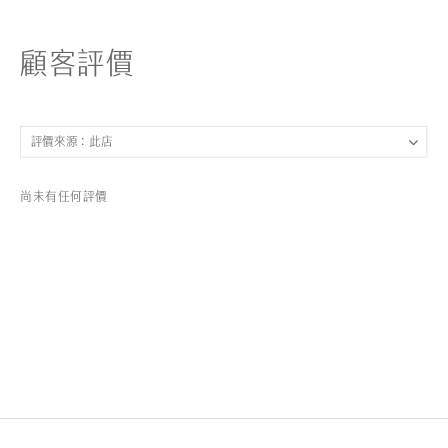
顧客評價
尚未有任何評價