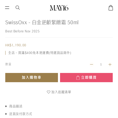
SwissOxx - 白金逆齡緊緻霜 50ml
Best Before Nov 2025
HK$1,190.00
全店，買滿$400免本地運費(特選貨品除外)
數量
加入購物車
立即購買
加入追蹤清單
商品描述
送貨及付款方式