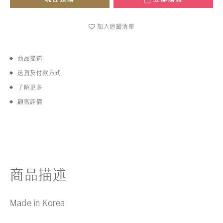
加入追蹤清單
商品描述
送貨及付款方式
了解更多
顧客評價
商品描述
Made in Korea