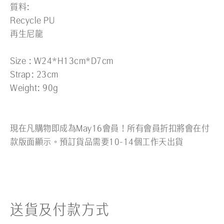
質料:
Recycle PU
再生尼龍
Size : W24*H13cm*D7cm
Strap: 23cm
Weight: 90g
現在凡購物即成為May16會員！所有會員折扣將會在付
款版面顯示。預訂貨品需要10-14個工作天出貨
送貨及付款方式