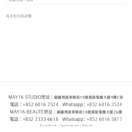
尚未有任何評價
MAY16 STUDIO地址：
銅鑼灣邊寧頓街
18
號廣旅集團大廈
9
樓
C
室
電話：+852 6016 2524 Whatsapp:
+852 6016 2524
MAY16 BEAUTE地址：
銅鑼灣邊寧頓街
18
號廣旅集團大廈26
樓
電話：+852 2333 6618 Whatsapp:
+852 6016 5
877
Facebook
|
Instagram
|
Email