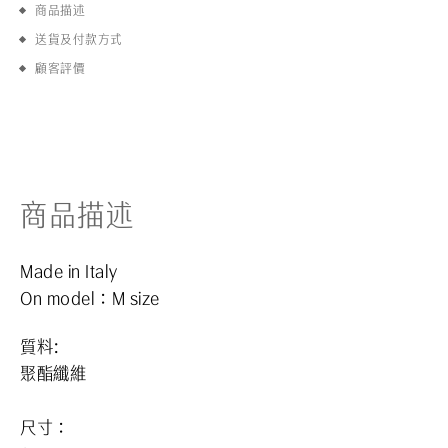
商品描述
送貨及付款方式
顧客評價
商品描述
Made in Italy
On model
：M size
質料:
聚酯纖維
尺寸：