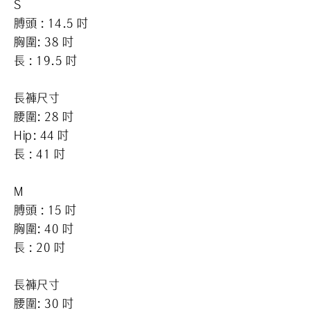
S
膊頭
: 14.5
吋
胸圍: 38 吋
長 : 19.5 吋
長褲尺寸
腰圍: 28
吋
Hip: 44
吋
長 : 41 吋
M
膊頭
: 15
吋
胸圍: 40 吋
長 : 20 吋
長褲尺寸
腰圍: 30
吋