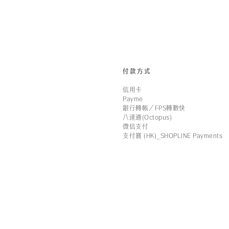
付款方式
信用卡
Payme
銀行轉帳／FPS轉數快
八達通(Octopus)
微信支付
支付寶 (HK)_SHOPLINE Payments