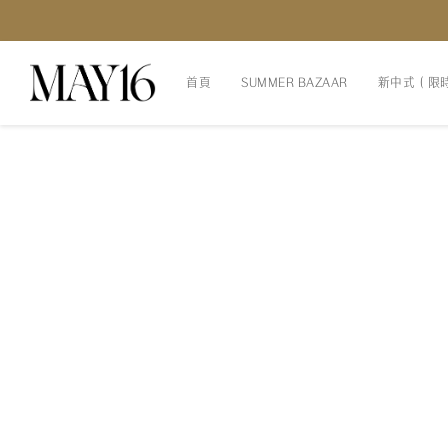
首頁
SUMMER BAZAAR
新中式（限