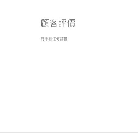
顧客評價
尚未有任何評價