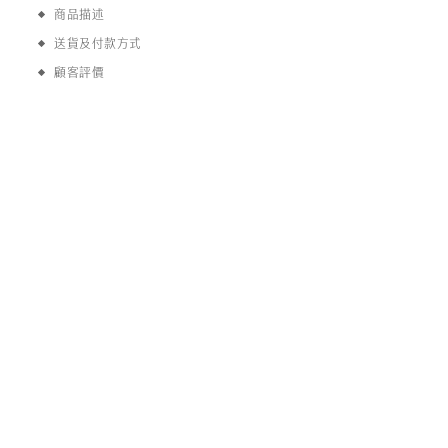
商品描述
送貨及付款方式
顧客評價