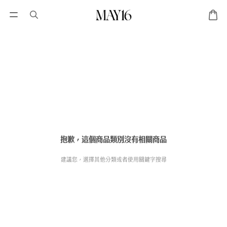
抱歉，這個商品類別沒有相關商品
建議您，選擇其他分類或者使用關鍵字搜尋