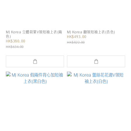
MJ Korea 立體荷葉V領短袖上衣(兩
MJ Korea 翻領短袖上衣(杏色)
色)
HK$493.00
HK$380.00
HK$822.00
HK$634.00