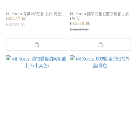
MJ Korea 荷葉V領短袖上衣(兩色)
MJ Korea 圓領花花立體字短袖上衣
(灰色)
HK$472.00
HK$380.00
HK$787.00
HK$634.00