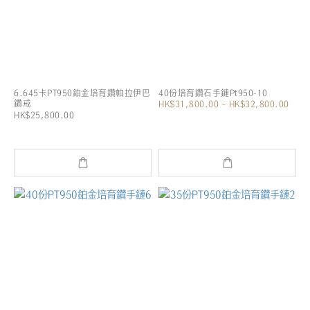
6.645卡PT950鉑金培育鑽帕拉伊巴
40份培育鑽石手鏈Pt950-10
鑽戒
HK$31,800.00 ~ HK$32,800.00
HK$25,800.00