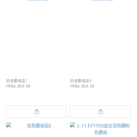
培育鑽戒指7
培育鑽戒指9
HK$6,800.00
HK$6,800.00