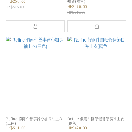
HK$258.00
裇衫(兩色)
HK$470.00
HK$516.00
HK$940.00
Refine 假兩件善事背心加長袖上衣
Refine 假兩件圓領假翻領長袖上衣
(三色)
(兩色)
HK$511.00
HK$470.00