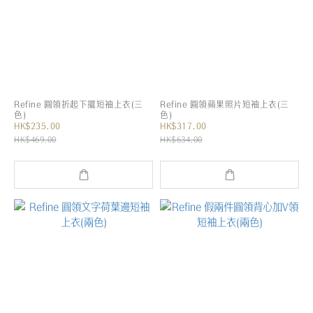
Refine 圓領折起下擺短袖上衣(三
Refine 圓領蘋果照片短袖上衣(三
色)
色)
HK$235.00
HK$317.00
HK$469.00
HK$634.00