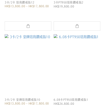
3卡/2卡 培育鑽戒指12
3卡PT950培育鑽戒指2
HK$13,800.00 ~ HK$17,800.00
HK$19,800.00
3卡/2卡 皇牌培育鑽戒指10
6.08卡PT950培育鑽戒指1
HK$13,800.00 ~ HK$17,800.00
HK$24,800.00