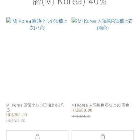
牌(MJ Korea) 40%
MJ Korea 圓領小心心短袖上衣(八
MJ Korea 大領純色短袖上衣(兩色)
色)
HK$260.00
HK$282.00
HK$434.00
HK$822.00