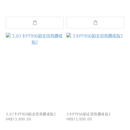
3.01卡PT950鉑金培育鑽戒指2
3卡PT950鉑金培育鑽戒指3
HK$13,800.00
HK$13,800.00