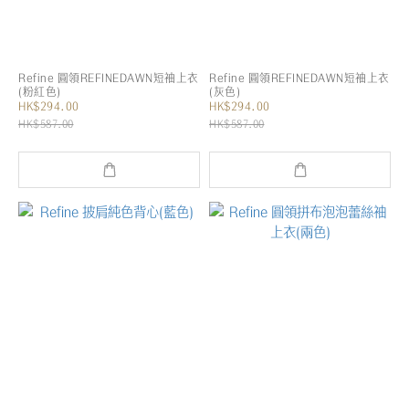
Refine 圓領REFINEDAWN短袖上衣
Refine 圓領REFINEDAWN短袖上衣
(粉紅色)
(灰色)
HK$294.00
HK$294.00
HK$587.00
HK$587.00