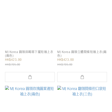
MJ Korea 圓領斜喝耶下擺短袖上衣
MJ Korea 圓領立體間條短袖上衣(兩
(兩色)
色)
HK$423.00
HK$423.00
HK$705.00
HK$705.00