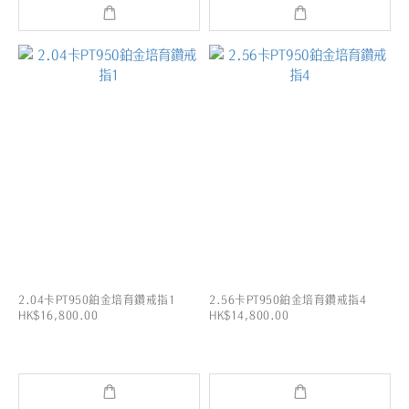
2.04卡PT950鉑金培育鑽戒指1
2.56卡PT950鉑金培育鑽戒指4
HK$16,800.00
HK$14,800.00