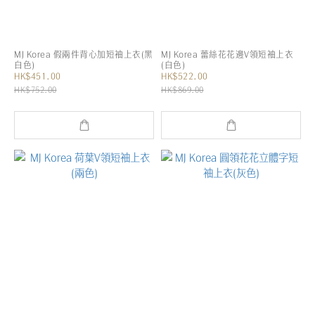
MJ Korea 假兩件背心加短袖上衣(黑
MJ Korea 蕾絲花花邊V領短袖上衣
白色)
(白色)
HK$451.00
HK$522.00
HK$752.00
HK$869.00