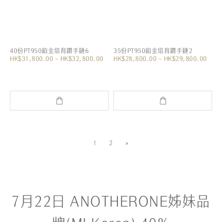
40份PT950鉑金培育鑽手鏈6
35份PT950鉑金培育鑽手鏈2
HK$31,800.00 ~ HK$32,800.00
HK$28,800.00 ~ HK$29,800.00
1
2
»
7月22日 ANOTHERONE姊妹品