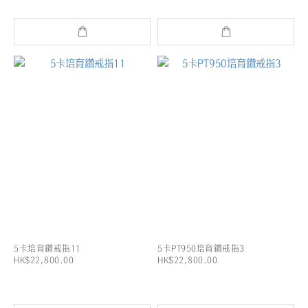
5卡培育鑽戒指11
5卡PT950培育鑽戒指3
HK$22,800.00
HK$22,800.00