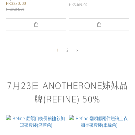
HK$380.00
HK$469.00
HK$634.00
1
2
»
7月23日 ANOTHERONE姊妹品
牌(REFINE) 50%