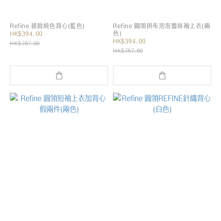
Refine 披肩純色背心(藍色)
Refine 圓領拼布泡泡蕾絲袖上衣(兩
色)
HK$394.00
HK$394.00
HK$787.00
HK$787.00