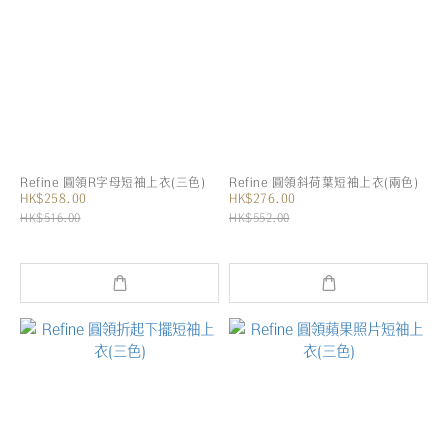
Refine 圓領R字母短袖上衣(三色)
Refine 圓領斜荷葉短袖上衣(兩色)
HK$258.00
HK$276.00
HK$516.00
HK$552.00