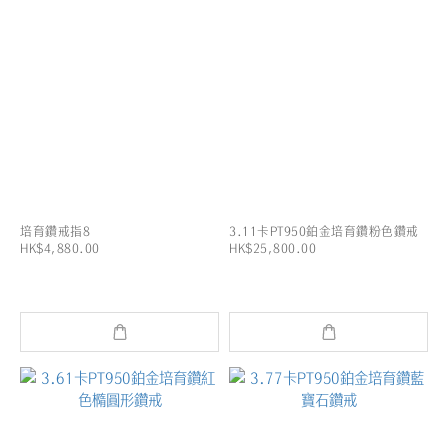
培育鑽戒指8
3.11卡PT950鉑金培育鑽粉色鑽戒
HK$4,880.00
HK$25,800.00