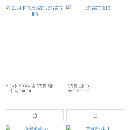
2.04卡PT950鉑金培育鑽戒指5
培育鑽戒指13
HK$14,800.00
HK$6,800.00