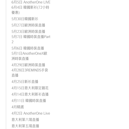
6月5日 AnotherOne LIVE
6月4日 韓國新衫(72小時
優惠)
5月30日韓國新衫
5月27日歐洲時裝直播
5月23日歐洲時裝直播
5月7日 韓國時裝直播Part
2
5月6日 韓國時裝直播
5月1日AnotherOneX歐
洲時裝直播
4月29日歐洲時裝直播
4月28日3REMINDS手袋
直播
4月25日新衫直播
4月15日意大利限定靚花
4月14日意大利新衫直播
4月11日 韓國時裝直播
4月精選
4月2日 AnotherOne Live
意大利第六場直播
意大利第五場直播