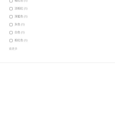
橙紅色 (1)
淡粉紅 (1)
深藍色 (1)
灰色 (1)
白色 (1)
粉紅色 (1)
看更多