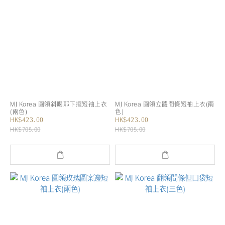
MJ Korea 圓領斜喝耶下擺短袖上衣
MJ Korea 圓領立體間條短袖上衣(兩
(兩色)
色)
HK$423.00
HK$423.00
HK$705.00
HK$705.00