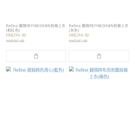
Refine 圓領REFINEDAWN短袖上衣
Refine 圓領REFINEDAWN短袖上衣
(粉紅色)
(灰色)
HK$294.00
HK$294.00
HK$587.00
HK$587.00