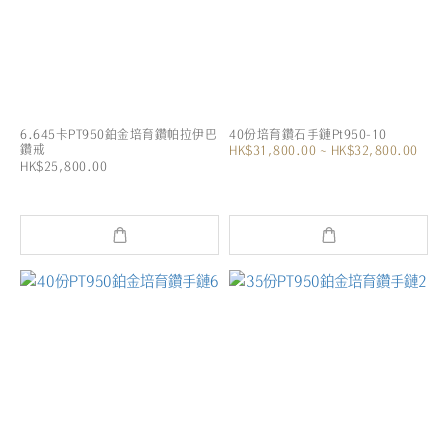
6.645卡PT950鉑金培育鑽帕拉伊巴
40份培育鑽石手鏈Pt950-10
鑽戒
HK$31,800.00 ~ HK$32,800.00
HK$25,800.00