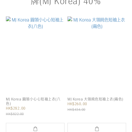
牌(MJ Korea) 40%
MJ Korea 圓領小心心短袖上衣(八
MJ Korea 大領純色短袖上衣(兩色)
色)
HK$260.00
HK$282.00
HK$434.00
HK$822.00