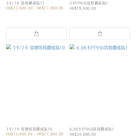
3卡/2卡 培育鑽戒指12
3卡PT950培育鑽戒指2
HK$13,800.00 ~ HK$17,800.00
HK$19,800.00
3卡/2卡 皇牌培育鑽戒指10
6.08卡PT950培育鑽戒指1
HK$13,800.00 ~ HK$17,800.00
HK$24,800.00