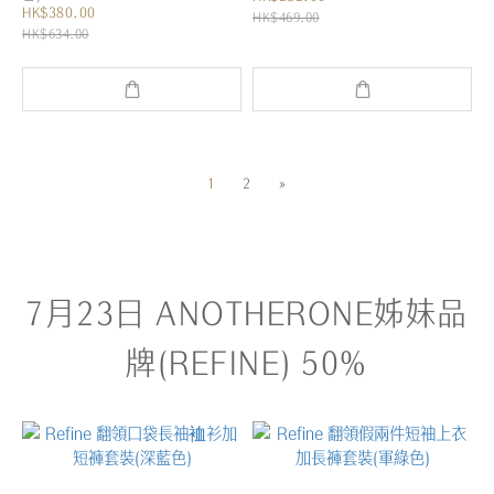
HK$380.00
HK$469.00
HK$634.00
1
2
»
7月23日 ANOTHERONE姊妹品
牌(REFINE) 50%