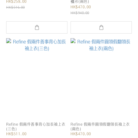
HK$258.00
裇衫(兩色)
HK$470.00
HK$516.00
HK$940.00
Refine 假兩件善事背心加長袖上衣
Refine 假兩件圓領假翻領長袖上衣
(三色)
(兩色)
HK$511.00
HK$470.00