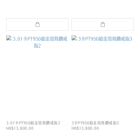
3.01卡PT950鉑金培育鑽戒指2
3卡PT950鉑金培育鑽戒指3
HK$13,800.00
HK$13,800.00