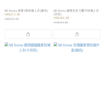
MJ Korea 荷葉V領短袖上衣(兩色)
MJ Korea 圓領花花立體字短袖上衣
(灰色)
HK$472.00
HK$380.00
HK$787.00
HK$634.00