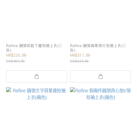
Refine 圓領折起下擺短袖上衣(三
Refine 圓領蘋果照片短袖上衣(三
色)
色)
HK$235.00
HK$317.00
HK$469.00
HK$634.00