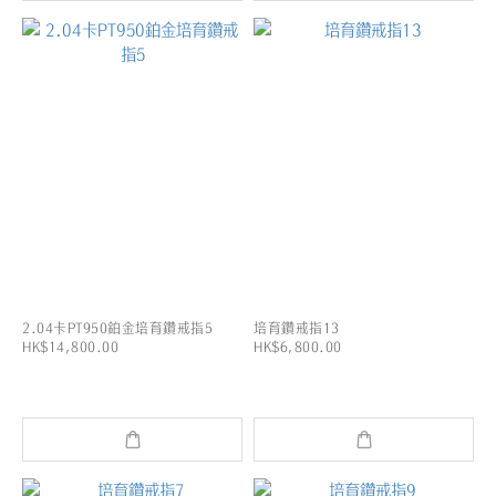
2.04卡PT950鉑金培育鑽戒指5
培育鑽戒指13
HK$14,800.00
HK$6,800.00