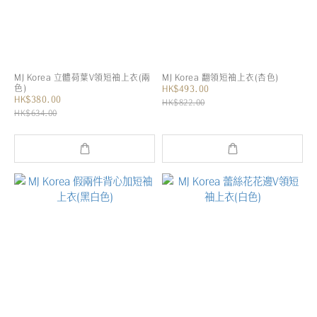
MJ Korea 立體荷葉V領短袖上衣(兩
MJ Korea 翻領短袖上衣(杏色)
色)
HK$493.00
HK$380.00
HK$822.00
HK$634.00