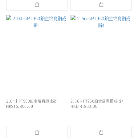
2.04卡PT950鉑金培育鑽戒指1
2.56卡PT950鉑金培育鑽戒指4
HK$16,800.00
HK$14,800.00