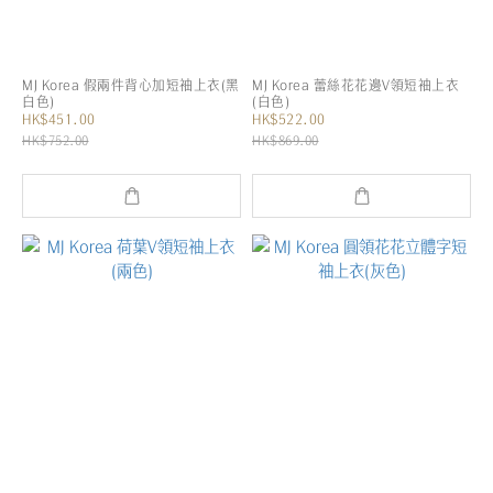
MJ Korea 假兩件背心加短袖上衣(黑
MJ Korea 蕾絲花花邊V領短袖上衣
白色)
(白色)
HK$451.00
HK$522.00
HK$752.00
HK$869.00