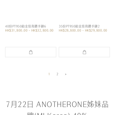
40份PT950鉑金培育鑽手鏈6
35份PT950鉑金培育鑽手鏈2
HK$31,800.00 ~ HK$32,800.00
HK$28,800.00 ~ HK$29,800.00
1
2
»
7月22日 ANOTHERONE姊妹品