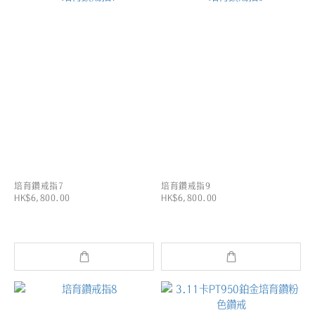
培育鑽戒指7
培育鑽戒指9
HK$6,800.00
HK$6,800.00