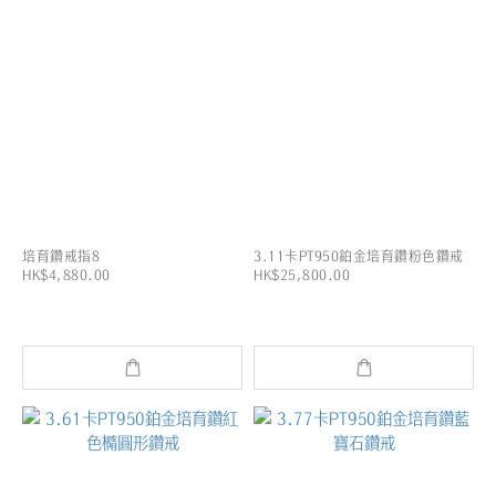
培育鑽戒指8
3.11卡PT950鉑金培育鑽粉色鑽戒
HK$4,880.00
HK$25,800.00