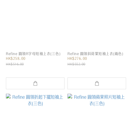
Refine 圓領R字母短袖上衣(三色)
Refine 圓領斜荷葉短袖上衣(兩色)
HK$258.00
HK$276.00
HK$516.00
HK$552.00