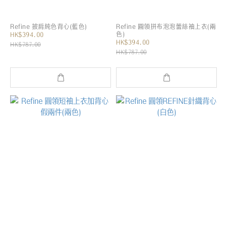
Refine 披肩純色背心(藍色)
Refine 圓領拼布泡泡蕾絲袖上衣(兩
色)
HK$394.00
HK$394.00
HK$787.00
HK$787.00