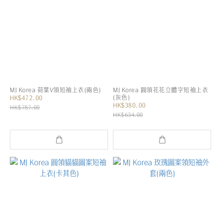
MJ Korea 荷葉V領短袖上衣(兩色)
MJ Korea 圓領花花立體字短袖上衣
(灰色)
HK$472.00
HK$380.00
HK$787.00
HK$634.00