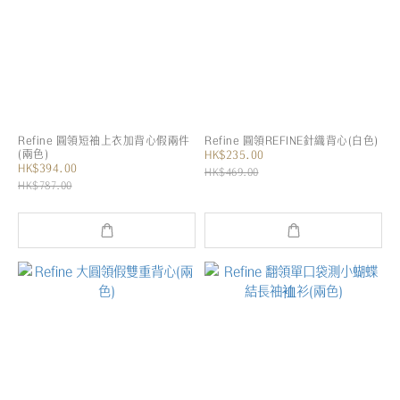
Refine 圓領短袖上衣加背心假兩件
Refine 圓領REFINE針織背心(白色)
(兩色)
HK$235.00
HK$394.00
HK$469.00
HK$787.00