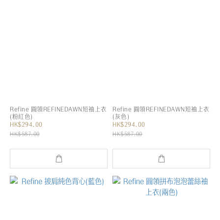
Refine 圓領REFINEDAWN短袖上衣
Refine 圓領REFINEDAWN短袖上衣
(粉紅色)
(灰色)
HK$294.00
HK$294.00
HK$587.00
HK$587.00