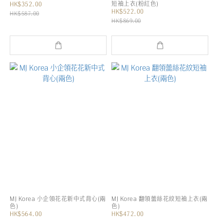
短袖上衣(粉紅色)
HK$352.00
HK$522.00
HK$587.00
HK$869.00
MJ Korea 小企領花花新中式背心(兩
MJ Korea 翻領蕾絲花紋短袖上衣(兩
色)
色)
HK$564.00
HK$472.00