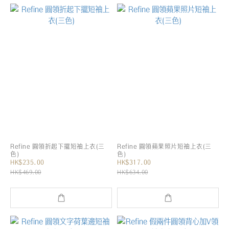
Refine 圓領折起下擺短袖上衣(三
Refine 圓領蘋果照片短袖上衣(三
色)
色)
HK$235.00
HK$317.00
HK$469.00
HK$634.00