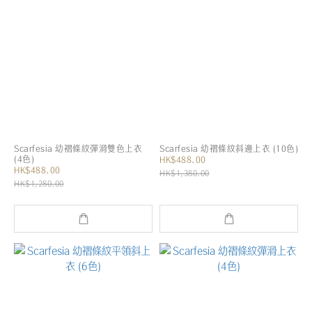
Scarfesia 幼褶條紋彈滑雙色上衣
Scarfesia 幼褶條紋斜邊上衣 (10色)
(4色)
HK$488.00
HK$488.00
HK$1,380.00
HK$1,280.00