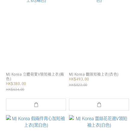
MJ Korea 立體荷葉V領短袖上衣(兩
MJ Korea 翻領短袖上衣(杏色)
色)
HK$493.00
HK$380.00
HK$822.00
HK$634.00