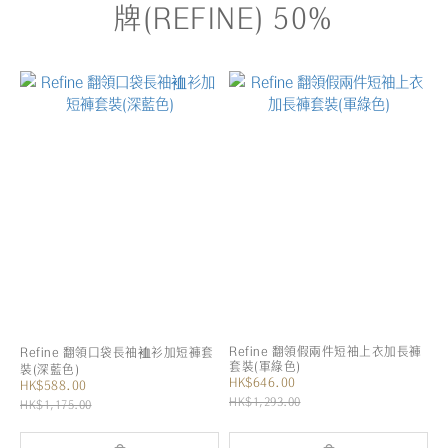
牌(REFINE) 50%
Refine 翻領假兩件短袖上衣加長褲
Refine 翻領口袋長袖裇衫加短褲套
套裝(軍綠色)
裝(深藍色)
HK$646.00
HK$588.00
HK$1,293.00
HK$1,175.00