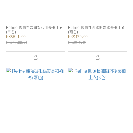
Refine 假兩件善事背心加長袖上衣
Refine 假兩件圓領假翻領長袖上衣
(三色)
(兩色)
HK$511.00
HK$470.00
HK$1,022.00
HK$940.00