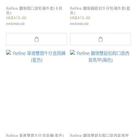
Refine 翻領假口袋短袖外套(卡其
Refine 翻領圓鈕扣牛仔短袖外套(藍
色)
色)
HK$470.00
HK$470.00
HK$940.00
HK$940.00
Refine 單邊雙摺牛仔直筒褲(藍色)
Refine 翻領雙鈕扣假口袋西裝馬甲