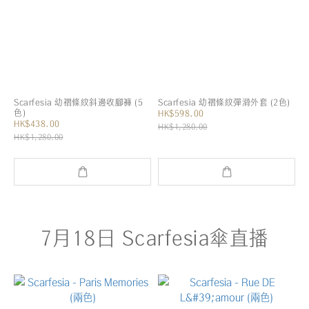
Scarfesia 幼褶條紋斜邊收腳褲 (5
Scarfesia 幼褶條紋彈滑外套 (2色)
色)
HK$598.00
HK$438.00
HK$1,280.00
HK$1,280.00
7月18日 Scarfesia傘直播