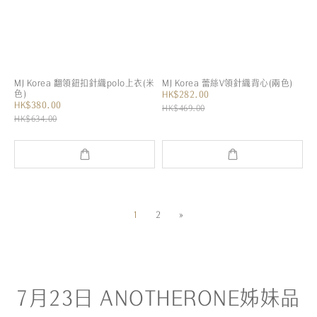
MJ Korea 翻領鈕扣針織polo上衣(米
MJ Korea 蕾絲V領針織背心(兩色)
色)
HK$282.00
HK$380.00
HK$469.00
HK$634.00
1
2
»
7月23日 ANOTHERONE姊妹品