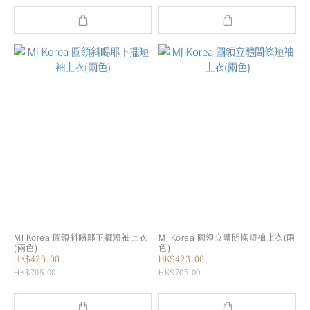
MJ Korea 圓領斜喝耶下擺短袖上衣
MJ Korea 圓領立體間條短袖上衣(兩
(兩色)
色)
HK$423.00
HK$423.00
HK$705.00
HK$705.00