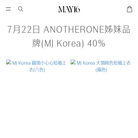
7月22日 ANOTHERONE姊妹品
牌(MJ Korea) 40%