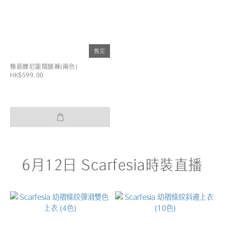
售完
橡筋腰尼龍闊腿褲(兩色)
HK$599.00
6月12日 Scarfesia時裝直播