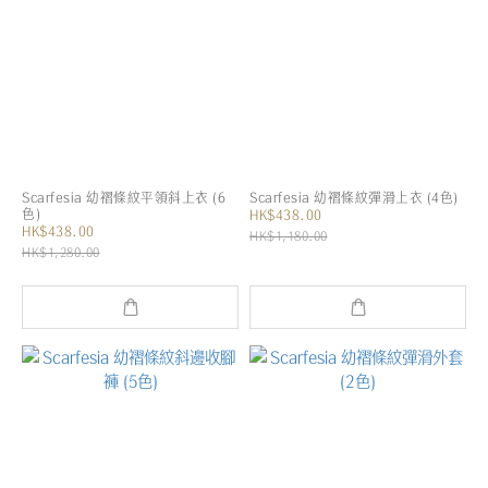
Scarfesia 幼褶條紋平領斜上衣 (6
Scarfesia 幼褶條紋彈滑上衣 (4色)
色)
HK$438.00
HK$438.00
HK$1,180.00
HK$1,280.00