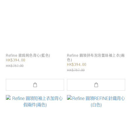
Refine 披肩純色背心(藍色)
Refine 圓領拼布泡泡蕾絲袖上衣(兩
色)
HK$394.00
HK$394.00
HK$787.00
HK$787.00