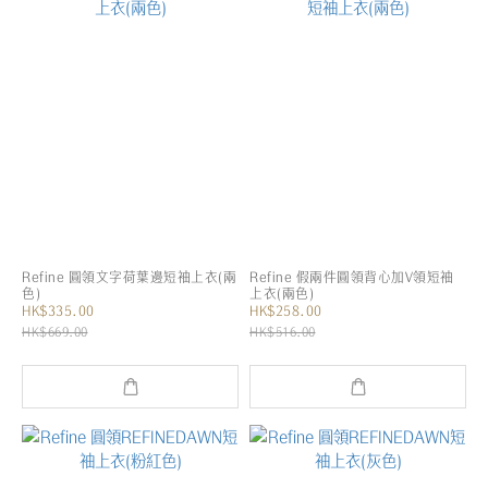
Refine 圓領文字荷葉邊短袖上衣(兩
Refine 假兩件圓領背心加V領短袖
色)
上衣(兩色)
HK$335.00
HK$258.00
HK$669.00
HK$516.00