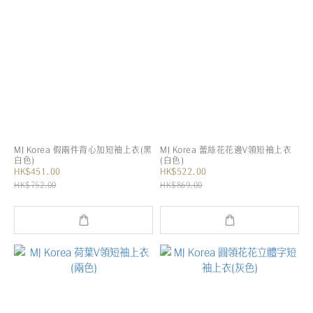
MJ Korea 假兩件背心加短袖上衣(黑
MJ Korea 蕾絲花花邊V領短袖上衣
白色)
(白色)
HK$451.00
HK$522.00
HK$752.00
HK$869.00