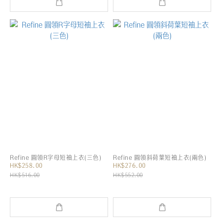
Refine 圓領R字母短袖上衣(三色)
Refine 圓領斜荷葉短袖上衣(兩色)
HK$258.00
HK$276.00
HK$516.00
HK$552.00