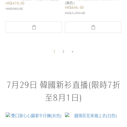
(兩色)
HK$470.00
HK$646.00
HK$940.00
HK$1,293.00
1
2
»
7月29日 韓國新衫直播(限時7折
至8月1日)