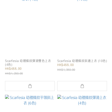
Scarfesia 幼褶條紋彈滑雙色上衣
Scarfesia 幼褶條紋斜邊上衣 (10色)
(4色)
HK$488.00
HK$488.00
HK$1,380.00
HK$1,280.00