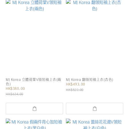
MJ Korea 立體荷葉V領短袖上衣(兩
MJ Korea 翻領短袖上衣(杏色)
色)
HK$493.00
HK$380.00
HK$822.00
HK$634.00