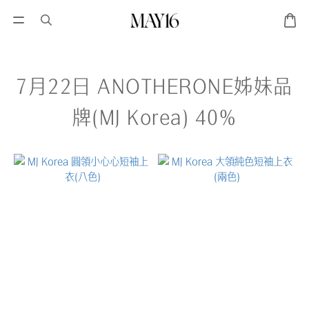
7月22日 ANOTHERONE姊妹品
牌(MJ Korea) 40%