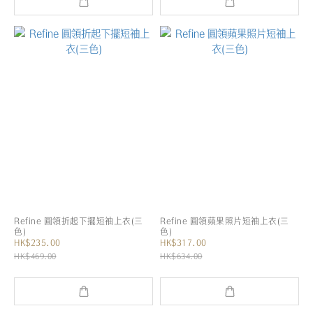
Refine 圓領折起下擺短袖上衣(三
Refine 圓領蘋果照片短袖上衣(三
色)
色)
HK$235.00
HK$317.00
HK$469.00
HK$634.00