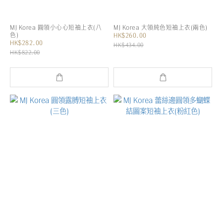
MJ Korea 圓領小心心短袖上衣(八
MJ Korea 大領純色短袖上衣(兩色)
色)
HK$260.00
HK$282.00
HK$434.00
HK$822.00