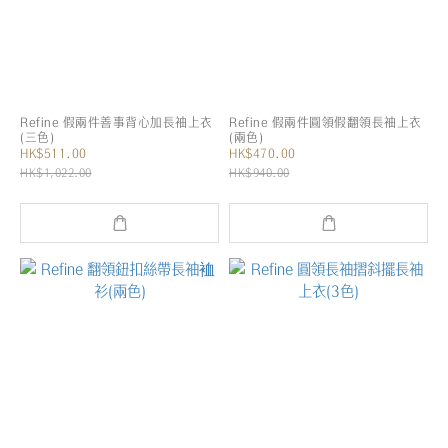
Refine 假兩件善事背心加長袖上衣
Refine 假兩件圓領假翻領長袖上衣
(三色)
(兩色)
HK$511.00
HK$470.00
HK$1,022.00
HK$940.00