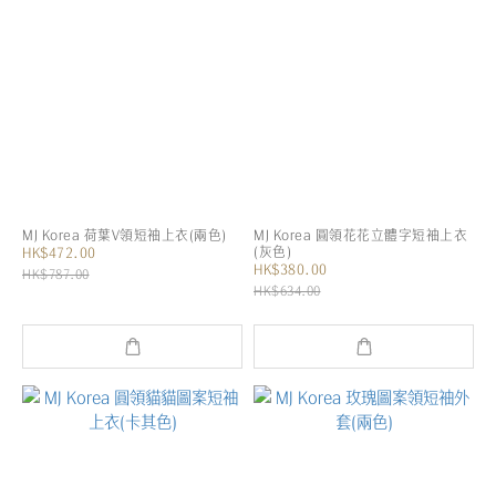
MJ Korea 荷葉V領短袖上衣(兩色)
MJ Korea 圓領花花立體字短袖上衣
(灰色)
HK$472.00
HK$380.00
HK$787.00
HK$634.00