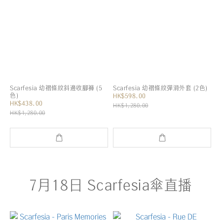
Scarfesia 幼褶條紋斜邊收腳褲 (5
Scarfesia 幼褶條紋彈滑外套 (2色)
色)
HK$598.00
HK$438.00
HK$1,280.00
HK$1,280.00
7月18日 Scarfesia傘直播