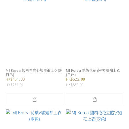
MJ Korea 假兩件背心加短袖上衣(黑
MJ Korea 蕾絲花花邊V領短袖上衣
白色)
(白色)
HK$451.00
HK$522.00
HK$752.00
HK$869.00