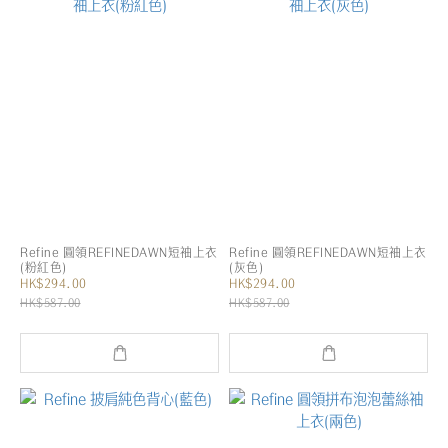
Refine 圓領REFINEDAWN短袖上衣
Refine 圓領REFINEDAWN短袖上衣
(粉紅色)
(灰色)
HK$294.00
HK$294.00
HK$587.00
HK$587.00