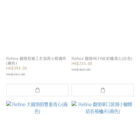
Refine 圓領短袖上衣加背心假兩件
Refine 圓領REFINE針織背心(白色)
(兩色)
HK$235.00
HK$394.00
HK$469.00
HK$787.00