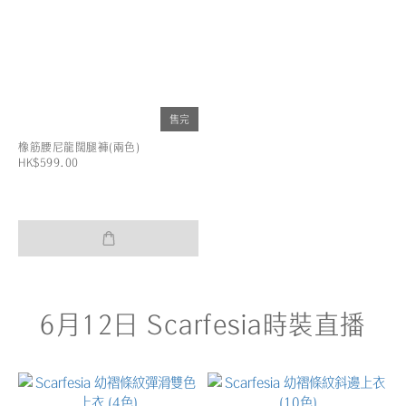
售完
橡筋腰尼龍闊腿褲(兩色)
HK$599.00
6月12日 Scarfesia時裝直播