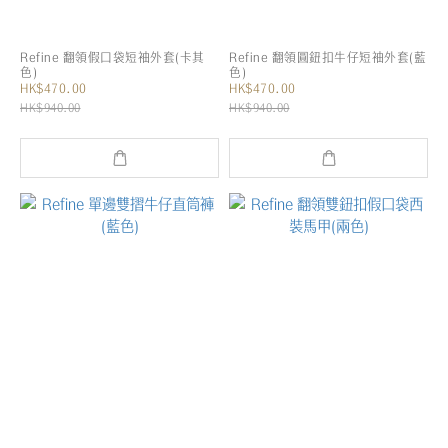
Refine 翻領假口袋短袖外套(卡其
Refine 翻領圓鈕扣牛仔短袖外套(藍
色)
色)
HK$470.00
HK$470.00
HK$940.00
HK$940.00