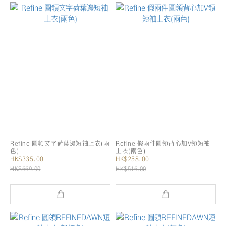
Refine 圓領文字荷葉邊短袖上衣(兩
Refine 假兩件圓領背心加V領短袖
色)
上衣(兩色)
HK$335.00
HK$258.00
HK$669.00
HK$516.00