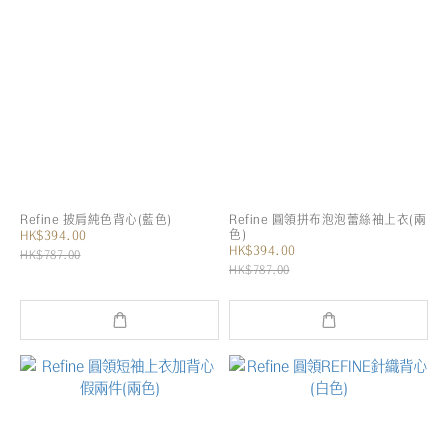
Refine 披肩純色背心(藍色)
Refine 圓領拼布泡泡蕾絲袖上衣(兩
色)
HK$394.00
HK$394.00
HK$787.00
HK$787.00