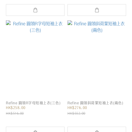
Refine 圓領R字母短袖上衣(三色)
Refine 圓領斜荷葉短袖上衣(兩色)
HK$258.00
HK$276.00
HK$516.00
HK$552.00