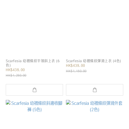
Scarfesia 幼褶條紋平領斜上衣 (6
Scarfesia 幼褶條紋彈滑上衣 (4色)
色)
HK$438.00
HK$438.00
HK$1,180.00
HK$1,280.00