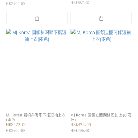
HK$587.00
HK$705.00
MJ Korea 圓領斜喝耶下擺短袖上衣
MJ Korea 圓領立體間條短袖上衣(兩
(兩色)
色)
HK$423.00
HK$423.00
HK$705.00
HK$705.00