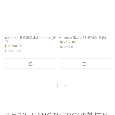
MJ Korea 翻領鈕扣針織polo上衣(米
MJ Korea 蕾絲V領針織背心(兩色)
色)
HK$282.00
HK$380.00
HK$469.00
HK$634.00
1
2
»