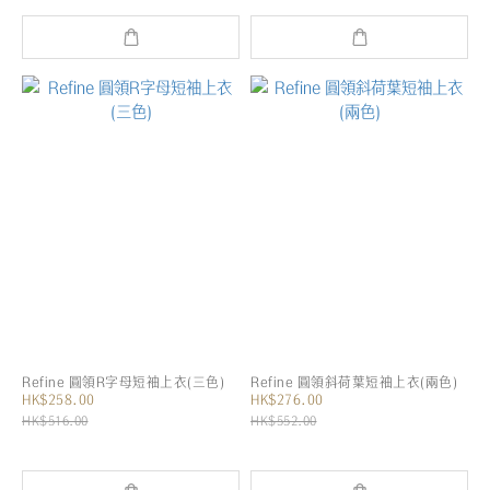
Refine 圓領R字母短袖上衣(三色)
Refine 圓領斜荷葉短袖上衣(兩色)
HK$258.00
HK$276.00
HK$516.00
HK$552.00