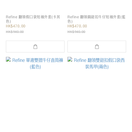
Refine 翻領假口袋短袖外套(卡其
Refine 翻領圓鈕扣牛仔短袖外套(藍
色)
色)
HK$470.00
HK$470.00
HK$940.00
HK$940.00