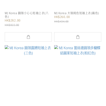
MJ Korea 圓領小心心短袖上衣(八
MJ Korea 大領純色短袖上衣(兩色)
色)
HK$260.00
HK$282.00
HK$434.00
HK$822.00