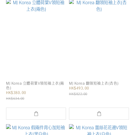
MJ Korea 立體荷葉V領短袖上衣(兩
MJ Korea 翻領短袖上衣(杏色)
色)
HK$493.00
HK$380.00
HK$822.00
HK$634.00