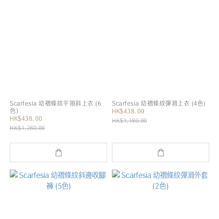
Scarfesia 幼褶條紋平領斜上衣 (6
Scarfesia 幼褶條紋彈滑上衣 (4色)
色)
HK$438.00
HK$438.00
HK$1,180.00
HK$1,280.00