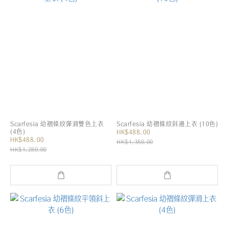
Scarfesia 幼褶條紋彈滑雙色上衣
Scarfesia 幼褶條紋斜邊上衣 (10色)
(4色)
HK$488.00
HK$488.00
HK$1,380.00
HK$1,280.00