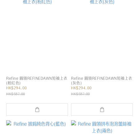
Refine 圓領REFINEDAWN短袖上衣
Refine 圓領REFINEDAWN短袖上衣
(粉紅色)
(灰色)
HK$294.00
HK$294.00
HK$587.00
HK$587.00