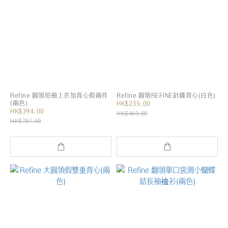
Refine 圓領短袖上衣加背心假兩件
Refine 圓領REFINE針織背心(白色)
(兩色)
HK$235.00
HK$394.00
HK$469.00
HK$787.00