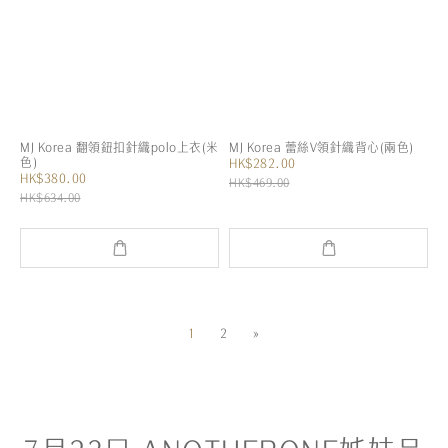
MJ Korea 翻領鈕扣針織polo上衣(米
MJ Korea 蕾絲V領針織背心(兩色)
色)
HK$282.00
HK$380.00
HK$469.00
HK$634.00
1
2
»