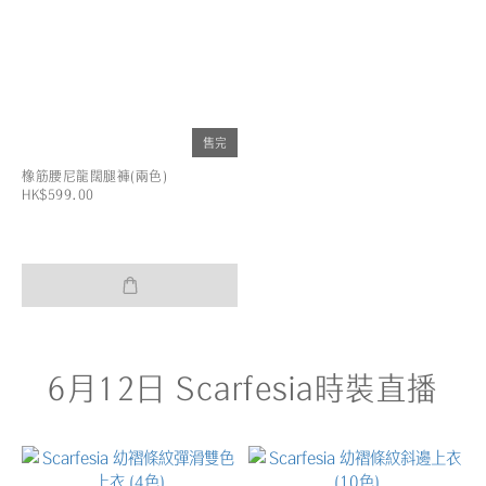
售完
橡筋腰尼龍闊腿褲(兩色)
HK$599.00
6月12日 Scarfesia時裝直播