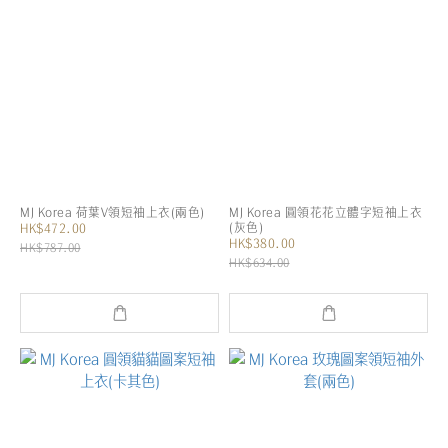
MJ Korea 荷葉V領短袖上衣(兩色)
MJ Korea 圓領花花立體字短袖上衣
(灰色)
HK$472.00
HK$380.00
HK$787.00
HK$634.00