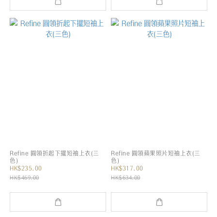
Refine 圓領折起下擺短袖上衣(三
Refine 圓領蘋果照片短袖上衣(三
色)
色)
HK$235.00
HK$317.00
HK$469.00
HK$634.00