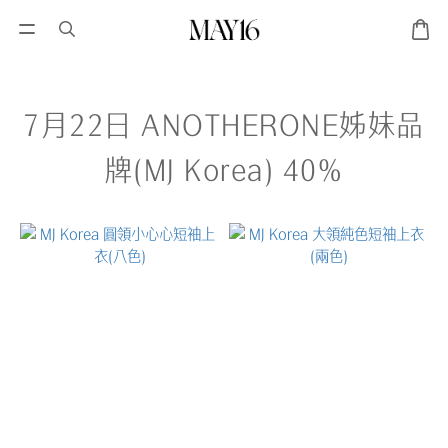
7月22日 ANOTHERONE姊妹品
牌(MJ Korea) 40%