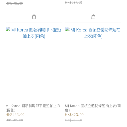
HK$587.00
HK$705.00
MJ Korea 圓領斜喝耶下擺短袖上衣
MJ Korea 圓領立體間條短袖上衣(兩
(兩色)
色)
HK$423.00
HK$423.00
HK$705.00
HK$705.00