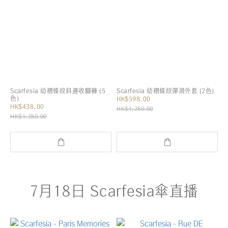
Scarfesia 幼褶條紋斜邊收腳褲 (5
Scarfesia 幼褶條紋彈滑外套 (2色)
色)
HK$598.00
HK$438.00
HK$1,280.00
HK$1,280.00
7月18日 Scarfesia傘直播