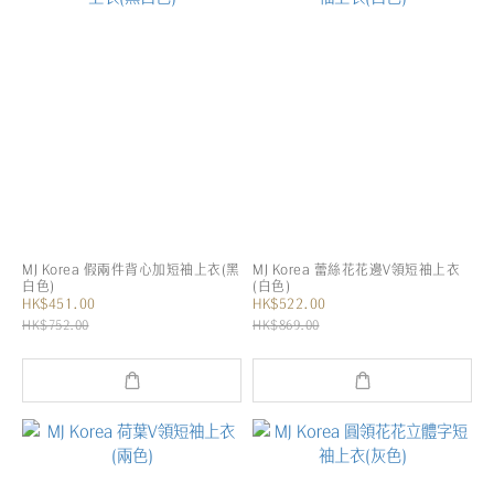
MJ Korea 假兩件背心加短袖上衣(黑
MJ Korea 蕾絲花花邊V領短袖上衣
白色)
(白色)
HK$451.00
HK$522.00
HK$752.00
HK$869.00