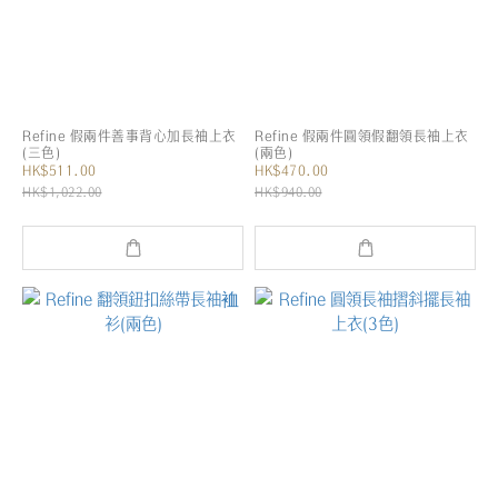
Refine 假兩件善事背心加長袖上衣
Refine 假兩件圓領假翻領長袖上衣
(三色)
(兩色)
HK$511.00
HK$470.00
HK$1,022.00
HK$940.00