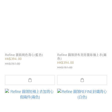
Refine 披肩純色背心(藍色)
Refine 圓領拼布泡泡蕾絲袖上衣(兩
色)
HK$394.00
HK$394.00
HK$787.00
HK$787.00