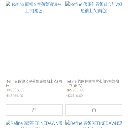
Refine 圓領文字荷葉邊短袖上衣(兩
Refine 假兩件圓領背心加V領短袖
色)
上衣(兩色)
HK$335.00
HK$258.00
HK$669.00
HK$516.00