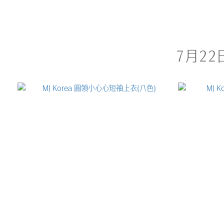
7月22日