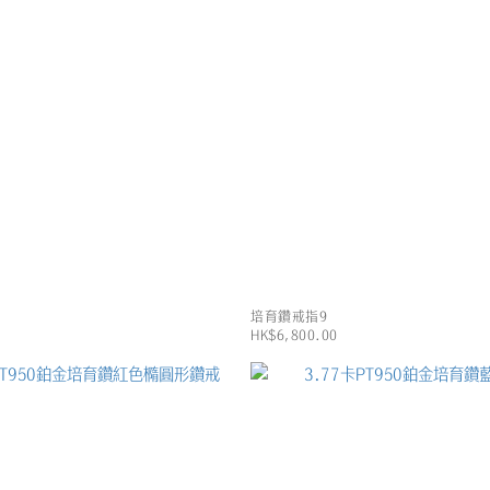
培育鑽戒指9
HK$6,800.00