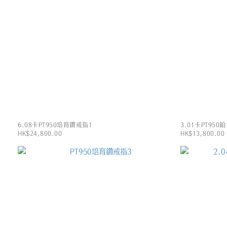
6.08卡PT950培育鑽戒指1
3.01卡PT95
HK$24,800.00
HK$13,800.00