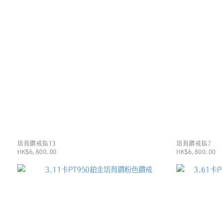
培育鑽戒指13
培育鑽戒指7
HK$6,800.00
HK$6,800.00