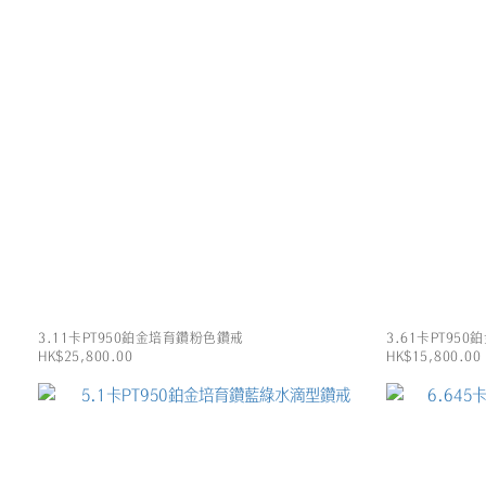
3.11卡PT950鉑金培育鑽粉色鑽戒
3.61卡PT9
HK$25,800.00
HK$15,800.00