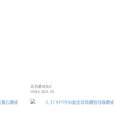
培育鑽戒指8
HK$4,800.00