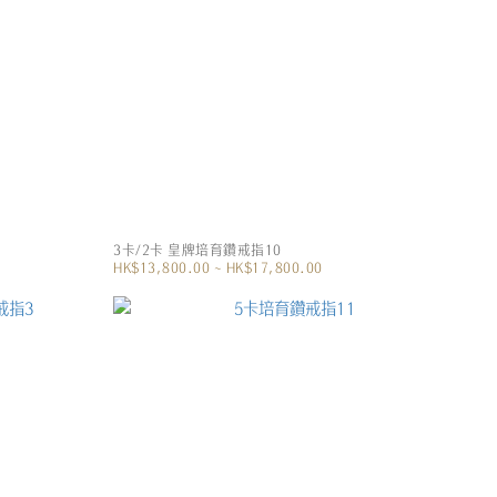
3卡/2卡 皇牌培育鑽戒指10
HK$13,800.00 ~ HK$17,800.00