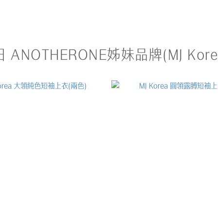
 ANOTHERONE姊妹品牌(MJ Kore