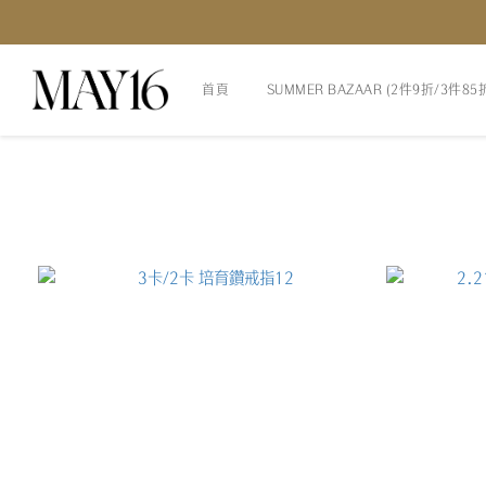
首頁
SUMMER BAZAAR (2件9折/3件85