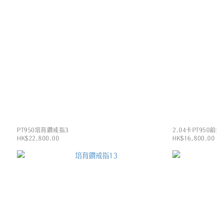
PT950培育鑽戒指3
2.04卡PT95
HK$22,800.00
HK$16,800.00