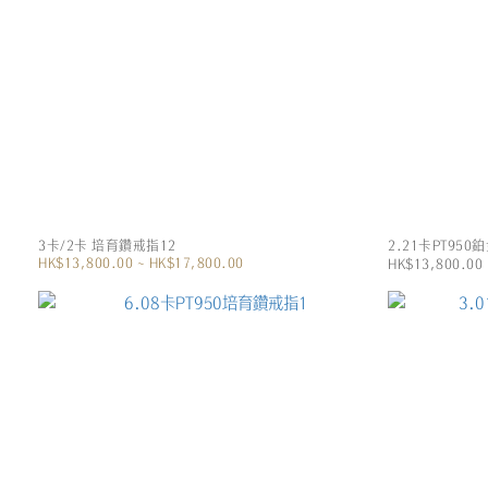
3卡/2卡 培育鑽戒指12
2.21卡PT95
HK$13,800.00 ~ HK$17,800.00
HK$13,800.00