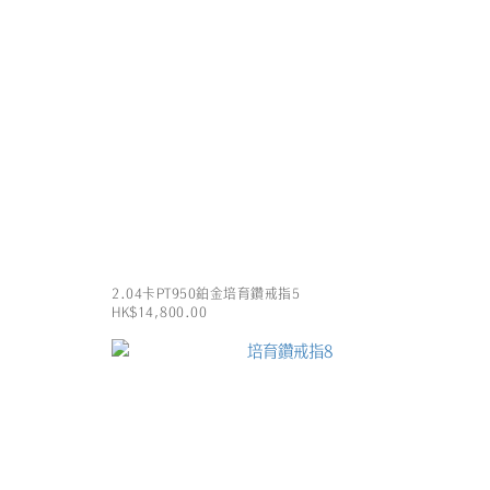
2.04卡PT950鉑金培育鑽戒指5
HK$14,800.00