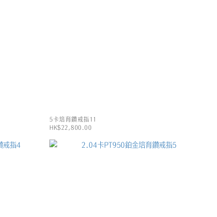
5卡培育鑽戒指11
HK$22,800.00