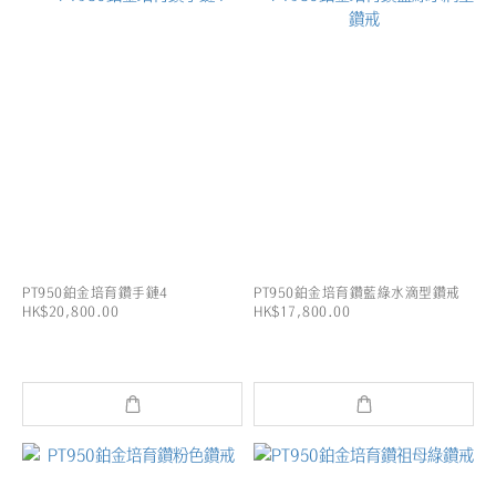
PT950鉑金培育鑽手鏈4
PT950鉑金培育鑽藍綠水滴型鑽戒
HK$20,800.00
HK$17,800.00