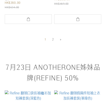
HK$380.00
HK$469.00
HK$634.00
1
2
»
7月23日 ANOTHERONE姊妹品
牌(REFINE) 50%