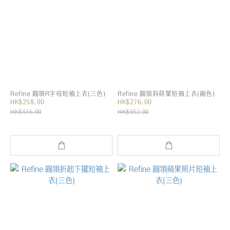
Refine 圓領R字母短袖上衣(三色)
Refine 圓領斜荷葉短袖上衣(兩色)
HK$258.00
HK$276.00
HK$516.00
HK$552.00