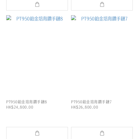
PT950鉑金培育鑽手鏈8
PT950鉑金培育鑽手鏈7
HK$24,800.00
HK$26,800.00