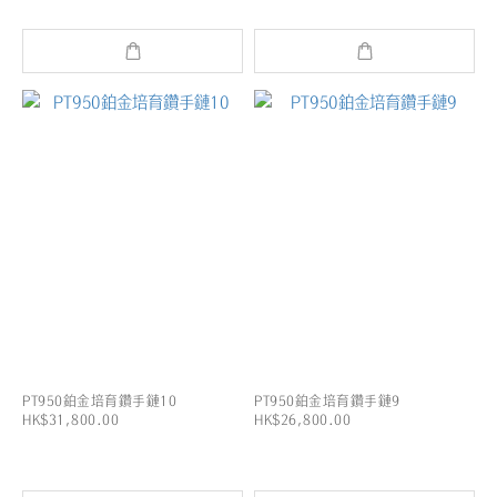
PT950鉑金培育鑽手鏈10
PT950鉑金培育鑽手鏈9
HK$31,800.00
HK$26,800.00