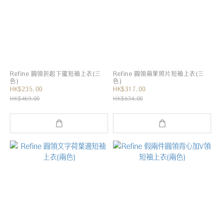
Refine 圓領折起下擺短袖上衣(三
Refine 圓領蘋果照片短袖上衣(三
色)
色)
HK$235.00
HK$317.00
HK$469.00
HK$634.00