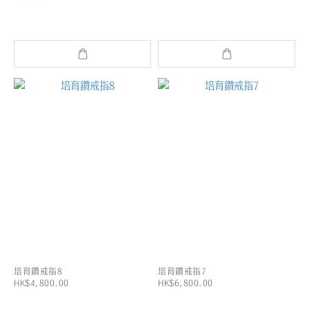
培育鑽戒指8
培育鑽戒指7
HK$4,800.00
HK$6,800.00