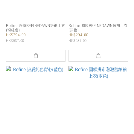
Refine 圓領REFINEDAWN短袖上衣
Refine 圓領REFINEDAWN短袖上衣
(粉紅色)
(灰色)
HK$294.00
HK$294.00
HK$587.00
HK$587.00