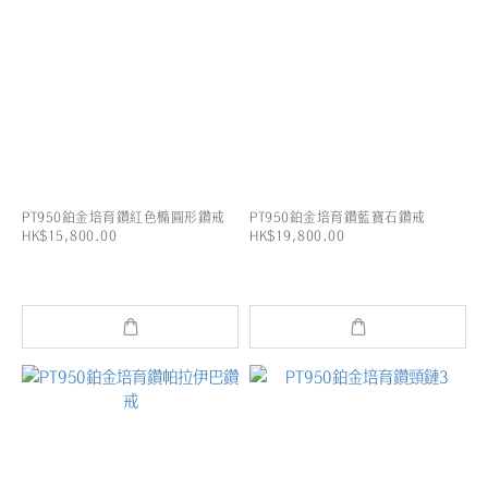
PT950鉑金培育鑽紅色橢圓形鑽戒
PT950鉑金培育鑽藍寶石鑽戒
HK$15,800.00
HK$19,800.00