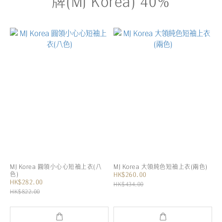
牌(MJ Korea) 40%
MJ Korea 圓領小心心短袖上衣(八
MJ Korea 大領純色短袖上衣(兩色)
色)
HK$260.00
HK$282.00
HK$434.00
HK$822.00