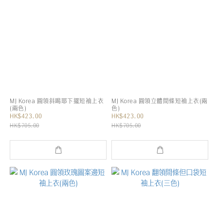
MJ Korea 圓領斜喝耶下擺短袖上衣
MJ Korea 圓領立體間條短袖上衣(兩
(兩色)
色)
HK$423.00
HK$423.00
HK$705.00
HK$705.00