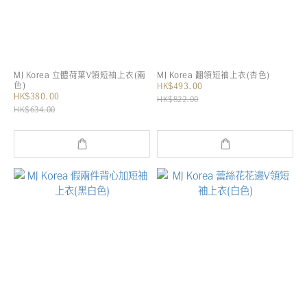
MJ Korea 立體荷葉V領短袖上衣(兩
MJ Korea 翻領短袖上衣(杏色)
色)
HK$493.00
HK$380.00
HK$822.00
HK$634.00