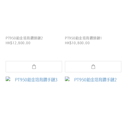
PT950鉑金培育鑽頸鏈2
PT950鉑金培育鑽頸鏈1
HK$12,800.00
HK$10,800.00