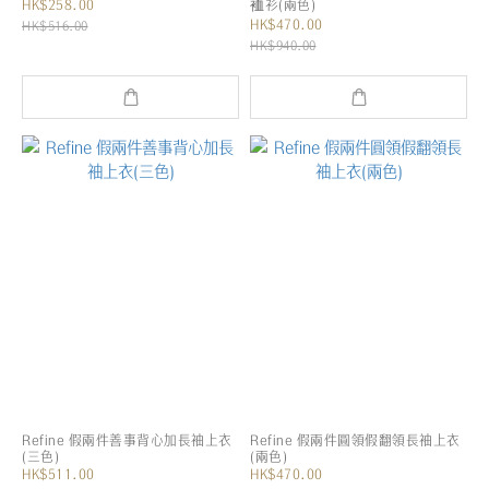
HK$258.00
裇衫(兩色)
HK$470.00
HK$516.00
HK$940.00
Refine 假兩件善事背心加長袖上衣
Refine 假兩件圓領假翻領長袖上衣
(三色)
(兩色)
HK$511.00
HK$470.00