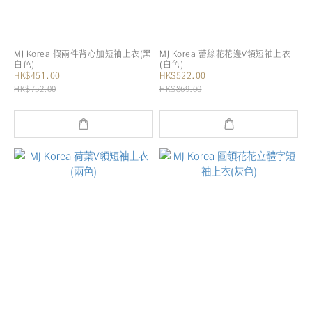
MJ Korea 假兩件背心加短袖上衣(黑
MJ Korea 蕾絲花花邊V領短袖上衣
白色)
(白色)
HK$451.00
HK$522.00
HK$752.00
HK$869.00