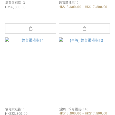
培育鑽戒指13
培育鑽戒指12
HK$13,800.00 ~ HK$17,800.00
HK$6,800.00
培育鑽戒指11
(皇牌) 培育鑽戒指10
HK$13,800.00 ~ HK$17,800.00
HK$22,800.00