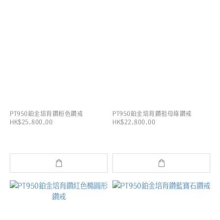
PT950鉑金培育鑽粉色鑽戒
PT950鉑金培育鑽祖母綠鑽戒
HK$25,800.00
HK$22,800.00