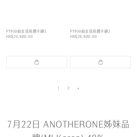
PT950鉑金培育鑽手鏈3
PT950鉑金培育鑽手鏈2
HK$24,800.00
HK$28,800.00
1
2
»
7月22日 ANOTHERONE姊妹品