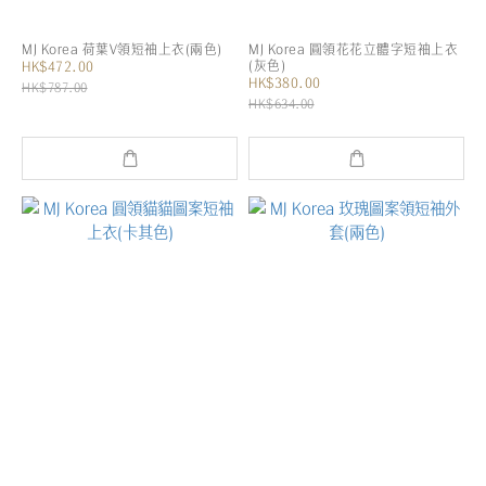
MJ Korea 荷葉V領短袖上衣(兩色)
MJ Korea 圓領花花立體字短袖上衣
(灰色)
HK$472.00
HK$380.00
HK$787.00
HK$634.00