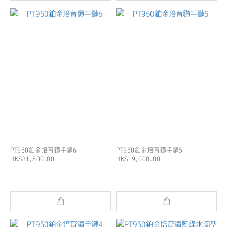
PT950鉑金培育鑽手鏈6
PT950鉑金培育鑽手鏈5
HK$31,800.00
HK$19,000.00