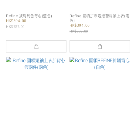
Refine 披肩純色背心(藍色)
Refine 圓領拼布泡泡蕾絲袖上衣(兩
色)
HK$394.00
HK$394.00
HK$787.00
HK$787.00