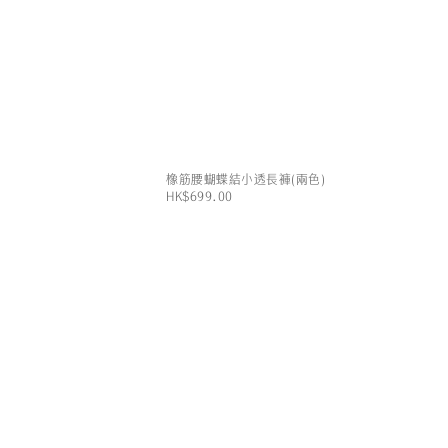
橡筋腰蝴蝶結小透長褲(兩色)
HK$699.00