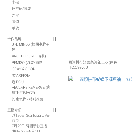
半裙
連衣裙/套裝
外套
飾物
手袋
合作品牌
3RE MINDS (韓國潮牌手
袋)
ANOTHER ONE (時裝)
圓領拼布短蕾絲邊袖上衣(兩色)
REMISO (時裝/飾物)
HK$599.00
GRAY & COOK
SCARFESIA
道 DOU
RECLARE REMERGE (家
用THERMAGE)
其他品牌 - 特別推薦
直播介紹
7月30日 Scarfesia LIVE-
頸巾
7月29日 韓國新衫直播
(限時7折至8月1日)