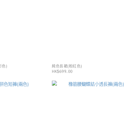
彩色)
純色長裙(粉紅色)
HK$699.00