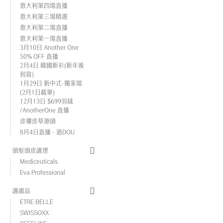
意大利第四場直播
意大利第三場精選
意大利第二場直播
意大利第一場直播
3月10日 Another One
50% OFF 直播
2月4日 韓國新衫(新年後
到貨)
1月29日 新中式-獨家場
(2月1日截單)
12月13日 $699羽絨
/AnotherOne 直播
皮褸皮草源頭
8月4日直播 - 道DOU
頭髮頭皮護理
Mediceuticals
Eva Professional
護膚品
ETRE BELLE
SWISSOXX