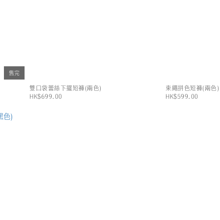
售完
雙口袋蕾絲下擺短褲(兩色)
束繩拼色短褲(兩色)
HK$699.00
HK$599.00