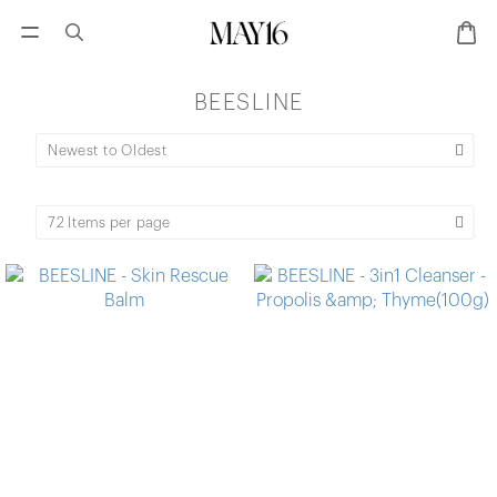
BEESLINE