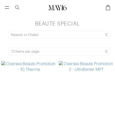
BEAUTE SPECIAL