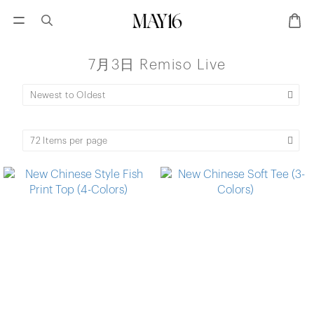
7月3日 Remiso Live