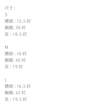
尺寸：
S
膊頭 : 15.5 吋
胸圍: 38 吋
長 : 18.5 吋
M
膊頭 : 16 吋
胸圍: 40 吋
長 : 19 吋
L
膊頭 : 16.5 吋
胸圍: 42 吋
長 : 19.5 吋