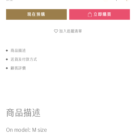
現在預購
立即購買
加入追蹤清單
商品描述
送貨及付款方式
顧客評價
商品描述
On model: M size