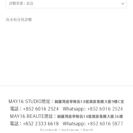
尚未有任何評價
MAY16 STUDIO地址：
銅鑼灣邊寧頓街
18
號廣旅集團大廈
9
樓
C
室
電話：+852 6016 2524 Whatsapp:
+852 6016 2524
MAY16 BEAUTE地址：
銅鑼灣邊寧頓街
18
號廣旅集團大廈26
樓
電話：+852 2333 6618 Whatsapp:
+852 6016 5
877
Facebook
|
Instagram
|
Email