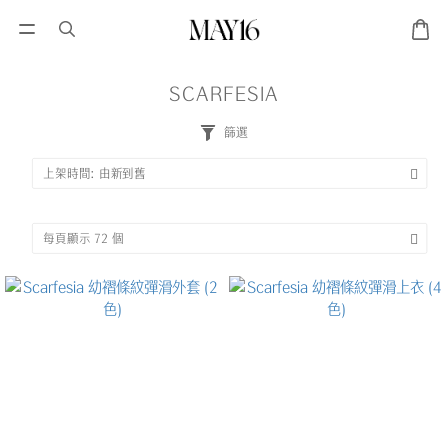
SCARFESIA
篩選