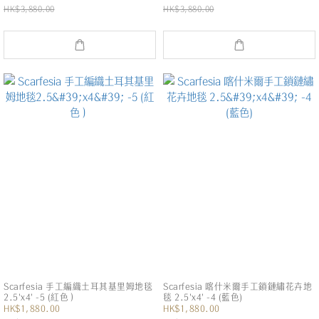
HK$3,880.00
HK$3,880.00
Scarfesia 手工編織土耳其基里姆地毯
Scarfesia 喀什米爾手工鎖鏈繡花卉地
2.5'x4' -5 (紅色）
毯 2.5'x4' -4 (藍色)
HK$1,880.00
HK$1,880.00