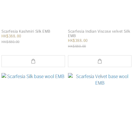
Scarfesia Kashmiri Silk EMB
Scarfesia Indian Viscose velvet Silk
EMB
HK$388.00
HK$388.00
HK$880.00
HK$880.00