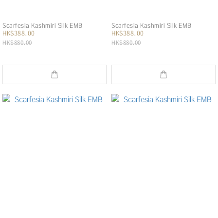
Scarfesia Kashmiri Silk EMB
Scarfesia Kashmiri Silk EMB
HK$388.00
HK$388.00
HK$880.00
HK$880.00