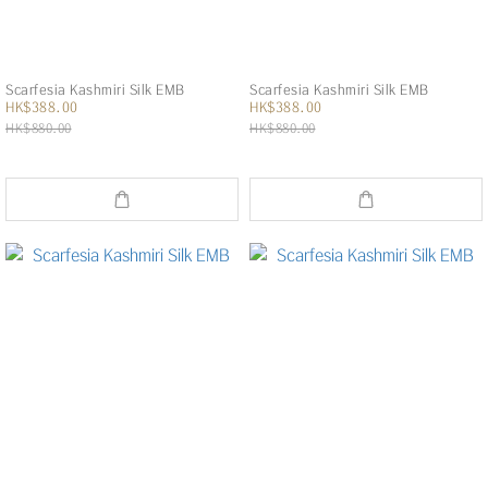
Scarfesia Kashmiri Silk EMB
Scarfesia Kashmiri Silk EMB
HK$388.00
HK$388.00
HK$880.00
HK$880.00