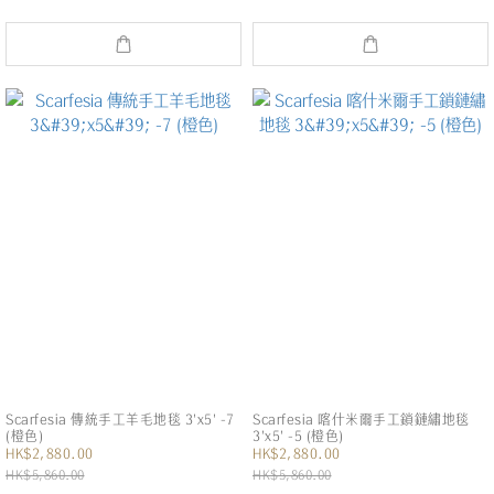
Scarfesia 傳統手工羊毛地毯 3'x5' -7
Scarfesia 喀什米爾手工鎖鏈繡地毯
(橙色)
3'x5' -5 (橙色)
HK$2,880.00
HK$2,880.00
HK$5,860.00
HK$5,860.00