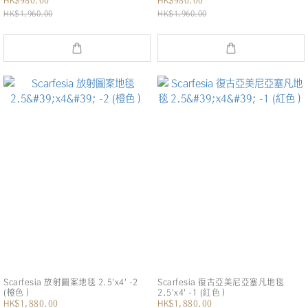
HK$980.00
HK$980.00
HK$1,960.00
HK$1,960.00
Scarfesia 放射圖案地毯 2.5'x4' -2
Scarfesia 復古亞美尼亞塞凡地毯
(橙色）
2.5'x4' -1 (紅色）
HK$1,880.00
HK$1,880.00