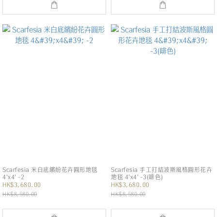
Scarfesia 米白底繽紛花卉圓形地毯
Scarfesia 手工打結波斯風格圓形花卉
4'x4' -2
地毯 4'x4' -3(啡色)
HK$3,680.00
HK$3,680.00
HK$8,580.00
HK$8,580.00