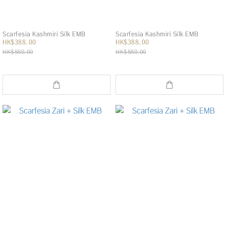
Scarfesia Kashmiri Silk EMB
Scarfesia Kashmiri Silk EMB
HK$388.00
HK$388.00
HK$880.00
HK$880.00