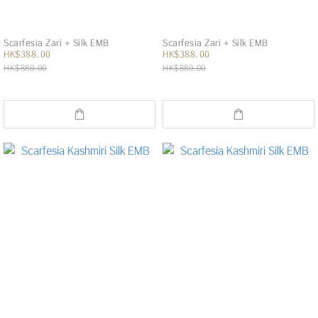
Scarfesia Zari + Silk EMB
Scarfesia Zari + Silk EMB
HK$388.00
HK$388.00
HK$880.00
HK$880.00