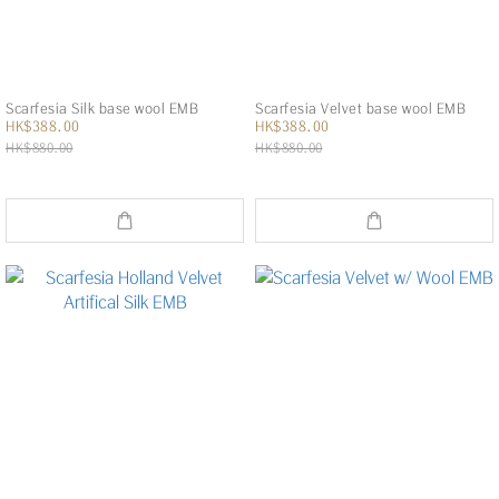
Scarfesia Silk base wool EMB
Scarfesia Velvet base wool EMB
HK$388.00
HK$388.00
HK$880.00
HK$880.00