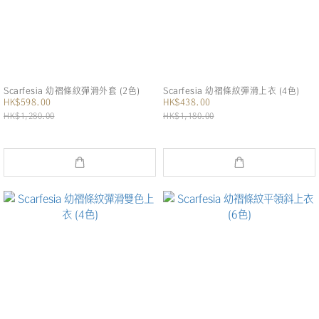
Scarfesia 幼褶條紋彈滑外套 (2色)
Scarfesia 幼褶條紋彈滑上衣 (4色)
HK$598.00
HK$438.00
HK$1,280.00
HK$1,180.00