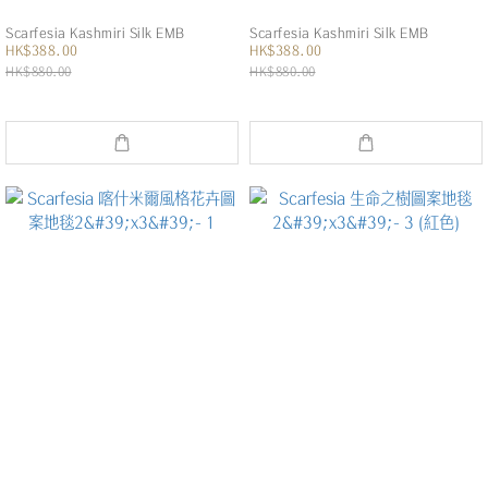
Scarfesia Kashmiri Silk EMB
Scarfesia Kashmiri Silk EMB
HK$388.00
HK$388.00
HK$880.00
HK$880.00