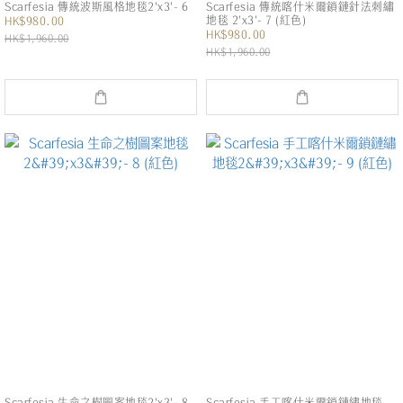
Scarfesia 傳統波斯風格地毯2'x3'- 6
Scarfesia 傳統喀什米爾鎖鏈針法刺繡
地毯 2'x3'- 7 (紅色)
HK$980.00
HK$980.00
HK$1,960.00
HK$1,960.00
Scarfesia 生命之樹圖案地毯2'x3'- 8
Scarfesia 手工喀什米爾鎖鏈繡地毯