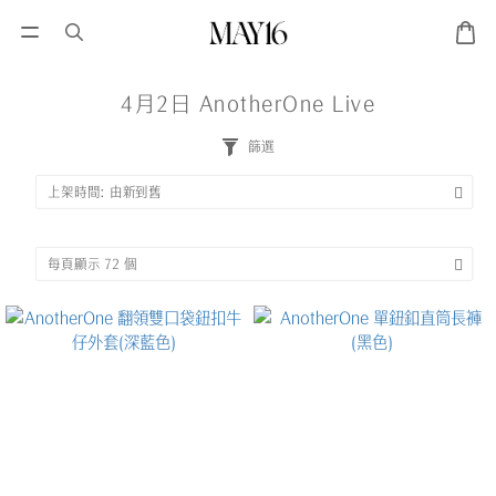
4月2日 AnotherOne Live
篩選