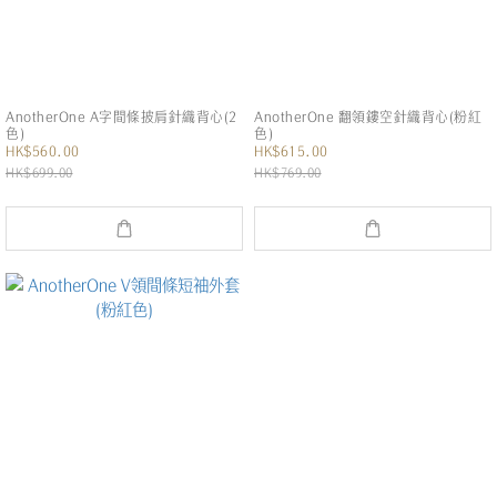
AnotherOne A字間條披肩針織背心(2
AnotherOne 翻領鏤空針織背心(粉紅
色)
色)
HK$560.00
HK$615.00
HK$699.00
HK$769.00