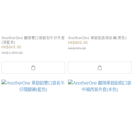
AnotherOne 翻領雙口袋鈕扣牛仔外套
AnotherOne 單鈕釦直筒長褲(黑色)
(深藍色)
HK$800.00
HK$849.00
HK$999.00
HK$1,099.00