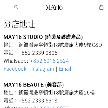
分店地址
MAY16 STUDIO (時裝及護膚產品)
地址：
銅鑼灣邊寧頓街18號廣旅大廈9樓C&D
電話：+852 2339 0806
Whatsapp:
+852 6016 2524
Facebook
|
Instagram
|
Email
MAY16 BEAUTE (美容部)
地址：
銅鑼灣邊寧頓街18號廣旅大廈26樓
電話：+852 2333 6618