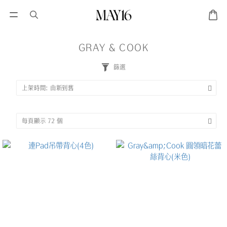
GRAY & COOK
篩選