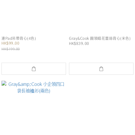
連Pad吊帶背心(4色)
Gray&Cook 圓領暗花蕾絲背心(米色)
HK$99.00
HK$839.00
HK$199.00