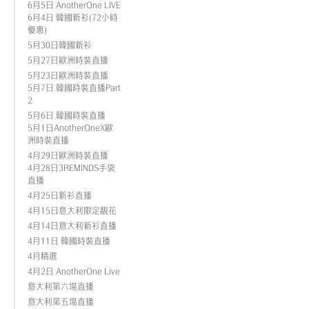
6月5日 AnotherOne LIVE
6月4日 韓國新衫(72小時
優惠)
5月30日韓國新衫
5月27日歐洲時裝直播
5月23日歐洲時裝直播
5月7日 韓國時裝直播Part
2
5月6日 韓國時裝直播
5月1日AnotherOneX歐
洲時裝直播
4月29日歐洲時裝直播
4月28日3REMINDS手袋
直播
4月25日新衫直播
4月15日意大利限定靚花
4月14日意大利新衫直播
4月11日 韓國時裝直播
4月精選
4月2日 AnotherOne Live
意大利第六場直播
意大利第五場直播