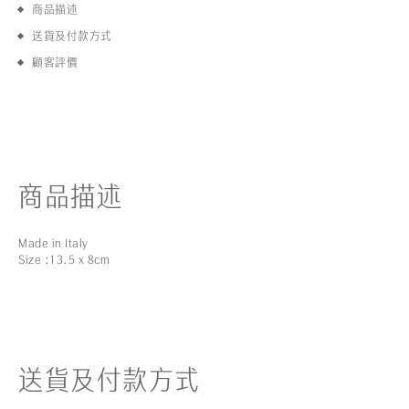
商品描述
送貨及付款方式
顧客評價
商品描述
Made in Italy
Size :13.5 x 8cm
送貨及付款方式