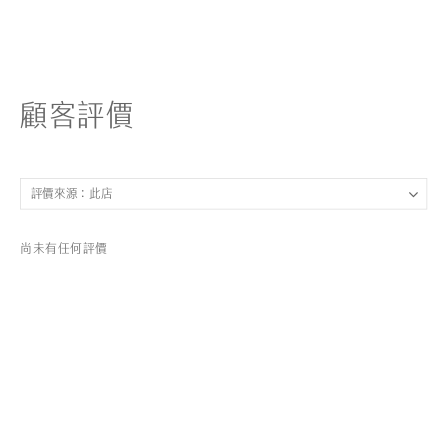
顧客評價
尚未有任何評價