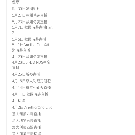
優惠)
5月30日韓國新衫
5月27日歐洲時裝直播
5月23日歐洲時裝直播
5月7日 韓國時裝直播Part
2
5月6日 韓國時裝直播
5月1日AnotherOneX歐
洲時裝直播
4月29日歐洲時裝直播
4月28日3REMINDS手袋
直播
4月25日新衫直播
4月15日意大利限定靚花
4月14日意大利新衫直播
4月11日 韓國時裝直播
4月精選
4月2日 AnotherOne Live
意大利第六場直播
意大利第五場直播
意大利第四場直播
意大利第三場精選