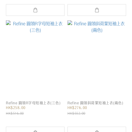
Refine 圓領R字母短袖上衣(三色)
Refine 圓領斜荷葉短袖上衣(兩色)
HK$258.00
HK$276.00
HK$516.00
HK$552.00