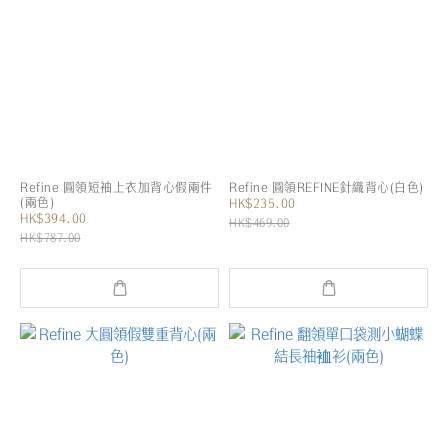
Refine 圓領短袖上衣加背心假兩件
Refine 圓領REFINE針織背心(白色)
(兩色)
HK$235.00
HK$394.00
HK$469.00
HK$787.00