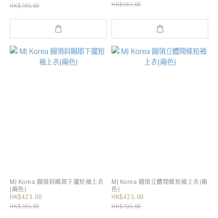
HK$587.00
HK$705.00
MJ Korea 圓領斜喝耶下擺短袖上衣
MJ Korea 圓領立體間條短袖上衣(兩
(兩色)
色)
HK$423.00
HK$423.00
HK$705.00
HK$705.00