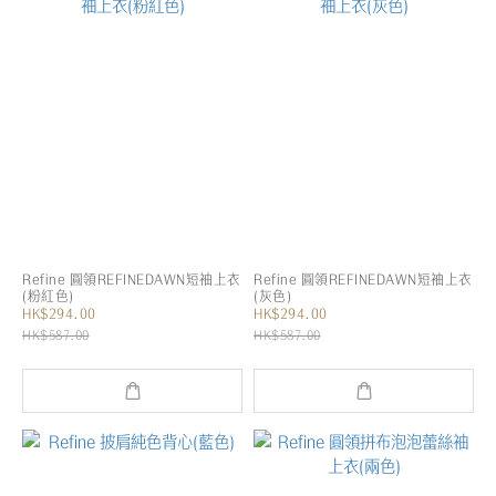
Refine 圓領REFINEDAWN短袖上衣
Refine 圓領REFINEDAWN短袖上衣
(粉紅色)
(灰色)
HK$294.00
HK$294.00
HK$587.00
HK$587.00