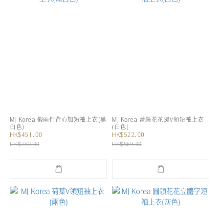
MJ Korea 假兩件背心加短袖上衣(黑
MJ Korea 蕾絲花花邊V領短袖上衣
白色)
(白色)
HK$451.00
HK$522.00
HK$752.00
HK$869.00