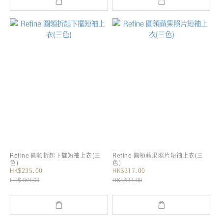
Refine 圓領折起下擺短袖上衣(三
Refine 圓領蘋果照片短袖上衣(三
色)
色)
HK$235.00
HK$317.00
HK$469.00
HK$634.00