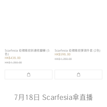
Scarfesia 幼褶條紋斜邊收腳褲 (5
Scarfesia 幼褶條紋彈滑外套 (2色)
色)
HK$598.00
HK$438.00
HK$1,280.00
HK$1,280.00
7月18日 Scarfesia傘直播