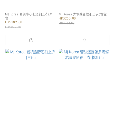
MJ Korea 圓領小心心短袖上衣(八
MJ Korea 大領純色短袖上衣(兩色)
色)
HK$260.00
HK$282.00
HK$434.00
HK$822.00