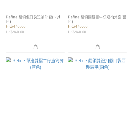
Refine 翻領假口袋短袖外套(卡其
Refine 翻領圓鈕扣牛仔短袖外套(藍
色)
色)
HK$470.00
HK$470.00
HK$940.00
HK$940.00