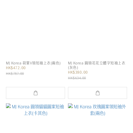
MJ Korea 荷葉V領短袖上衣(兩色)
MJ Korea 圓領花花立體字短袖上衣
(灰色)
HK$472.00
HK$380.00
HK$787.00
HK$634.00