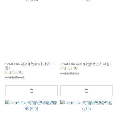
Scarfesia 幼褶條紋平領斜上衣 (6
Scarfesia 幼褶條紋彈滑上衣 (4色)
色)
HK$438.00
HK$438.00
HK$1,180.00
HK$1,280.00