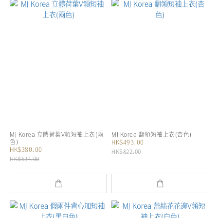
MJ Korea 立體荷葉V領短袖上衣(兩
MJ Korea 翻領短袖上衣(杏色)
色)
HK$493.00
HK$380.00
HK$822.00
HK$634.00