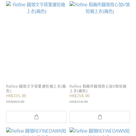
Refine 圓領文字荷葉邊短袖上衣(兩
Refine 假兩件圓領背心加V領短袖
色)
上衣(兩色)
HK$335.00
HK$258.00
HK$669.00
HK$516.00