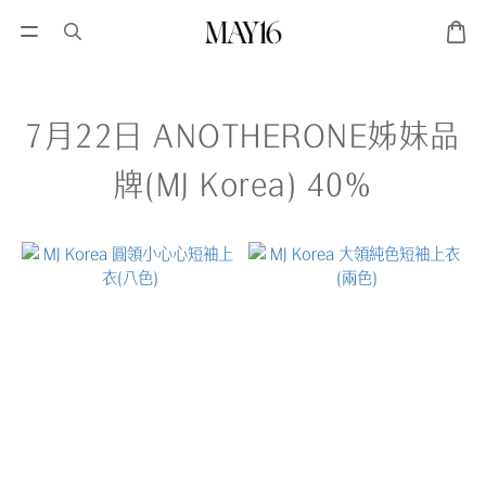
7月22日 ANOTHERONE姊妹品
牌(MJ Korea) 40%