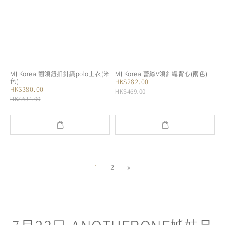
MJ Korea 翻領鈕扣針織polo上衣(米
MJ Korea 蕾絲V領針織背心(兩色)
色)
HK$282.00
HK$380.00
HK$469.00
HK$634.00
1
2
»