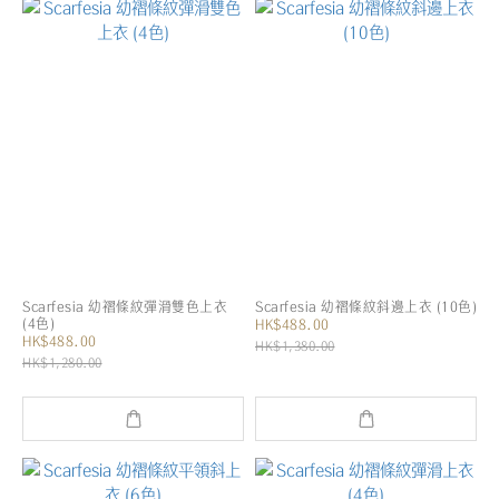
Scarfesia 幼褶條紋彈滑雙色上衣
Scarfesia 幼褶條紋斜邊上衣 (10色)
(4色)
HK$488.00
HK$488.00
HK$1,380.00
HK$1,280.00