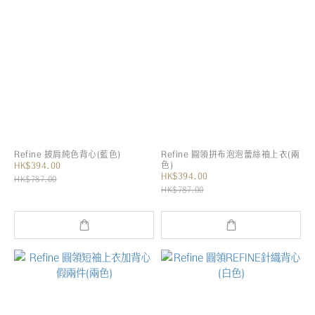
Refine 披肩純色背心(藍色)
Refine 圓領拼布泡泡蕾絲袖上衣(兩
色)
HK$394.00
HK$394.00
HK$787.00
HK$787.00