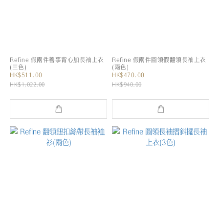
Refine 假兩件善事背心加長袖上衣
Refine 假兩件圓領假翻領長袖上衣
(三色)
(兩色)
HK$511.00
HK$470.00
HK$1,022.00
HK$940.00