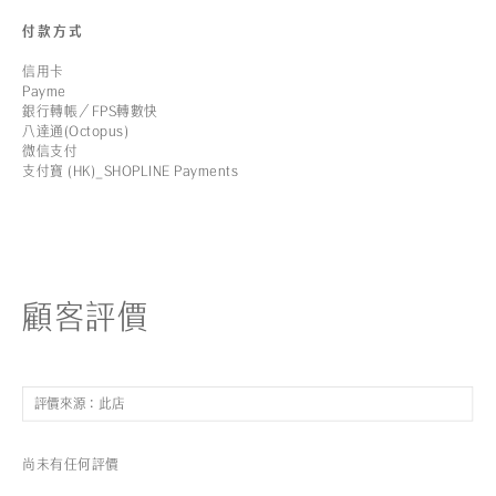
付款方式
信用卡
Payme
銀行轉帳／FPS轉數快
八達通(Octopus)
微信支付
支付寶 (HK)_SHOPLINE Payments
顧客評價
尚未有任何評價