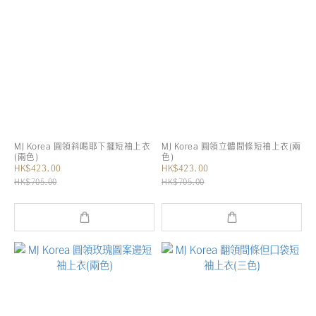
MJ Korea 圓領斜喝耶下擺短袖上衣
MJ Korea 圓領立體間條短袖上衣(兩
(兩色)
色)
HK$423.00
HK$423.00
HK$705.00
HK$705.00