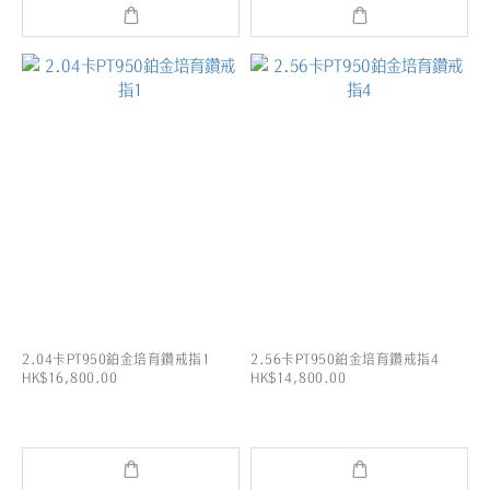
2.04卡PT950鉑金培育鑽戒指1
2.56卡PT950鉑金培育鑽戒指4
HK$16,800.00
HK$14,800.00