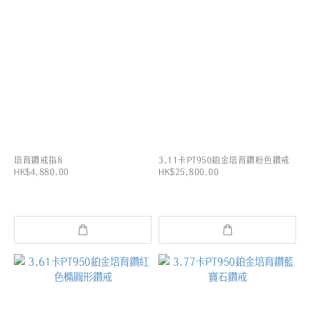
培育鑽戒指8
3.11卡PT950鉑金培育鑽粉色鑽戒
HK$4,880.00
HK$25,800.00