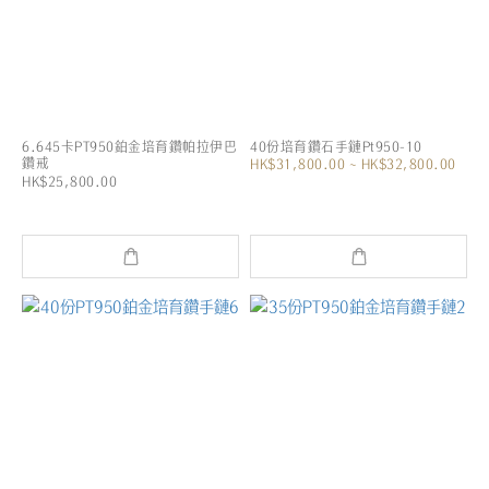
6.645卡PT950鉑金培育鑽帕拉伊巴
40份培育鑽石手鏈Pt950-10
鑽戒
HK$31,800.00 ~ HK$32,800.00
HK$25,800.00