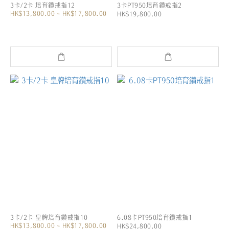
3卡/2卡 培育鑽戒指12
3卡PT950培育鑽戒指2
HK$13,800.00 ~ HK$17,800.00
HK$19,800.00
3卡/2卡 皇牌培育鑽戒指10
6.08卡PT950培育鑽戒指1
HK$13,800.00 ~ HK$17,800.00
HK$24,800.00