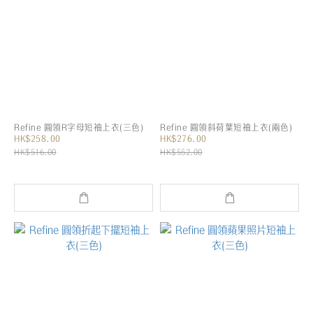
Refine 圓領R字母短袖上衣(三色)
Refine 圓領斜荷葉短袖上衣(兩色)
HK$258.00
HK$276.00
HK$516.00
HK$552.00