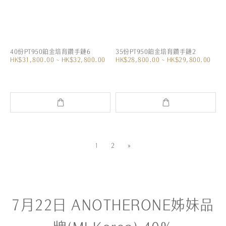
40份PT950鉑金培育鑽手鏈6
35份PT950鉑金培育鑽手鏈2
HK$31,800.00 ~ HK$32,800.00
HK$28,800.00 ~ HK$29,800.00
1
2
»
7月22日 ANOTHERONE姊妹品