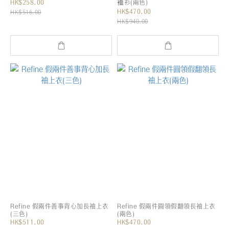
HK$258.00
裇衫(兩色)
HK$470.00
HK$516.00
HK$940.00
Refine 假兩件善事背心加長袖上衣
Refine 假兩件圓領假翻領長袖上衣
(三色)
(兩色)
HK$511.00
HK$470.00