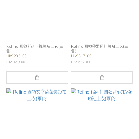
Refine 圓領折起下擺短袖上衣(三
Refine 圓領蘋果照片短袖上衣(三
色)
色)
HK$235.00
HK$317.00
HK$469.00
HK$634.00