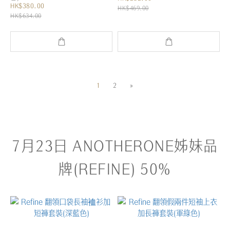
HK$380.00
HK$469.00
HK$634.00
1
2
»
7月23日 ANOTHERONE姊妹品
牌(REFINE) 50%