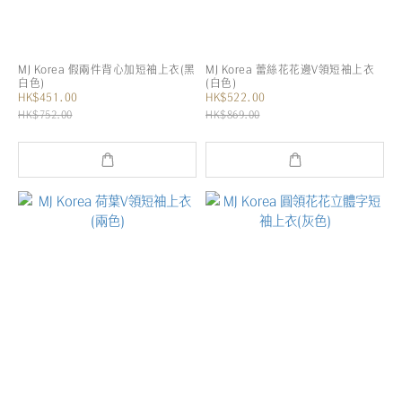
MJ Korea 假兩件背心加短袖上衣(黑
MJ Korea 蕾絲花花邊V領短袖上衣
白色)
(白色)
HK$451.00
HK$522.00
HK$752.00
HK$869.00