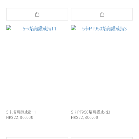
5卡培育鑽戒指11
5卡PT950培育鑽戒指3
HK$22,800.00
HK$22,800.00