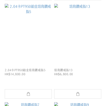
2.04卡PT950鉑金培育鑽戒指5
培育鑽戒指13
HK$14,800.00
HK$6,800.00