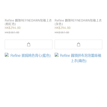
Refine 圓領REFINEDAWN短袖上衣
Refine 圓領REFINEDAWN短袖上衣
(粉紅色)
(灰色)
HK$294.00
HK$294.00
HK$587.00
HK$587.00