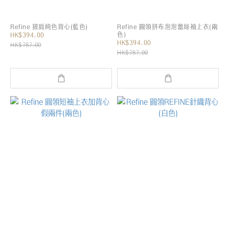
Refine 披肩純色背心(藍色)
Refine 圓領拼布泡泡蕾絲袖上衣(兩
色)
HK$394.00
HK$394.00
HK$787.00
HK$787.00