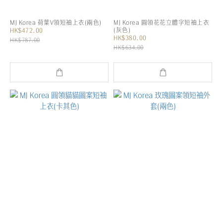
MJ Korea 荷葉V領短袖上衣(兩色)
MJ Korea 圓領花花立體字短袖上衣
(灰色)
HK$472.00
HK$380.00
HK$787.00
HK$634.00