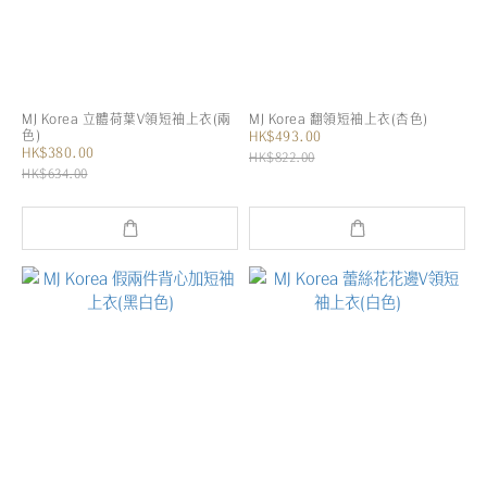
MJ Korea 立體荷葉V領短袖上衣(兩
MJ Korea 翻領短袖上衣(杏色)
色)
HK$493.00
HK$380.00
HK$822.00
HK$634.00