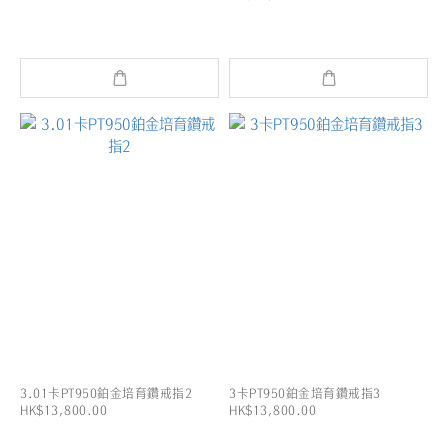
3.01卡PT950鉑金培育鑽戒指2
3卡PT950鉑金培育鑽戒指3
HK$13,800.00
HK$13,800.00