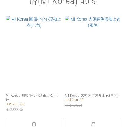
牌(MJ Korea) 40%
MJ Korea 圓領小心心短袖上衣(八
MJ Korea 大領純色短袖上衣(兩色)
色)
HK$260.00
HK$282.00
HK$434.00
HK$822.00