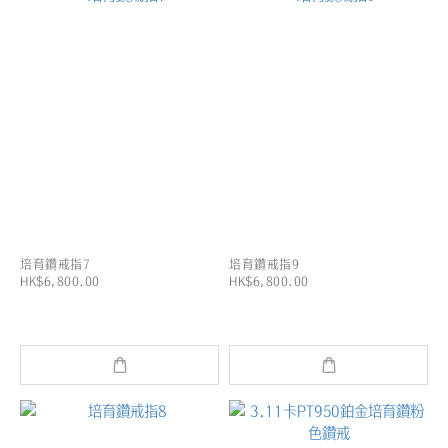
培育鑽戒指7
培育鑽戒指9
HK$6,800.00
HK$6,800.00