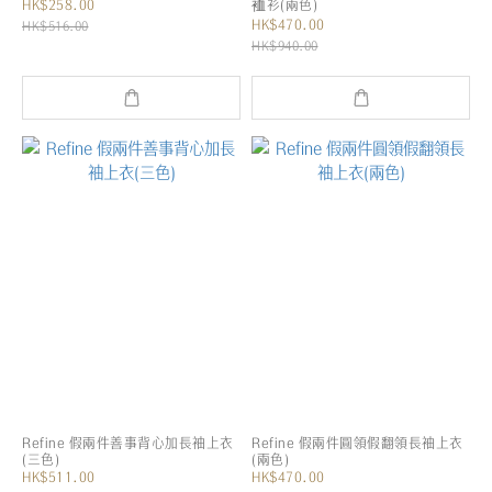
HK$258.00
裇衫(兩色)
HK$470.00
HK$516.00
HK$940.00
Refine 假兩件善事背心加長袖上衣
Refine 假兩件圓領假翻領長袖上衣
(三色)
(兩色)
HK$511.00
HK$470.00