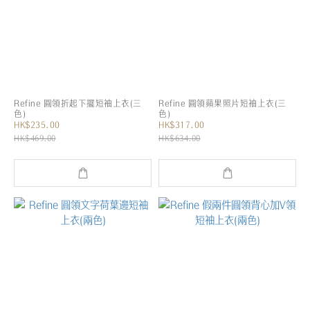
Refine 圓領折起下擺短袖上衣(三
Refine 圓領蘋果照片短袖上衣(三
色)
色)
HK$235.00
HK$317.00
HK$469.00
HK$634.00