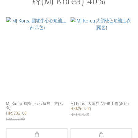
牌(MJ Korea) 40%
MJ Korea 圓領小心心短袖上衣(八
MJ Korea 大領純色短袖上衣(兩色)
色)
HK$260.00
HK$282.00
HK$434.00
HK$822.00