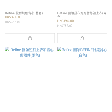
Refine 披肩純色背心(藍色)
Refine 圓領拼布泡泡蕾絲袖上衣(兩
色)
HK$394.00
HK$394.00
HK$787.00
HK$787.00