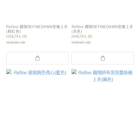
Refine 圓領REFINEDAWN短袖上衣
Refine 圓領REFINEDAWN短袖上衣
(粉紅色)
(灰色)
HK$294.00
HK$294.00
HK$587.00
HK$587.00