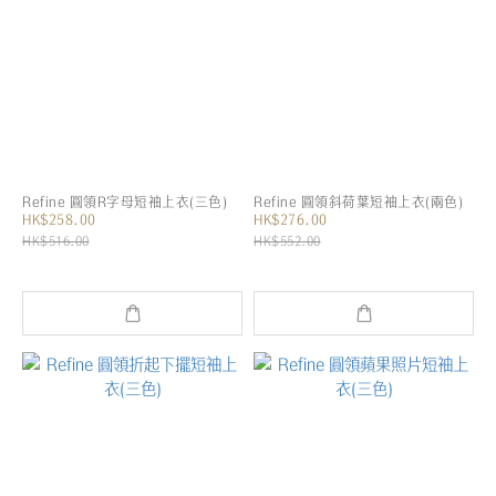
Refine 圓領R字母短袖上衣(三色)
Refine 圓領斜荷葉短袖上衣(兩色)
HK$258.00
HK$276.00
HK$516.00
HK$552.00