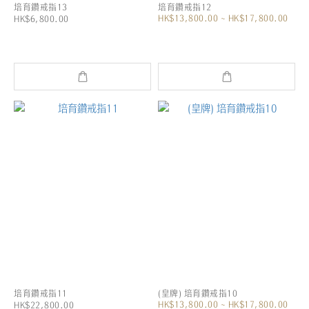
培育鑽戒指13
培育鑽戒指12
HK$13,800.00 ~ HK$17,800.00
HK$6,800.00
培育鑽戒指11
(皇牌) 培育鑽戒指10
HK$13,800.00 ~ HK$17,800.00
HK$22,800.00