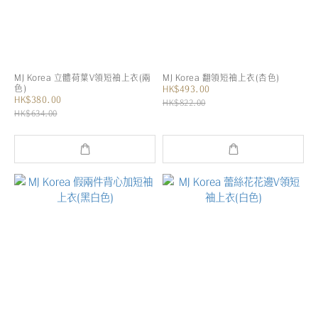
MJ Korea 立體荷葉V領短袖上衣(兩
MJ Korea 翻領短袖上衣(杏色)
色)
HK$493.00
HK$380.00
HK$822.00
HK$634.00