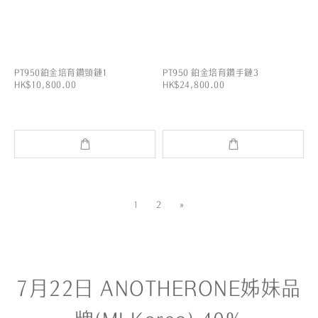
PT950鉑金培育鑽頸鏈1
PT950 鉑金培育鑽手鏈3
HK$10,800.00
HK$24,800.00
1
2
»
7月22日 ANOTHERONE姊妹品