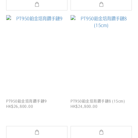
PT950鉑金培育鑽手鏈9
PT950鉑金培育鑽手鏈8 (15cm)
HK$26,800.00
HK$24,800.00