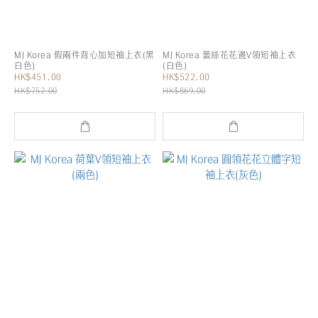
MJ Korea 假兩件背心加短袖上衣(黑
MJ Korea 蕾絲花花邊V領短袖上衣
白色)
(白色)
HK$451.00
HK$522.00
HK$752.00
HK$869.00