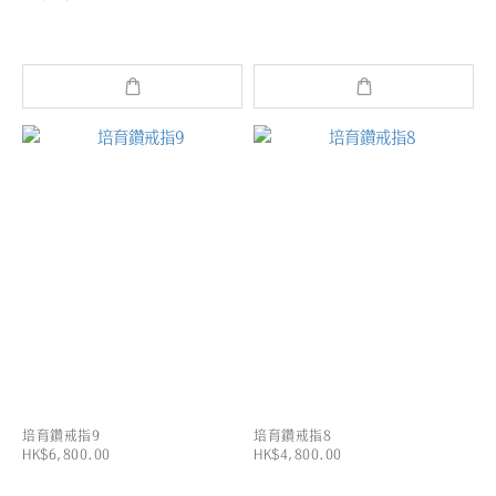
培育鑽戒指9
培育鑽戒指8
HK$6,800.00
HK$4,800.00