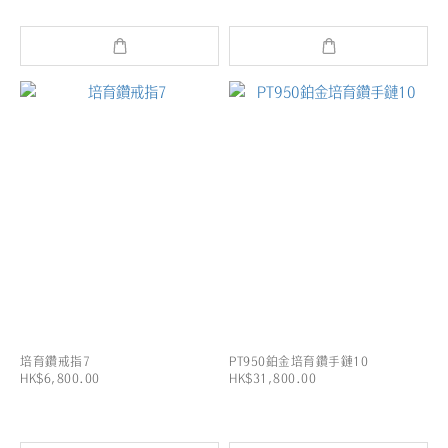
培育鑽戒指7
PT950鉑金培育鑽手鏈10
HK$6,800.00
HK$31,800.00