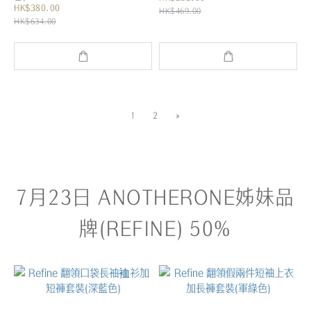
HK$380.00
HK$469.00
HK$634.00
1
2
»
7月23日 ANOTHERONE姊妹品
牌(REFINE) 50%