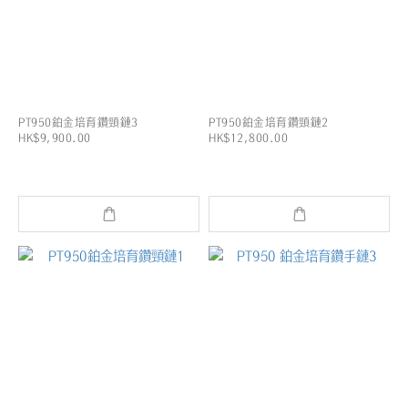
PT950鉑金培育鑽頸鏈3
PT950鉑金培育鑽頸鏈2
HK$9,900.00
HK$12,800.00