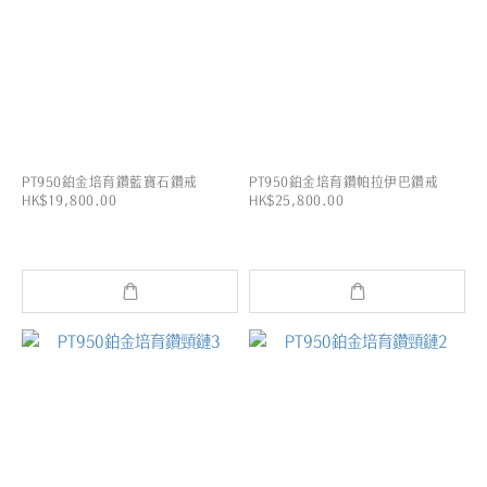
PT950鉑金培育鑽藍寶石鑽戒
PT950鉑金培育鑽帕拉伊巴鑽戒
HK$19,800.00
HK$25,800.00