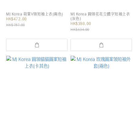
MJ Korea 荷葉V領短袖上衣(兩色)
MJ Korea 圓領花花立體字短袖上衣
(灰色)
HK$472.00
HK$380.00
HK$787.00
HK$634.00