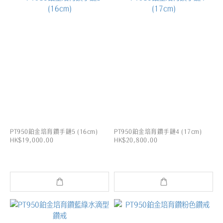
PT950鉑金培育鑽手鏈5 (16cm)
PT950鉑金培育鑽手鏈4 (17cm)
HK$19,000.00
HK$20,800.00