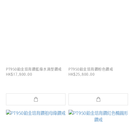
PT950鉑金培育鑽藍綠水滴型鑽戒
PT950鉑金培育鑽粉色鑽戒
HK$17,800.00
HK$25,800.00