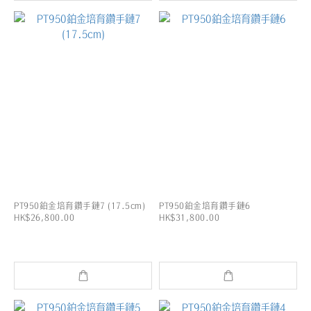
PT950鉑金培育鑽手鏈7 (17.5cm)
PT950鉑金培育鑽手鏈6
HK$26,800.00
HK$31,800.00