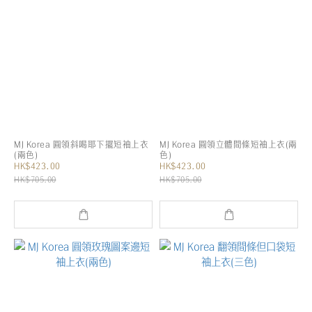
MJ Korea 圓領斜喝耶下擺短袖上衣
MJ Korea 圓領立體間條短袖上衣(兩
(兩色)
色)
HK$423.00
HK$423.00
HK$705.00
HK$705.00